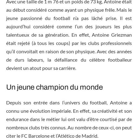
Avec une taille de 1 m 76 et un poids de 73 kg, Antoine était
au début considéré comme ayant un physique frêle. Mais le
jeune passionné du football n’a pas lâché prise. Il est
aujourd’hui considéré comme l’un des joueurs les plus
talentueux de sa génération. En effet, Antoine Griezman
était rejeté (à tous les coups) par les clubs professionnels
qu’il convoitait en raison de son physique. Avec des années
de durs labeurs, la défaillance du célèbre footballeur
devient un atout pour sa carrière.
Un jeune champion du monde
Depuis son entrée dans l’univers du football, Antoine a
connu une évolution impériale. En effet, sa créativité et son
endurance dans le métier lui ont valu d’être courtisé par de
nombreux clubs très connus. Au nombre de ceux-ci, on peut
citer le FC Barcelone et l’Atlético de Madrid.