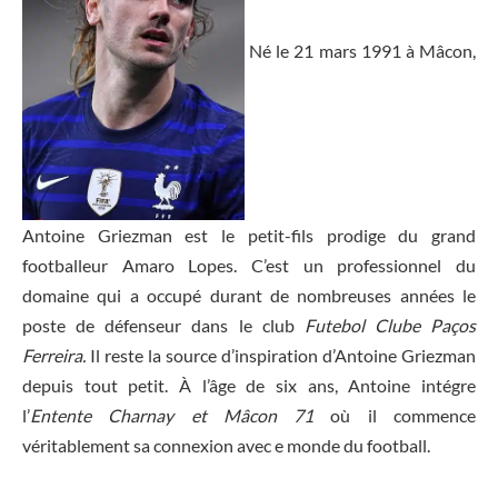
Né le 21 mars 1991 à Mâcon,
Antoine Griezman est le petit-fils prodige du grand
footballeur Amaro Lopes. C’est un professionnel du
domaine qui a occupé durant de nombreuses années le
poste de défenseur dans le club
Futebol Clube Paços
Ferreira.
Il reste la source d’inspiration d’Antoine Griezman
depuis tout petit. À l’âge de six ans, Antoine intégre
l’
Entente Charnay et Mâcon 71
où il commence
véritablement sa connexion avec e monde du football.