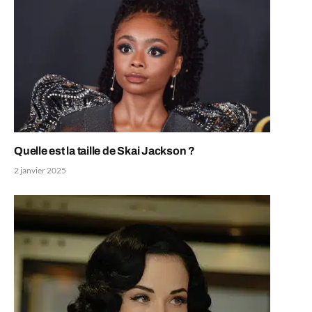
Quelle est la taille de Skai Jackson ?
2 janvier 2025