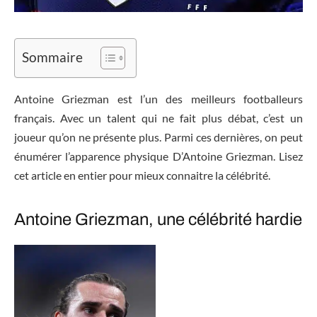
Sommaire
Antoine Griezman est l’un des meilleurs footballeurs
français. Avec un talent qui ne fait plus débat, c’est un
joueur qu’on ne présente plus. Parmi ces dernières, on peut
énumérer l’apparence physique D’Antoine Griezman. Lisez
cet article en entier pour mieux connaitre la célébrité.
Antoine Griezman, une célébrité hardie