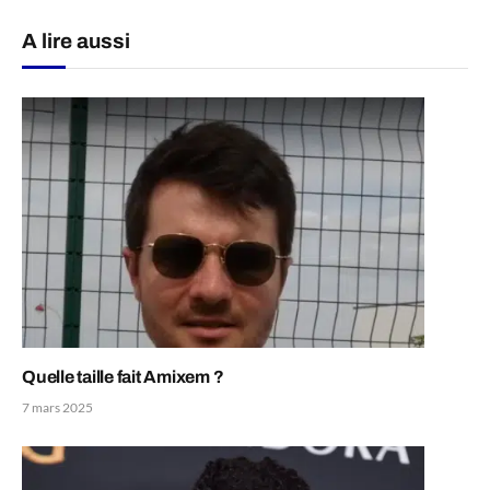
A lire aussi
Quelle taille fait Amixem ?
7 mars 2025