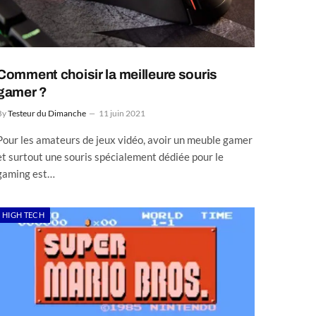
Comment choisir la meilleure souris
gamer ?
By
Testeur du Dimanche
11 juin 2021
Pour les amateurs de jeux vidéo, avoir un meuble gamer
et surtout une souris spécialement dédiée pour le
gaming est…
HIGH TECH