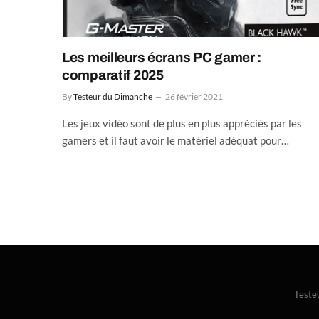
Les meilleurs écrans PC gamer :
comparatif 2025
By
Testeur du Dimanche
26 février 2021
Les jeux vidéo sont de plus en plus appréciés par les
gamers et il faut avoir le matériel adéquat pour…
Teste