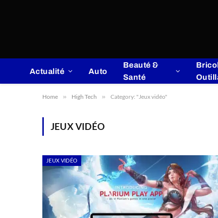
Beauté &
Brico
Actualité
Auto
Santé
Outil
Home
»
High Tech
»
Category: "Jeux vidéo"
JEUX VIDÉO
JEUX VIDÉO