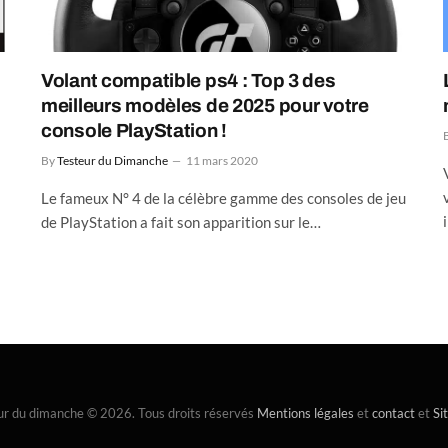
Volant compatible ps4 : Top 3 des
meilleurs modèles de 2025 pour votre
console PlayStation !
By
Testeur du Dimanche
11 mars 2020
Le fameux N° 4 de la célèbre gamme des consoles de jeu
de PlayStation a fait son apparition sur le…
ur du dimanche © 2026. Tous droits réservés
Mentions légales
et
contact
et
Si