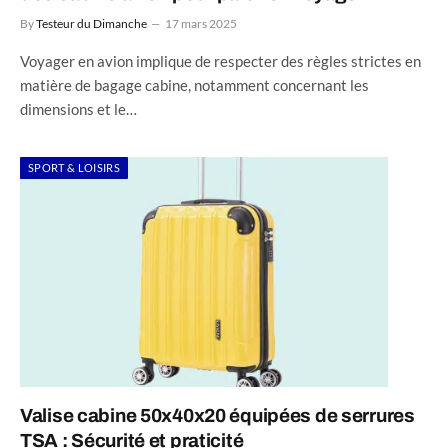
By
Testeur du Dimanche
17 mars 2025
Voyager en avion implique de respecter des règles strictes en
matière de bagage cabine, notamment concernant les
dimensions et le…
SPORT & LOISIRS
Valise cabine 50x40x20 équipées de serrures
TSA : Sécurité et praticité