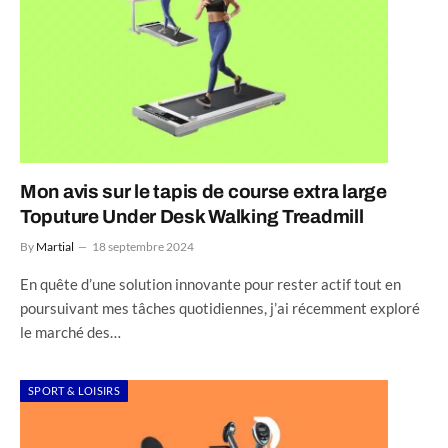
Mon avis sur le tapis de course extra large
Toputure Under Desk Walking Treadmill
By
Martial
18 septembre 2024
En quête d’une solution innovante pour rester actif tout en
poursuivant mes tâches quotidiennes, j’ai récemment exploré
le marché des…
SPORT & LOISIRS