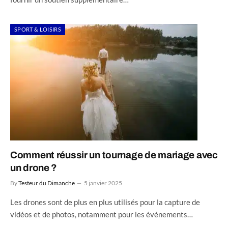
SPORT & LOISIRS
Comment réussir un tournage de mariage avec
un drone ?
By
Testeur du Dimanche
5 janvier 2025
Les drones sont de plus en plus utilisés pour la capture de
vidéos et de photos, notamment pour les événements…