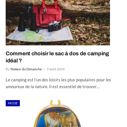
Comment choisir le sac à dos de camping
idéal ?
By
Testeur du Dimanche
9 août 2024
Le camping est l’un des loisirs les plus populaires pour les
amoureux de la nature. Il est essentiel de trouver…
MODE