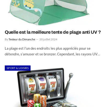
Quelle est la meilleure tente de plage anti UV ?
By
Testeur du Dimanche
20 juillet 2024
La plage est l’un des endroits les plus appréciés pour se
détendre, s’amuser et se bronzer. Cependant, les rayons UV…
SPORT & LOISIRS