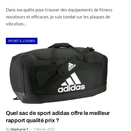
Dans ma quête pour trouver des équipements de fitness
novateurs et efficaces, je suis tombé sur les plaques de
vibration…
SPORT & LOISIRS
Quel sac de sport adidas offre le meilleur
rapport qualité prix ?
By
Stephanie T
5 février 2025