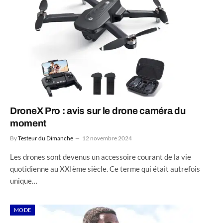
DroneX Pro : avis sur le drone caméra du
moment
By
Testeur du Dimanche
12 novembre 2024
Les drones sont devenus un accessoire courant de la vie
quotidienne au XXIème siècle. Ce terme qui était autrefois
unique…
MODE