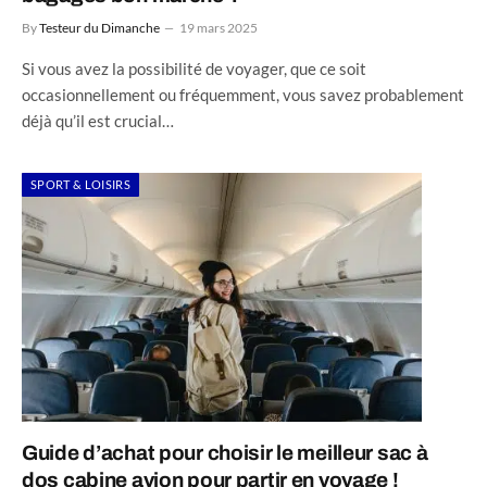
By
Testeur du Dimanche
19 mars 2025
Si vous avez la possibilité de voyager, que ce soit
occasionnellement ou fréquemment, vous savez probablement
déjà qu’il est crucial…
SPORT & LOISIRS
Guide d’achat pour choisir le meilleur sac à
dos cabine avion pour partir en voyage !