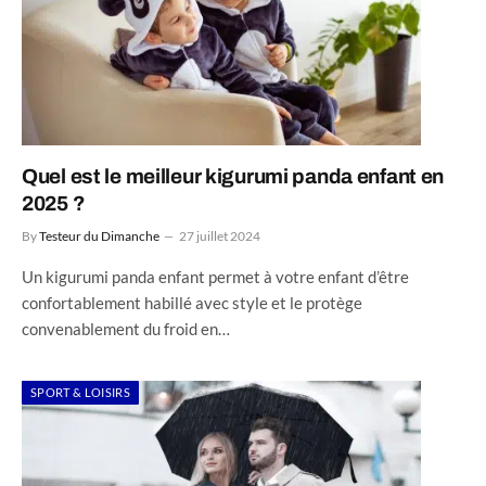
Quel est le meilleur kigurumi panda enfant en
2025 ?
By
Testeur du Dimanche
27 juillet 2024
Un kigurumi panda enfant permet à votre enfant d’être
confortablement habillé avec style et le protège
convenablement du froid en…
SPORT & LOISIRS