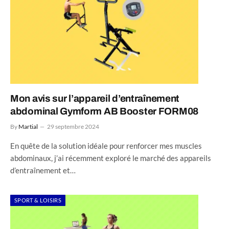
Mon avis sur l’appareil d’entraînement
abdominal Gymform AB Booster FORM08
By
Martial
29 septembre 2024
En quête de la solution idéale pour renforcer mes muscles
abdominaux, j’ai récemment exploré le marché des appareils
d’entraînement et…
SPORT & LOISIRS