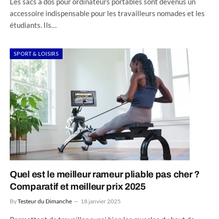
Les sacs à dos pour ordinateurs portables sont devenus un
accessoire indispensable pour les travailleurs nomades et les
étudiants. Ils…
SPORT & LOISIRS
Quel est le meilleur rameur pliable pas cher ?
Comparatif et meilleur prix 2025
By
Testeur du Dimanche
18 janvier 2025