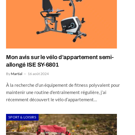
Mon avis sur le vélo d’appartement semi-
allongé ISE SY-6801
By
Martial
16 août 2024
À la recherche d’un équipement de fitness polyvalent pour
maintenir une routine d’entraînement régulière, j’ai
récemment découvert le vélo d’appartement…
SPORT & LOISIRS