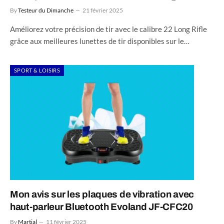
By
Testeur du Dimanche
21 février 2025
Améliorez votre précision de tir avec le calibre 22 Long Rifle
grâce aux meilleures lunettes de tir disponibles sur le…
SPORT & LOISIRS
Mon avis sur les plaques de vibration avec
haut-parleur Bluetooth Evoland ‎JF-CFC20
By
Martial
11 février 2025