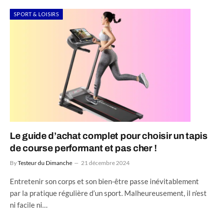
SPORT & LOISIRS
Le guide d’achat complet pour choisir un tapis
de course performant et pas cher !
By
Testeur du Dimanche
21 décembre 2024
Entretenir son corps et son bien-être passe inévitablement
par la pratique régulière d’un sport. Malheureusement, il n’est
ni facile ni…