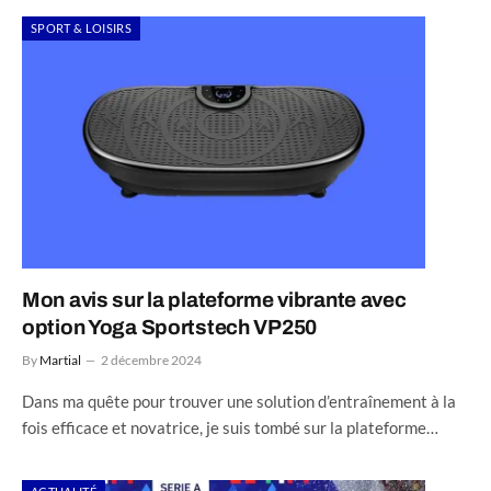
SPORT & LOISIRS
Mon avis sur la plateforme vibrante avec
option Yoga Sportstech VP250
By
Martial
2 décembre 2024
Dans ma quête pour trouver une solution d’entraînement à la
fois efficace et novatrice, je suis tombé sur la plateforme…