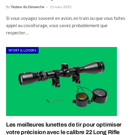
By
Testeur du Dimanche
15 mars 2025
Si vous voyagez souvent en avion, en train ou que vous faites
appel au covoiturage, vous savez probablement que
respecter…
SPORT & LOISIRS
Les meilleures lunettes de tir pour optimiser
votre précision avec le calibre 22 Long Rifle