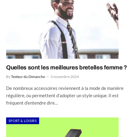
Quelles sont les meilleures bretelles femme ?
By
Testeur du Dimanche
3 novembre 2024
De nombreux accessoires reviennent à la mode de manière
régulière, ou permettent d’adopter un style unique. Il est
fréquent d’entendre dire…
SPORT & LOISIRS