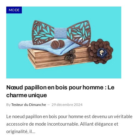
MODE
Nœud papillon en bois pour homme : Le
charme unique
By
Testeur du Dimanche
29 décembre 2024
Le noeud papillon en bois pour homme est devenu un véritable
accessoire de mode incontournable. Alliant élégance et
originalité, il…