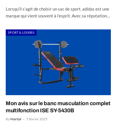
Lorsqu’il s’agit de choisir un sac de sport, adidas est une
marque qui vient souvent à l’esprit. Avec sa réputation…
SPORT & LOISIRS
Mon avis sur le banc musculation complet
multifonction ISE SY-5430B
By
Martial
5 février 2025