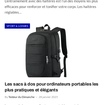
L’entraînement avec des haltères est l’un des moyens les plus
efficaces pour renforcer et tonifier votre corps. Les haltères
réglables…
SPORT & LOISIRS
Les sacs à dos pour ordinateurs portables les
plus pratiques et élégants
By
Testeur du Dimanche
28 janvier 2025