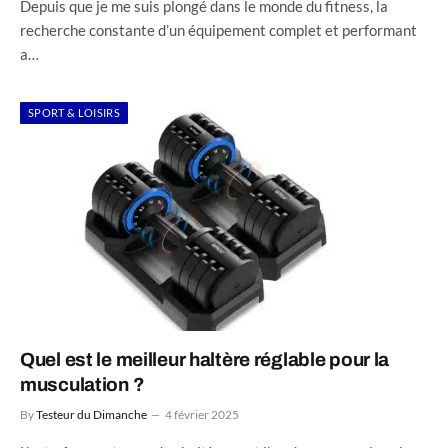
Depuis que je me suis plongé dans le monde du fitness, la
recherche constante d’un équipement complet et performant
a…
SPORT & LOISIRS
Quel est le meilleur haltère réglable pour la
musculation ?
By
Testeur du Dimanche
4 février 2025