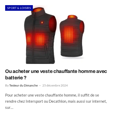
SPORT & LOISIRS
Ou acheter une veste chauffante homme avec
batterie ?
By
Testeur du Dimanche
25 décembre 2024
Pour acheter une veste chauffante homme, il suffit de se
rendre chez Intersport ou Decathlon, mais aussi sur internet,
sur…