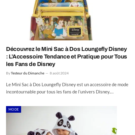
Découvrez le Mini Sac à Dos Loungefly Disney
: L’Accessoire Tendance et Pratique pour Tous
les Fans de Disney
By
Testeur du Dimanche
8 août 2024
Le Mini Sac à Dos Loungefly Disney est un accessoire de mode
incontournable pour tous les fans de l’univers Disney.…
MODE