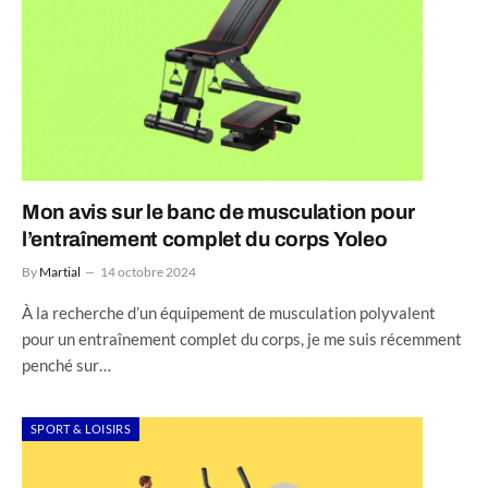
Mon avis sur le banc de musculation pour
l’entraînement complet du corps Yoleo
By
Martial
14 octobre 2024
À la recherche d’un équipement de musculation polyvalent
pour un entraînement complet du corps, je me suis récemment
penché sur…
SPORT & LOISIRS