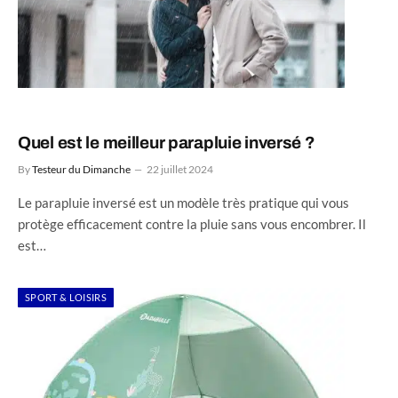
Quel est le meilleur parapluie inversé ?
By
Testeur du Dimanche
22 juillet 2024
Le parapluie inversé est un modèle très pratique qui vous
protège efficacement contre la pluie sans vous encombrer. Il
est…
SPORT & LOISIRS