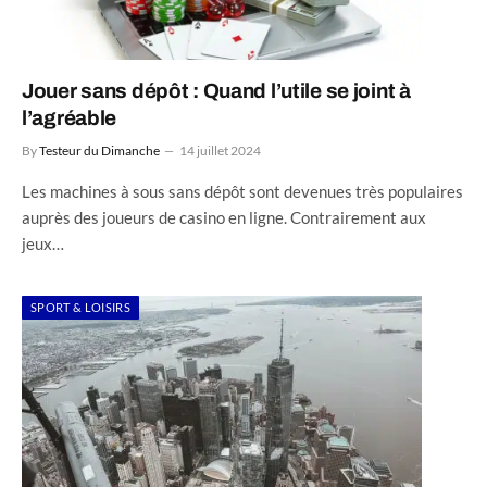
Jouer sans dépôt : Quand l’utile se joint à
l’agréable
By
Testeur du Dimanche
14 juillet 2024
Les machines à sous sans dépôt sont devenues très populaires
auprès des joueurs de casino en ligne. Contrairement aux
jeux…
SPORT & LOISIRS