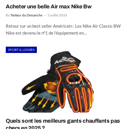
Acheter une belle Air max Nike Bw
By
Testeur du Dimanche
5 juillet 2026
Retour sur un best seller Américain : Les Nike Air Classic BW
Nike est devenu le n°1 de l’équipement en…
SPORT & LOISIRS
Quels sont les meilleurs gants chauffants pas
chers en 2025 ?