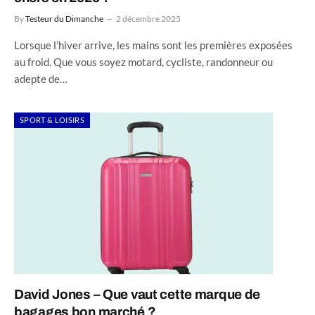
By
Testeur du Dimanche
2 décembre 2025
Lorsque l’hiver arrive, les mains sont les premières exposées
au froid. Que vous soyez motard, cycliste, randonneur ou
adepte de…
SPORT & LOISIRS
David Jones – Que vaut cette marque de
bagages bon marché ?