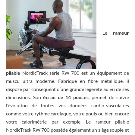
Le
rameur
pliable
NordicTrack série RW 700 est un équipement de
muscu ultra moderne. Fabriqué en fibre métallique, il
dispose par conséquent d’une grande légèreté au vu de ses
dimensions. Son
écran de 14 pouces
, permet de suivre
l’évolution de toutes vos données cardio-vasculaires
comme votre rythme cardiaque, votre pouls ou bien encore
votre calorimétrie par exemple. Le rameur pliable
NordicTrack RW 700 possède également un siège souple et