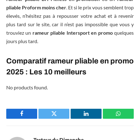
pliable Proform moins cher
. Et si le prix vous semblent trop
élevés, n’hésitez pas à repousser votre achat et à revenir
plus tard sur le site, car il n’est pas impossible que vous y
trouviez un
rameur pliable Intersport en promo
quelques
jours plus tard.
Comparatif rameur pliable en promo
2025 : Les 10 meilleurs
No products found.
Facebook
Twitter
LinkedIn
WhatsAp
Testeur du Dimanche