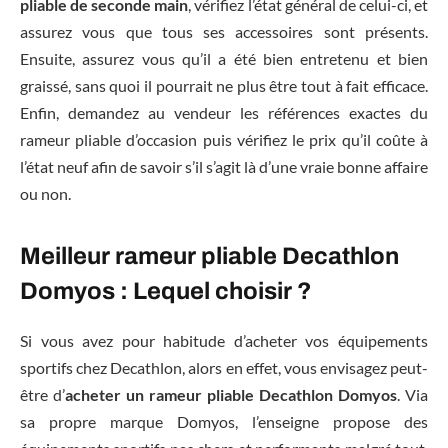
pliable de seconde main
, vérifiez l’état général de celui-ci, et
assurez vous que tous ses accessoires sont présents.
Ensuite, assurez vous qu’il a été bien entretenu et bien
graissé, sans quoi il pourrait ne plus être tout à fait efficace.
Enfin, demandez au vendeur les références exactes du
rameur pliable d’occasion puis vérifiez le prix qu’il coûte à
l’état neuf afin de savoir s’il s’agit là d’une vraie bonne affaire
ou non.
Meilleur rameur pliable Decathlon
Domyos : Lequel choisir ?
Si vous avez pour habitude d’acheter vos équipements
sportifs chez Decathlon, alors en effet, vous envisagez peut-
être d’
acheter un rameur pliable Decathlon Domyos
. Via
sa propre marque Domyos, l’enseigne propose des