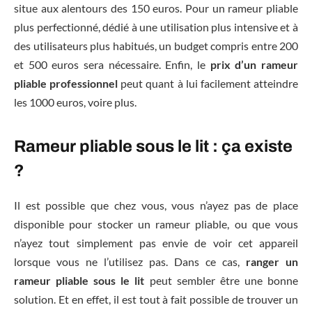
situe aux alentours des 150 euros. Pour un rameur pliable
plus perfectionné, dédié à une utilisation plus intensive et à
des utilisateurs plus habitués, un budget compris entre 200
et 500 euros sera nécessaire. Enfin, le
prix d’un rameur
pliable professionnel
peut quant à lui facilement atteindre
les 1000 euros, voire plus.
Rameur pliable sous le lit : ça existe
?
Il est possible que chez vous, vous n’ayez pas de place
disponible pour stocker un rameur pliable, ou que vous
n’ayez tout simplement pas envie de voir cet appareil
lorsque vous ne l’utilisez pas. Dans ce cas,
ranger un
rameur pliable sous le lit
peut sembler être une bonne
solution. Et en effet, il est tout à fait possible de trouver un