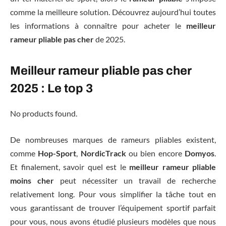
comme la meilleure solution. Découvrez aujourd’hui toutes
les informations à connaître pour acheter le
meilleur
rameur pliable pas cher
de 2025.
Meilleur rameur pliable pas cher
2025 : Le top 3
No products found.
De nombreuses marques de rameurs pliables existent,
comme
Hop-Sport
,
NordicTrack
ou bien encore
Domyos
.
Et finalement, savoir quel est le
meilleur rameur pliable
moins cher
peut nécessiter un travail de recherche
relativement long. Pour vous simplifier la tâche tout en
vous garantissant de trouver l’équipement sportif parfait
pour vous, nous avons étudié plusieurs modèles que nous