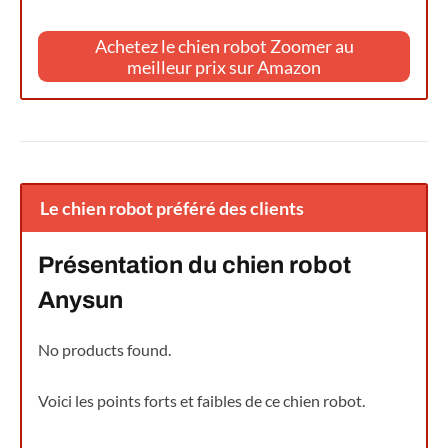
Achetez le chien robot Zoomer au
meilleur prix sur Amazon
Le chien robot préféré des clients
Présentation du chien robot
Anysun
No products found.
Voici les points forts et faibles de ce chien robot.