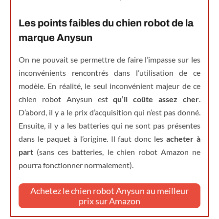
Les points faibles du chien robot de la
marque Anysun
On ne pouvait se permettre de faire l’impasse sur les
inconvénients rencontrés dans l’utilisation de ce
modèle. En réalité, le seul inconvénient majeur de ce
chien robot Anysun est
qu’il coûte assez cher
.
D’abord, il y a le prix d’acquisition qui n’est pas donné.
Ensuite, il y a les batteries qui ne sont pas présentes
dans le paquet à l’origine. Il faut donc les
acheter à
part
(sans ces batteries, le chien robot Amazon ne
pourra fonctionner normalement).
Achetez le chien robot Anysun au meilleur
prix sur Amazon