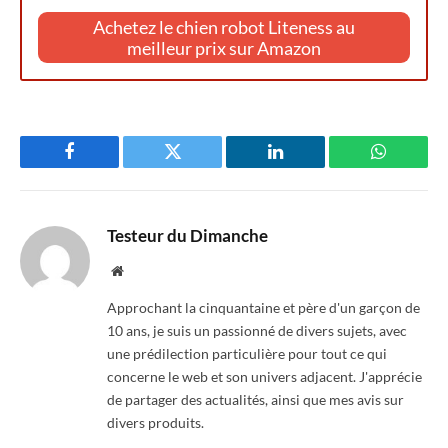
Achetez le chien robot Liteness au
meilleur prix sur Amazon
Facebook
Twitter
LinkedIn
WhatsAp
Testeur du Dimanche
Website
Approchant la cinquantaine et père d'un garçon de
10 ans, je suis un passionné de divers sujets, avec
une prédilection particulière pour tout ce qui
concerne le web et son univers adjacent. J'apprécie
de partager des actualités, ainsi que mes avis sur
divers produits.