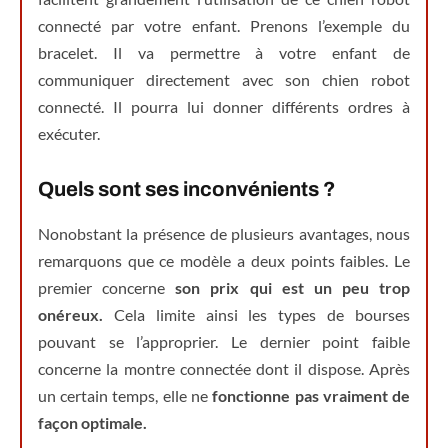
connecté par votre enfant. Prenons l’exemple du
bracelet. Il va permettre à votre enfant de
communiquer directement avec son chien robot
connecté. Il pourra lui donner différents ordres à
exécuter.
Quels sont ses inconvénients ?
Nonobstant la présence de plusieurs avantages, nous
remarquons que ce modèle a deux points faibles. Le
premier concerne
son prix qui est un peu trop
onéreux.
Cela limite ainsi les types de bourses
pouvant se l’approprier. Le dernier point faible
concerne la montre connectée dont il dispose. Après
un certain temps, elle ne
fonctionne pas vraiment de
façon optimale.