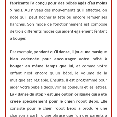
fabricante l’a conçu pour des bébés âgés d’au moins
9 mois.
Au niveau des mouvements qu’il effectue, on
note qu’il peut hocher la tête ou encore remuer ses
hanches. Son mode de fonctionnement est composé
de trois différents modes qui aident également l’enfant
à bouger.
Par exemple, p
endant qu’il danse, il joue une musique
bien cadencée pour encourager votre bébé à
bouger en même temps que lui, e
t comme votre
enfant n’est encore qu’un bébé, le volume de la
musique est réglable. Ensuite, il est programmé pour
aider votre bébé à découvrir les couleurs et les lettres.
La « danse du stop » est une option originale qui a été
créée spécialement pour le chien robot Bebo
. Elle
consiste pour le chien robot Bebo à produire une
chanson à partir d’une phrase que l’un des parents a