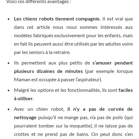
Voici ces différents avantages :
Les chiens robots tiennent compagnie.
Il est vrai que
dans cet article nous nous sommes intéressés aux
modèles fabriqués exclusivement pour les enfants, mais
en fait ils peuvent aussi être utilisés par les adultes voire
par les seniors à la retraire.
Ils permettent aux plus petits de
s’amuser pendant
plusieurs dizaines de minutes
(par exemple lorsque
Maman est occupée à passer l’aspirateur).
Malgré les options et les fonctionnalités, ils sont
faciles
à utiliser.
Avec un chien robot,
il n’y a pas de corvée de
nettoyage
puisqu’il ne mange pas, n’a pas de poils (qui
pourraient tomber sur la moquette), il ne laisse pas de
crottes et ne prend pas de bains. On peut donc s’en