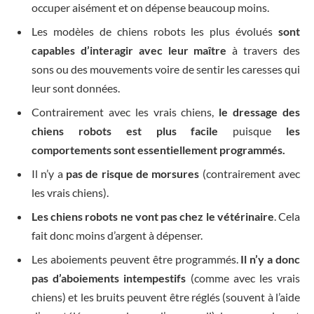
occuper aisément et on dépense beaucoup moins.
Les modèles de chiens robots les plus évolués
sont
capables d’interagir avec leur maître
à travers des
sons ou des mouvements voire de sentir les caresses qui
leur sont données.
Contrairement avec les vrais chiens,
le dressage des
chiens robots est plus facile
puisque
les
comportements sont essentiellement programmés.
Il n’y a
pas de risque de morsures
(contrairement avec
les vrais chiens).
Les chiens robots ne vont pas chez le vétérinaire
. Cela
fait donc moins d’argent à dépenser.
Les aboiements peuvent être programmés.
Il n’y a donc
pas d’aboiements intempestifs
(comme avec les vrais
chiens) et les bruits peuvent être réglés (souvent à l’aide