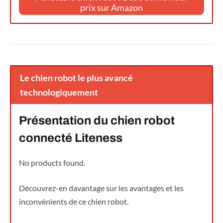
prix sur Amazon
Le chien robot le plus avancé
technologiquement
Présentation du chien robot
connecté Liteness
No products found.
Découvrez-en davantage sur les avantages et les
inconvénients de ce chien robot.