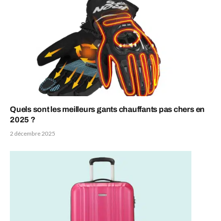
Quels sont les meilleurs gants chauffants pas chers en
2025 ?
2 décembre 2025