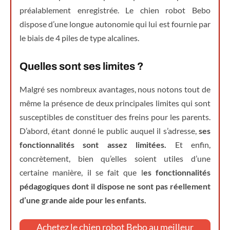
préalablement enregistrée. Le chien robot Bebo
dispose d’une longue autonomie qui lui est fournie par
le biais de 4 piles de type alcalines.
Quelles sont ses limites ?
Malgré ses nombreux avantages, nous notons tout de
même la présence de deux principales limites qui sont
susceptibles de constituer des freins pour les parents.
D’abord, étant donné le public auquel il s’adresse,
ses
fonctionnalités sont assez limitées.
Et enfin,
concrètement, bien qu’elles soient utiles d’une
certaine manière, il se fait que l
es fonctionnalités
pédagogiques dont il dispose ne sont pas réellement
d’une grande aide pour les enfants.
Achetez le chien robot Bebo au meilleur