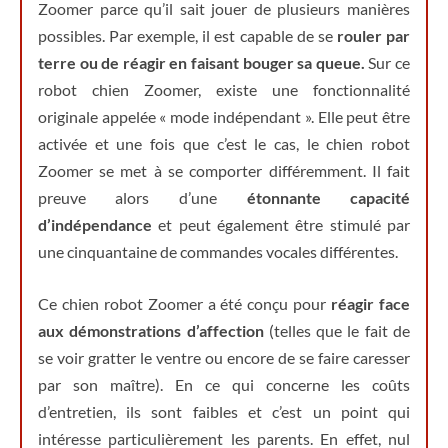
Zoomer parce qu’il sait jouer de plusieurs manières
possibles. Par exemple, il est capable de se
rouler par
terre ou de réagir en faisant bouger sa queue.
Sur ce
robot chien Zoomer, existe une fonctionnalité
originale appelée « mode indépendant ». Elle peut être
activée et une fois que c’est le cas, le chien robot
Zoomer se met à se comporter différemment. Il fait
preuve alors d’une
étonnante capacité
d’indépendance
et peut également être stimulé par
une cinquantaine de commandes vocales différentes.
Ce chien robot Zoomer a été conçu pour
réagir face
aux démonstrations d’affection
(telles que le fait de
se voir gratter le ventre ou encore de se faire caresser
par son maître). En ce qui concerne les coûts
d’entretien, ils sont faibles et c’est un point qui
intéresse particulièrement les parents. En effet, nul