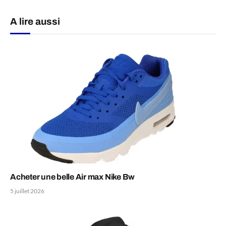
A lire aussi
Acheter une belle Air max Nike Bw
5 juillet 2026