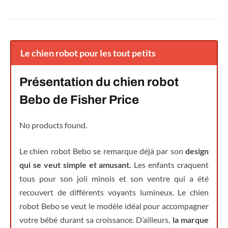
Le chien robot pour les tout petits
Présentation du chien robot
Bebo de Fisher Price
No products found.
Le chien robot Bebo se remarque déjà par son
design
qui se veut simple et amusant.
Les enfants craquent
tous pour son joli minois et son ventre qui a été
recouvert de différents voyants lumineux. Le chien
robot Bebo se veut le modèle idéal pour accompagner
votre bébé durant sa croissance. D’ailleurs,
la marque