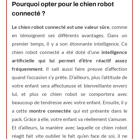
Pourquoi opter pour le chien robot
connecté ?
Le chien robot connecté est une valeur sûre
, comme
en témoignent ses différents avantages. Dans un
premier temps, il y a son étonnante intelligence. Ce
chien robot connecté a été doté d’une
intelligence
artificielle qui lui permet d’être réactif assez
fréquemment
. Il sait aussi faire preuve d’affection
quand l’occasion s’y prête. D’ailleurs, plus l’attitude de
votre enfant sera affectueuse et bienveillante envers
lui, et plus ce chien robot se comportera avec
beaucoup de tendresse avec votre enfant. Ensuite, il y
a cette
montre connectée
qui est présente dans le
pack. Grâce à elle, votre enfant va réellement s’amuser.
Et d’ailleurs, la manière avec laquelle ce chien robot
réagit fait vite oublier le fait qu’en face de soi, il ne