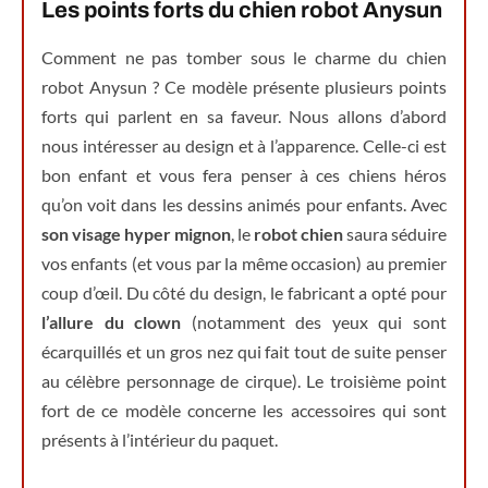
Les points forts du chien robot Anysun
Comment ne pas tomber sous le charme du chien
robot Anysun ? Ce modèle présente plusieurs points
forts qui parlent en sa faveur. Nous allons d’abord
nous intéresser au design et à l’apparence. Celle-ci est
bon enfant et vous fera penser à ces chiens héros
qu’on voit dans les dessins animés pour enfants. Avec
son visage hyper mignon
, le
robot chien
saura séduire
vos enfants (et vous par la même occasion) au premier
coup d’œil. Du côté du design, le fabricant a opté pour
l’allure du clown
(notamment des yeux qui sont
écarquillés et un gros nez qui fait tout de suite penser
au célèbre personnage de cirque). Le troisième point
fort de ce modèle concerne les accessoires qui sont
présents à l’intérieur du paquet.