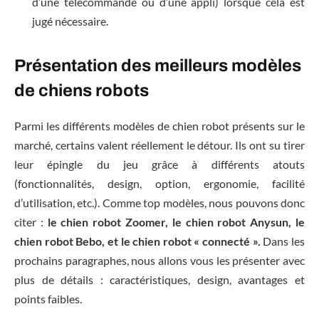
d’une télécommande ou d’une appli) lorsque cela est
jugé nécessaire.
Présentation des meilleurs modèles
de chiens robots
Parmi les différents modèles de chien robot présents sur le
marché, certains valent réellement le détour. Ils ont su tirer
leur épingle du jeu grâce à différents atouts
(fonctionnalités, design, option, ergonomie, facilité
d’utilisation, etc.). Comme top modèles, nous pouvons donc
citer :
le chien robot Zoomer, le chien robot Anysun, le
chien robot Bebo, et le chien robot « connecté ».
Dans les
prochains paragraphes, nous allons vous les présenter avec
plus de détails : caractéristiques, design, avantages et
points faibles.