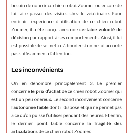
besoin de nourrir ce chien robot Zoomer ou encore de
lui faire passer des visites chez le vétérinaire. Pour
enrichir l’expérience d’utilisation de ce chien robot
Zoomer, il a été conçu avec une
certaine volonté de
décision
par rapport à ses comportements. Ainsi, il lui
est possible de se mettre à bouder si on ne lui accorde
pas suffisamment d’attention.
Les inconvénients
On en dénombre principalement 3. Le premier
concerne
le prix d’achat
de ce chien robot Zoomer qui
est un peu onéreux. Le second inconvénient concerne
l’autonomie faible
dont il dispose et qui ne permet pas
à ce qu’on puisse l’utiliser pendant des heures. Et enfin,
le dernier point faible concerne
la fragilité des
articulations
de ce chien robot Zoomer.