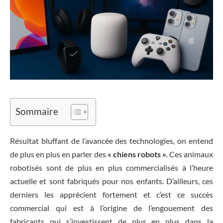
Sommaire
Résultat bluffant de l’avancée des technologies, on entend
de plus en plus en parler des
« chiens robots »
.
Ces animaux
robotisés sont de plus en plus commercialisés à l’heure
actuelle et sont fabriqués pour nos enfants. D’ailleurs, ces
derniers les apprécient fortement et c’est ce succès
commercial qui est à l’origine de l’engouement des
fabricants qui s’investissent de plus en plus dans la