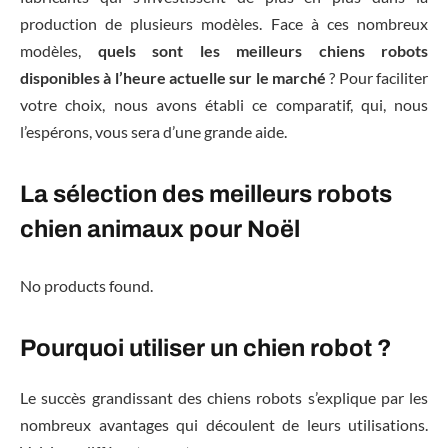
production de plusieurs modèles. Face à ces nombreux
modèles,
quels sont les meilleurs chiens robots
disponibles à l’heure actuelle sur le marché
? Pour faciliter
votre choix, nous avons établi ce comparatif, qui, nous
l’espérons, vous sera d’une grande aide.
La sélection des meilleurs robots
chien animaux pour Noël
No products found.
Pourquoi utiliser un chien robot ?
Le succès grandissant des chiens robots s’explique par les
nombreux avantages qui découlent de leurs utilisations.