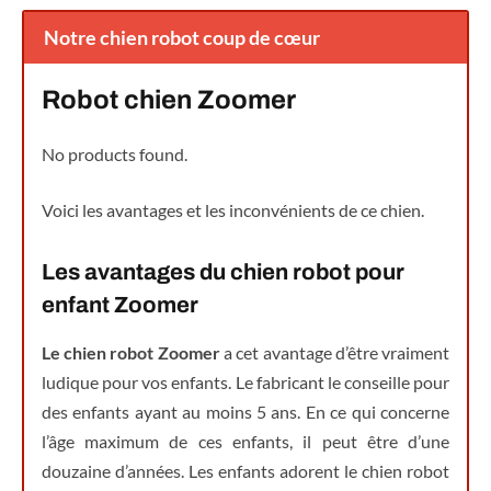
Notre chien robot coup de cœur
Robot chien Zoomer
No products found.
Voici les avantages et les inconvénients de ce chien.
Les avantages du chien robot pour
enfant Zoomer
Le chien robot Zoomer
a cet avantage d’être vraiment
ludique pour vos enfants. Le fabricant le conseille pour
des enfants ayant au moins 5 ans. En ce qui concerne
l’âge maximum de ces enfants, il peut être d’une
douzaine d’années. Les enfants adorent le chien robot