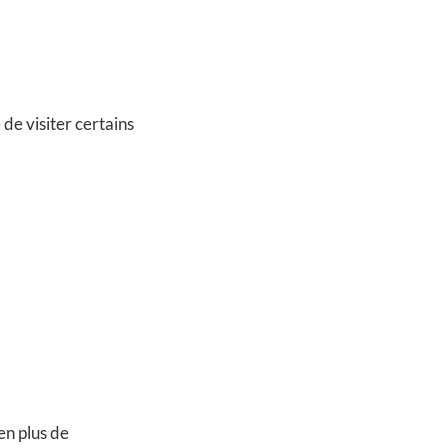
 de visiter certains
n plus de