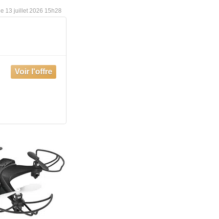
13 juillet 2026 15h28