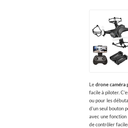
Le
drone caméra 
facile à piloter. C
ou pour les débuta
d’un seul bouton po
avec une fonction 
de contrôler facile