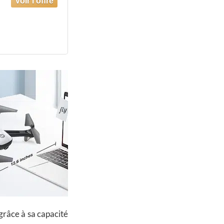
râce à sa capacité