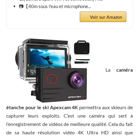
📷【40m sous l'eau et microphone...
Voir sur Amazon
La
caméra
étanche pour le ski Apexcam 4K
permettra aux skieurs de
capturer leurs exploits. C’est une caméra qui sert à
l’enregistrement de vidéos de meilleure qualité. Cela du fait
de sa haute résolution vidéo 4K Ultra HD ainsi que