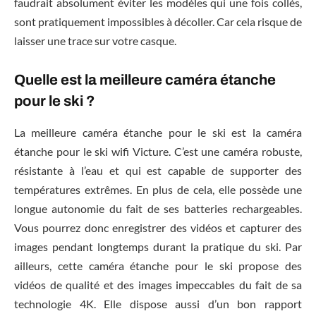
faudrait absolument éviter les modèles qui une fois collés,
sont pratiquement impossibles à décoller. Car cela risque de
laisser une trace sur votre casque.
Quelle est la meilleure caméra étanche
pour le ski ?
La meilleure caméra étanche pour le ski est la caméra
étanche pour le ski wifi Victure. C’est une caméra robuste,
résistante à l’eau et qui est capable de supporter des
températures extrêmes. En plus de cela, elle possède une
longue autonomie du fait de ses batteries rechargeables.
Vous pourrez donc enregistrer des vidéos et capturer des
images pendant longtemps durant la pratique du ski. Par
ailleurs, cette caméra étanche pour le ski propose des
vidéos de qualité et des images impeccables du fait de sa
technologie 4K. Elle dispose aussi d’un bon rapport