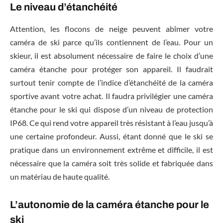
Le niveau d’étanchéité
Attention, les flocons de neige peuvent abîmer votre
caméra de ski parce qu’ils contiennent de l’eau. Pour un
skieur, il est absolument nécessaire de faire le choix d’une
caméra étanche pour protéger son appareil. Il faudrait
surtout tenir compte de l’indice d’étanchéité de la caméra
sportive avant votre achat. Il faudra privilégier une caméra
étanche pour le ski qui dispose d’un niveau de protection
IP68. Ce qui rend votre appareil très résistant à l’eau jusqu’à
une certaine profondeur. Aussi, étant donné que le ski se
pratique dans un environnement extrême et difficile, il est
nécessaire que la caméra soit très solide et fabriquée dans
un matériau de haute qualité.
L’autonomie de la caméra étanche pour le
ski