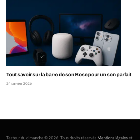
Tout savoir sur la barre de son Bose pour un son parfait
24 janvier 2026
Testeur du dimanche © 2026. Tous droits réservés
Mentions légales
et