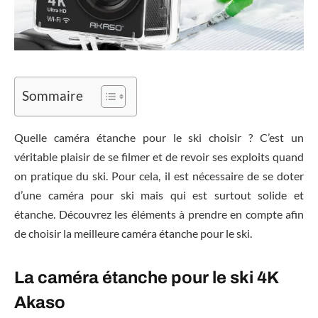
Sommaire
Quelle caméra étanche pour le ski choisir ? C’est un
véritable plaisir de se filmer et de revoir ses exploits quand
on pratique du ski. Pour cela, il est nécessaire de se doter
d’une caméra pour ski mais qui est surtout solide et
étanche. Découvrez les éléments à prendre en compte afin
de choisir la meilleure caméra étanche pour le ski.
La caméra étanche pour le ski 4K
Akaso