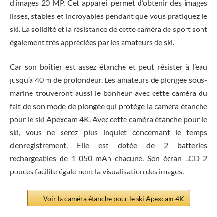
d’images 20 MP. Cet appareil permet d’obtenir des images
lisses, stables et incroyables pendant que vous pratiquez le
ski. La solidité et la résistance de cette caméra de sport sont
également très appréciées par les amateurs de ski.
Car son boîtier est assez étanche et peut résister à l’eau
jusqu’à 40 m de profondeur. Les amateurs de plongée sous-
marine trouveront aussi le bonheur avec cette caméra du
fait de son mode de plongée qui protège la caméra étanche
pour le ski Apexcam 4K. Avec cette caméra étanche pour le
ski, vous ne serez plus inquiet concernant le temps
d’enregistrement. Elle est dotée de 2 batteries
rechargeables de 1 050 mAh chacune. Son écran LCD 2
pouces facilite également la visualisation des images.
Voir la caméra étanche pour le ski Apexcam 4K