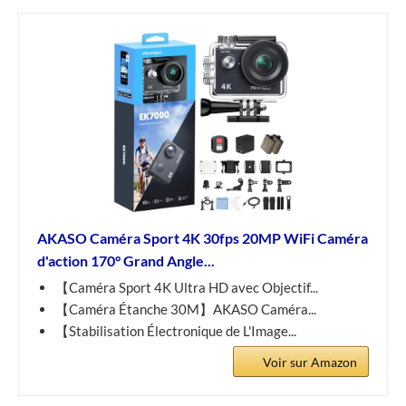
AKASO Caméra Sport 4K 30fps 20MP WiFi Caméra
d'action 170° Grand Angle...
【Caméra Sport 4K Ultra HD avec Objectif...
【Caméra Étanche 30M】AKASO Caméra...
【Stabilisation Électronique de L'Image...
Voir sur Amazon