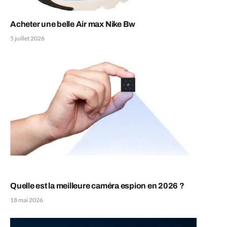
Acheter une belle Air max Nike Bw
5 juillet 2026
Quelle est la meilleure caméra espion en 2026 ?
18 mai 2026