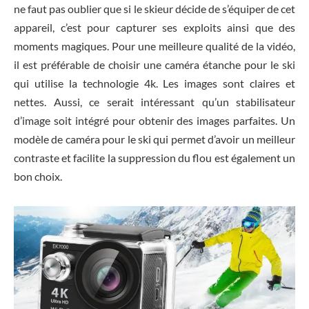
ne faut pas oublier que si le skieur décide de s’équiper de cet
appareil, c’est pour capturer ses exploits ainsi que des
moments magiques. Pour une meilleure qualité de la vidéo,
il est préférable de choisir une caméra étanche pour le ski
qui utilise la technologie 4k. Les images sont claires et
nettes. Aussi, ce serait intéressant qu’un stabilisateur
d’image soit intégré pour obtenir des images parfaites. Un
modèle de caméra pour le ski qui permet d’avoir un meilleur
contraste et facilite la suppression du flou est également un
bon choix.