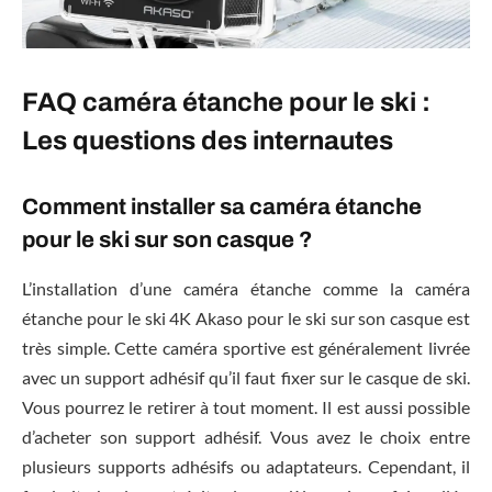
FAQ caméra étanche pour le ski :
Les questions des internautes
Comment installer sa caméra étanche
pour le ski sur son casque ?
L’installation d’une caméra étanche comme la caméra
étanche pour le ski 4K Akaso pour le ski sur son casque est
très simple. Cette caméra sportive est généralement livrée
avec un support adhésif qu’il faut fixer sur le casque de ski.
Vous pourrez le retirer à tout moment. Il est aussi possible
d’acheter son support adhésif. Vous avez le choix entre
plusieurs supports adhésifs ou adaptateurs. Cependant, il