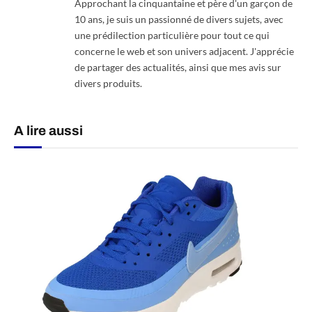
Approchant la cinquantaine et père d'un garçon de
10 ans, je suis un passionné de divers sujets, avec
une prédilection particulière pour tout ce qui
concerne le web et son univers adjacent. J'apprécie
de partager des actualités, ainsi que mes avis sur
divers produits.
A lire aussi