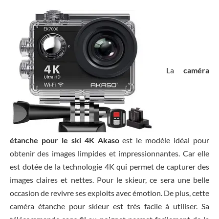
La
caméra
étanche pour le ski 4K Akaso
est le modèle idéal pour
obtenir des images limpides et impressionnantes. Car elle
est dotée de la technologie 4K qui permet de capturer des
images claires et nettes. Pour le skieur, ce sera une belle
occasion de revivre ses exploits avec émotion. De plus, cette
caméra étanche pour skieur est très facile à utiliser. Sa