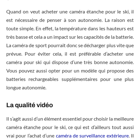
Quand on veut acheter une caméra étanche pour le ski, il
est nécessaire de penser à son autonomie. La raison est
toute simple. En effet, la température dans les hauteurs est
très basse et cela a un impact sur les capacités de la batterie.
La caméra de sport pourrait donc se décharger plus vite que
prévue. Pour éviter cela, il est préférable d’acheter une
caméra pour ski qui dispose d’une très bonne autonomie.
Vous pouvez aussi opter pour un modèle qui propose des
batteries rechargeables supplémentaires pour une plus
longue autonomie.
La qualité vidéo
Il s’agit aussi d’un élément essentiel pour choisir la meilleure
caméra étanche pour le ski, ce qui est d’ailleurs tout aussi
vrai pour l’achat d’une
caméra de surveillance extérieure
. Il