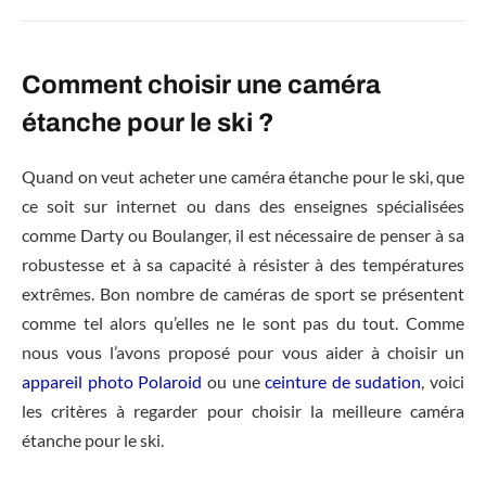
Comment choisir une caméra
étanche pour le ski ?
Quand on veut acheter une caméra étanche pour le ski, que
ce soit sur internet ou dans des enseignes spécialisées
comme Darty ou Boulanger, il est nécessaire de penser à sa
robustesse et à sa capacité à résister à des températures
extrêmes. Bon nombre de caméras de sport se présentent
comme tel alors qu’elles ne le sont pas du tout. Comme
nous vous l’avons proposé pour vous aider à choisir un
appareil photo Polaroid
ou une
ceinture de sudation
, voici
les critères à regarder pour choisir la meilleure caméra
étanche pour le ski.