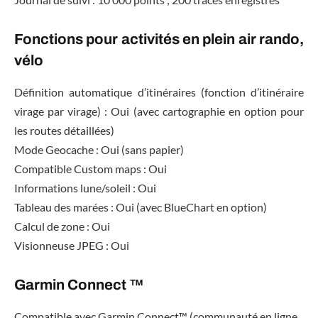
Fonctions pour activités en plein air rando,
vélo
Définition automatique d’itinéraires (fonction d’itinéraire
virage par virage) : Oui (avec cartographie en option pour
les routes détaillées)
Mode Geocache : Oui (sans papier)
Compatible Custom maps : Oui
Informations lune/soleil : Oui
Tableau des marées : Oui (avec BlueChart en option)
Calcul de zone : Oui
Visionneuse JPEG : Oui
Garmin Connect ™
Compatible avec Garmin Connect™ (communauté en ligne