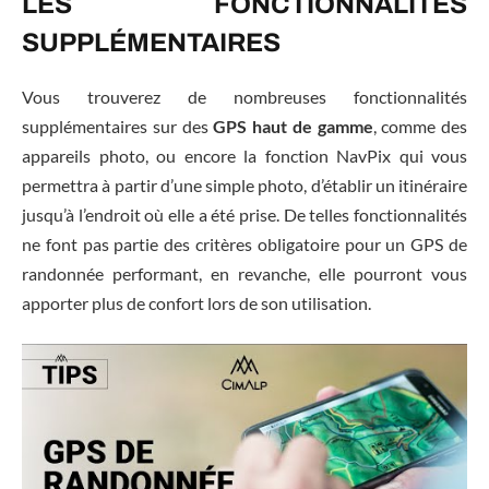
LES FONCTIONNALITÉS
SUPPLÉMENTAIRES
Vous trouverez de nombreuses fonctionnalités
supplémentaires sur des
GPS haut de gamme
, comme des
appareils photo, ou encore la fonction NavPix qui vous
permettra à partir d’une simple photo, d’établir un itinéraire
jusqu’à l’endroit où elle a été prise. De telles fonctionnalités
ne font pas partie des critères obligatoire pour un GPS de
randonnée performant, en revanche, elle pourront vous
apporter plus de confort lors de son utilisation.