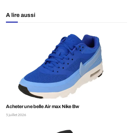
A lire aussi
Acheter une belle Air max Nike Bw
5 juillet 2026