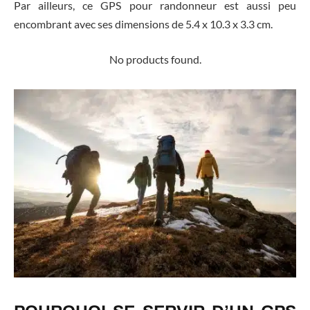
Par ailleurs, ce GPS pour randonneur est aussi peu
encombrant avec ses dimensions de 5.4 x 10.3 x 3.3 cm.
No products found.