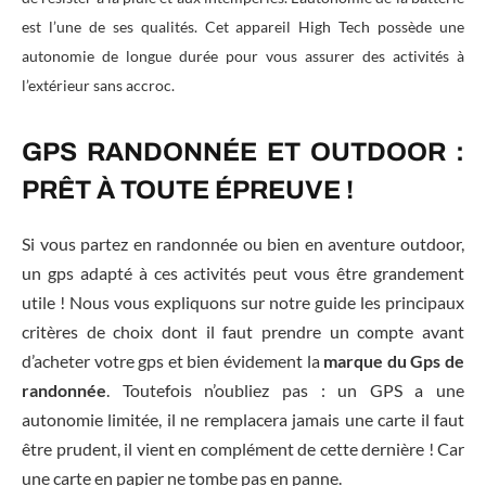
est l’une de ses qualités. Cet appareil High Tech possède une
autonomie de longue durée pour vous assurer des activités à
l’extérieur sans accroc.
GPS RANDONNÉE ET OUTDOOR :
PRÊT À TOUTE ÉPREUVE !
Si vous partez en randonnée ou bien en aventure outdoor,
un gps adapté à ces activités peut vous être grandement
utile ! Nous vous expliquons sur notre guide les principaux
critères de choix dont il faut prendre un compte avant
d’acheter votre gps et bien évidement la
marque du Gps de
randonnée
. Toutefois n’oubliez pas : un GPS a une
autonomie limitée, il ne remplacera jamais une carte il faut
être prudent, il vient en complément de cette dernière ! Car
une carte en papier ne tombe pas en panne.