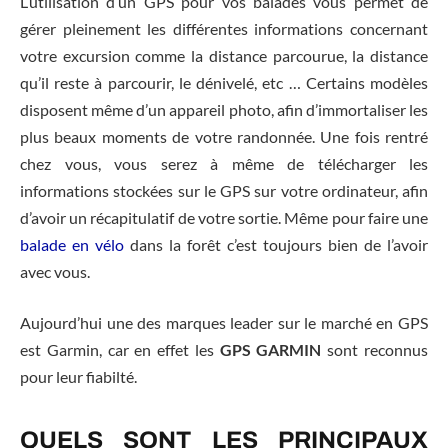
L’utilisation d’un GPS pour vos balades vous permet de
gérer pleinement les différentes informations concernant
votre excursion comme la distance parcourue, la distance
qu’il reste à parcourir, le dénivelé, etc … Certains modèles
disposent même d’un appareil photo, afin d’immortaliser les
plus beaux moments de votre randonnée. Une fois rentré
chez vous, vous serez à même de télécharger les
informations stockées sur le GPS sur votre ordinateur, afin
d’avoir un récapitulatif de votre sortie. Même pour faire une
balade en vélo
dans la forêt c’est toujours bien de l’avoir
avec vous.
Aujourd’hui une des marques leader sur le marché en GPS
est Garmin, car en effet les
GPS GARMIN
sont reconnus
pour leur fiabilté.
QUELS SONT LES PRINCIPAUX