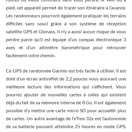
pied, cet appareil permet de tracer son itinéraire à l’avance.
Les randonneurs pourront également pratiquer les terrains
difficiles sans souci grâce à son système de réception
satellite GPS et Glonass. Il n’y a aussi aucun risque de vous
perdre parce qu’il est équipé d’un compas électronique 3
axes et d’un altimètre barométrique pour retrouver
facilement votre chemin.
Ce GPS de randonnée Garmin est très facile à utiliser. Il est
doté d’un écran antireflet de 2,2 pouces vous assurant une
meilleure lecture des informations qui s’affichent. Vous
pourrez ajouter de nouvelles cartes à celles qui existent
déjà du fait de sa mémoire interne de 8 Go. Il est également
possible d’y mettre une carte micro SD pour accueillir plus
de cartes. Un autre avantage de l’eTrex 32x est l’autonomie
de sa batterie pouvant atteindre 25 heures en mode GPS.