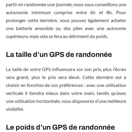
partir en randonnée une journée, nous vous conseillons une
autonomie minimum comprise entre 6h et 8h. Pour
prolonger cette dernière, vous pouvez également acheter
une batterie amovible ou des piles avec une autnomie
supérieure, mais cela se fera au détriment du poids.
La taille
d’un GPS de randonnée
La taille de votre GPS influencera sur son prix, plus l’écran
sera grand, plus le prix sera élevé. Cette dernière est à
choisir en fonction de vos préférences : avec une utilisation
verticale il tiendra mieux dans votre main, tandis qu’avec
une utilisation horizontale, vous disposerez d’une meilleure
visibilité.
Le poids
d’un GPS de randonnée