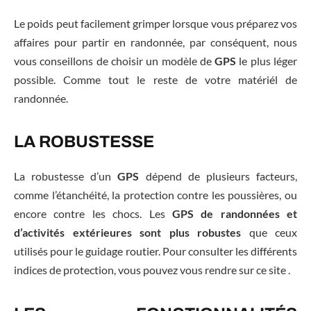
Le poids peut facilement grimper lorsque vous préparez vos
affaires pour partir en randonnée, par conséquent, nous
vous conseillons de choisir un modèle de
GPS
le plus léger
possible. Comme tout le reste de votre matériél de
randonnée.
LA ROBUSTESSE
La robustesse d’un
GPS
dépend de plusieurs facteurs,
comme l’étanchéité, la protection contre les poussières, ou
encore contre les chocs. Les
GPS de randonnées et
d’activités extérieures sont plus robustes
que ceux
utilisés pour le guidage routier. Pour consulter les différents
indices de protection, vous pouvez vous rendre sur ce site .