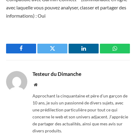
avec laquelle vous pouvez analyser, classer et partager des
informations) : Oui
Facebook
Twitter
LinkedIn
WhatsAp
Testeur du Dimanche
Website
Approchant la cinquantaine et père d'un garçon de
10 ans, je suis un passionné de divers sujets, avec
une prédilection particulière pour tout ce qui
concerne le web et son univers adjacent. J'apprécie
de partager des actualités, ainsi que mes avis sur
divers produits.