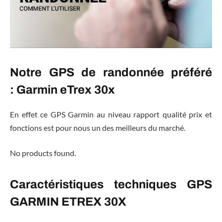
Notre GPS de randonnée préféré
:
Garmin eTrex 30x
En effet ce GPS Garmin au niveau rapport qualité prix et
fonctions est pour nous un des meilleurs du marché.
No products found.
Caractéristiques techniques GPS
GARMIN ETREX 30X