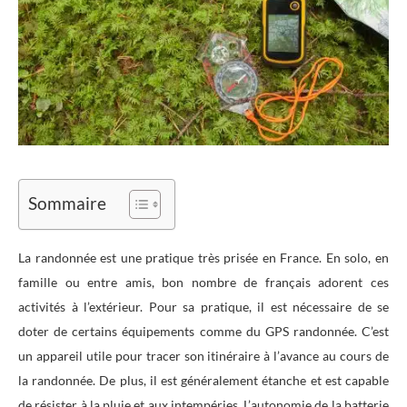
Sommaire
La randonnée est une pratique très prisée en France. En solo, en
famille ou entre amis, bon nombre de français adorent ces
activités à l’extérieur. Pour sa pratique, il est nécessaire de se
doter de certains équipements comme du GPS randonnée. C’est
un appareil utile pour tracer son itinéraire à l’avance au cours de
la randonnée. De plus, il est généralement étanche et est capable
de résister à la pluie et aux intempéries. L’autonomie de la batterie