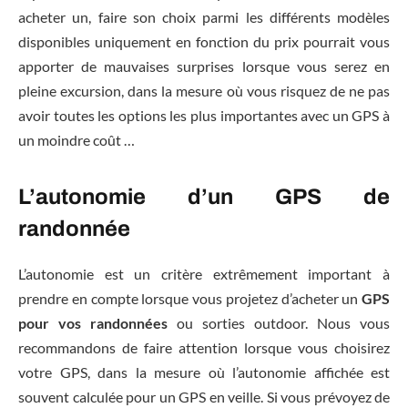
acheter un, faire son choix parmi les différents modèles
disponibles uniquement en fonction du prix pourrait vous
apporter de mauvaises surprises lorsque vous serez en
pleine excursion, dans la mesure où vous risquez de ne pas
avoir toutes les options les plus importantes avec un GPS à
un moindre coût …
L’autonomie
d’un GPS de
randonnée
L’autonomie est un critère extrêmement important à
prendre en compte lorsque vous projetez d’acheter un
GPS
pour vos randonnées
ou sorties outdoor. Nous vous
recommandons de faire attention lorsque vous choisirez
votre GPS, dans la mesure où l’autonomie affichée est
souvent calculée pour un GPS en veille. Si vous prévoyez de