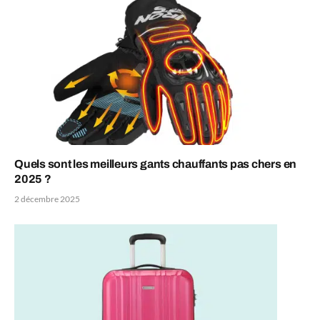
Quels sont les meilleurs gants chauffants pas chers en
2025 ?
2 décembre 2025