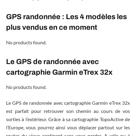
GPS randonnée : Les 4 modèles les
plus vendus en ce moment
No products found.
Le GPS de randonnée avec
cartographie Garmin eTrex 32x
No products found.
Le GPS de randonnée avec cartographie Garmin eTrex 32x
est parfait pour retrouver son chemin au cours de vos
sorties à l’extérieur. Grâce à sa cartographie TopoActive de
l’Europe, vous pourrez ainsi vous déplacer partout sur les
routes du vieux continent sans vous perdre. A vélo ou à