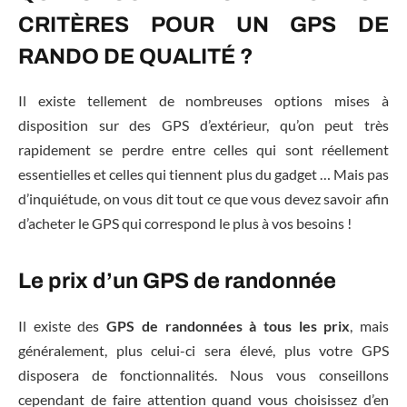
CRITÈRES POUR UN GPS DE
RANDO DE QUALITÉ ?
Il existe tellement de nombreuses options mises à
disposition sur des GPS d’extérieur, qu’on peut très
rapidement se perdre entre celles qui sont réellement
essentielles et celles qui tiennent plus du gadget … Mais pas
d’inquiétude, on vous dit tout ce que vous devez savoir afin
d’acheter le GPS qui correspond le plus à vos besoins !
Le prix d’un GPS de randonnée
Il existe des
GPS de randonnées à tous les prix
, mais
généralement, plus celui-ci sera élevé, plus votre GPS
disposera de fonctionnalités. Nous vous conseillons
cependant de faire attention quand vous choisissez d’en