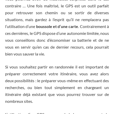
contraire … Une fois maîtrisé, le GPS est un outil parfait
pour retrouver son chemin ou se sortir de diverses
situations, mais gardez à l’esprit qu’il ne remplacera pas
l’utilisation d’une
boussole et d’une carte
. Contrairement à
ces dernières, le GPS dispose d’une autonomie limitée, nous
vous conseillons donc d’économiser sa batterie et de ne
vous en servir qu’en cas de dernier recours, cela pourrait
bien vous sauver la vie.
Si vous souhaitez partir en randonnée il est important de
préparer correctement votre itinéraire, vous avez alors
deux possibilités : le préparer vous-même en effectuant des
recherches, ou bien tout simplement en chargeant un
itinéraire déjà existant que vous pourrez trouver sur de
nombreux sites.