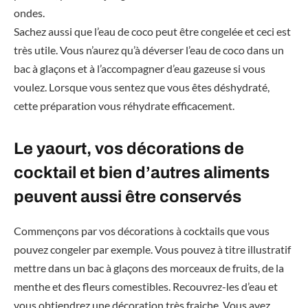
ondes.
Sachez aussi que l’eau de coco peut être congelée et ceci est
très utile. Vous n’aurez qu’à déverser l’eau de coco dans un
bac à glaçons et à l’accompagner d’eau gazeuse si vous
voulez. Lorsque vous sentez que vous êtes déshydraté,
cette préparation vous réhydrate efficacement.
Le yaourt, vos décorations de
cocktail et bien d’autres aliments
peuvent aussi être conservés
Commençons par vos décorations à cocktails que vous
pouvez congeler par exemple. Vous pouvez à titre illustratif
mettre dans un bac à glaçons des morceaux de fruits, de la
menthe et des fleurs comestibles. Recouvrez-les d’eau et
vous obtiendrez une décoration très fraiche. Vous avez