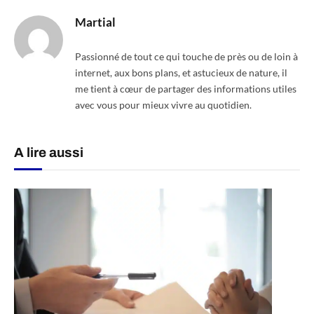
Martial
Passionné de tout ce qui touche de près ou de loin à
internet, aux bons plans, et astucieux de nature, il
me tient à cœur de partager des informations utiles
avec vous pour mieux vivre au quotidien.
A lire aussi