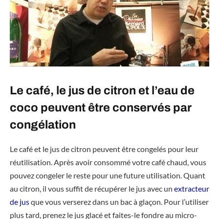
Le café, le jus de citron et l’eau de
coco peuvent être conservés par
congélation
Le café et le jus de citron peuvent être congelés pour leur
réutilisation. Après avoir consommé votre café chaud, vous
pouvez congeler le reste pour une future utilisation. Quant
au citron, il vous suffit de récupérer le jus avec un
extracteur
de jus
que vous verserez dans un bac à glaçon. Pour l’utiliser
plus tard, prenez le jus glacé et faites-le fondre au micro-