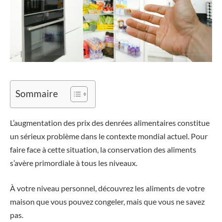
Sommaire
L’augmentation des prix des denrées alimentaires constitue
un sérieux problème dans le contexte mondial actuel. Pour
faire face à cette situation, la conservation des aliments
s’avère primordiale à tous les niveaux.
À votre niveau personnel, découvrez les aliments de votre
maison que vous pouvez congeler, mais que vous ne savez
pas.