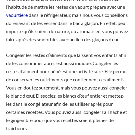
l’habitude de mettre les restes de yaourt prépare avec une
yaourtière
dans le réfrigérateur, mais nous vous conseillons
dorénavant de les verser dans le bac à glaçon. En effet, peu
importe qu’ils soient de nature, ou aromatisée, vous pouvez
faire après des smoothies avec au lieu des glaçons d’eau.
Congeler les restes d’aliments que laissent vos enfants afin
de les consommer après est aussi indiqué. Congeler les
restes d’aliment pour bébé est une activité sure. Elle permet
de conserver les nutriments que contiennent ces aliments.
Vous en doutez surement, mais vous pouvez aussi congeler
le blanc d’œuf. Dissociez les blancs d’œuf entier et mettez-
les dans le congélateur afin de les utiliser après pour
certaines recettes. Vous pouvez aussi congeler l’ail haché et
le gingembre pour que vos recettes soient pleines de
fraicheurs.