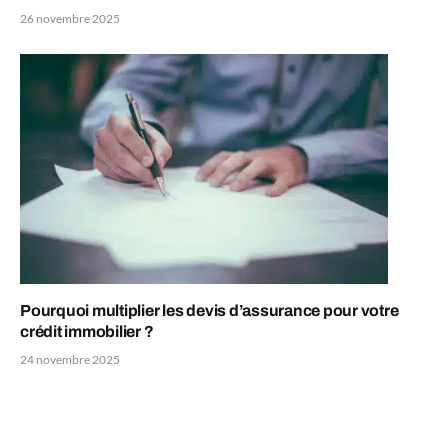
26 novembre 2025
Pourquoi multiplier les devis d’assurance pour votre
crédit immobilier ?
24 novembre 2025