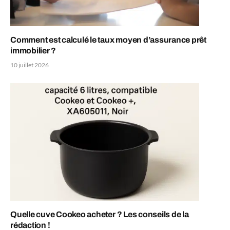
Comment est calculé le taux moyen d’assurance prêt
immobilier ?
10 juillet 2026
Quelle cuve Cookeo acheter ? Les conseils de la
rédaction !