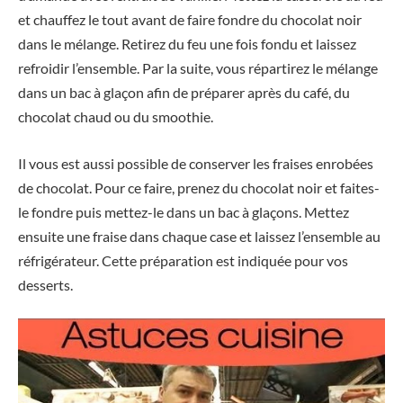
et chauffez le tout avant de faire fondre du chocolat noir
dans le mélange. Retirez du feu une fois fondu et laissez
refroidir l’ensemble. Par la suite, vous répartirez le mélange
dans un bac à glaçon afin de préparer après du café, du
chocolat chaud ou du smoothie.
Il vous est aussi possible de conserver les fraises enrobées
de chocolat. Pour ce faire, prenez du chocolat noir et faites-
le fondre puis mettez-le dans un bac à glaçons. Mettez
ensuite une fraise dans chaque case et laissez l’ensemble au
réfrigérateur. Cette préparation est indiquée pour vos
desserts.