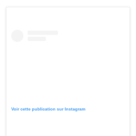
Voir cette publication sur Instagram