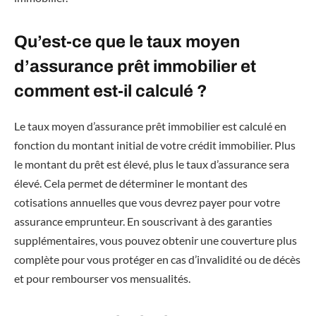
Qu’est-ce que le taux moyen
d’assurance prêt immobilier et
comment est-il calculé ?
Le taux moyen d’assurance prêt immobilier est calculé en
fonction du montant initial de votre crédit immobilier. Plus
le montant du prêt est élevé, plus le taux d’assurance sera
élevé. Cela permet de déterminer le montant des
cotisations annuelles que vous devrez payer pour votre
assurance emprunteur. En souscrivant à des garanties
supplémentaires, vous pouvez obtenir une couverture plus
complète pour vous protéger en cas d’invalidité ou de décès
et pour rembourser vos mensualités.