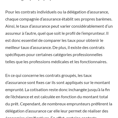
Pour les contrats individuels ou la délégation d’assurance,
chaque compagnie d’assurance établit ses propres barèmes.
Ainsi, le taux d’assurance peut varier considérablement d’un
assureur à l’autre, quel que soit le profil de l’emprunteur. Il
est donc essentiel de comparer les taux pour obtenir le
meilleur taux d’assurance. De plus, il existe des contrats
spécifiques pour certaines catégories professionnelles
telles que les professions médicales et les fonctionnaires.
En ce qui concerne les contrats groupés, les taux
d’assurance sont fixes car ils sont appliqués sur le montant
emprunté. La cotisation reste donc inchangée jusqu’à la fin
de l’échéance et est calculée en fonction du montant total
du prêt. Cependant, de nombreux emprunteurs préfèrent la
délégation d’assurance car elle leur permet de réaliser des
économies significatives. En effet, certains contrats