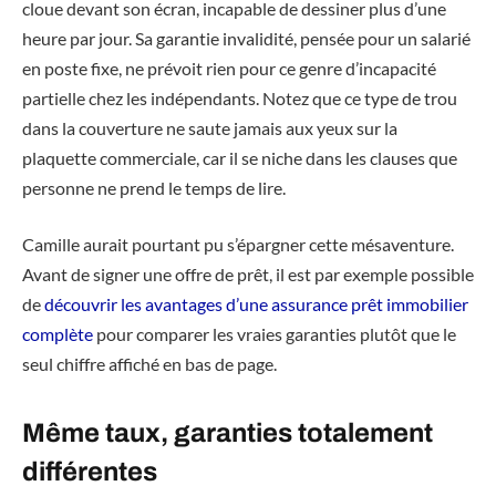
cloue devant son écran, incapable de dessiner plus d’une
heure par jour. Sa garantie invalidité, pensée pour un salarié
en poste fixe, ne prévoit rien pour ce genre d’incapacité
partielle chez les indépendants. Notez que ce type de trou
dans la couverture ne saute jamais aux yeux sur la
plaquette commerciale, car il se niche dans les clauses que
personne ne prend le temps de lire.
Camille aurait pourtant pu s’épargner cette mésaventure.
Avant de signer une offre de prêt, il est par exemple possible
de
découvrir les avantages d’une assurance prêt immobilier
complète
pour comparer les vraies garanties plutôt que le
seul chiffre affiché en bas de page.
Même taux, garanties totalement
différentes