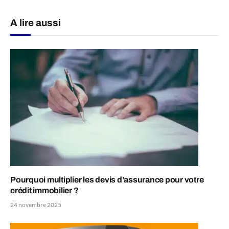
A lire aussi
Pourquoi multiplier les devis d’assurance pour votre
crédit immobilier ?
24 novembre 2025