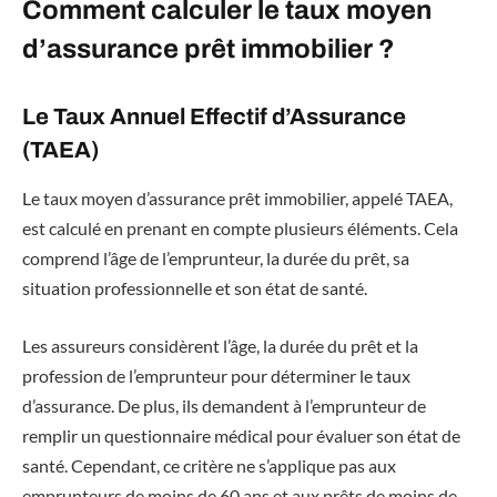
Comment calculer le taux moyen
d’assurance prêt immobilier ?
Le Taux Annuel Effectif d’Assurance
(TAEA)
Le taux moyen d’assurance prêt immobilier, appelé TAEA,
est calculé en prenant en compte plusieurs éléments. Cela
comprend l’âge de l’emprunteur, la durée du prêt, sa
situation professionnelle et son état de santé.
Les assureurs considèrent l’âge, la durée du prêt et la
profession de l’emprunteur pour déterminer le taux
d’assurance. De plus, ils demandent à l’emprunteur de
remplir un questionnaire médical pour évaluer son état de
santé. Cependant, ce critère ne s’applique pas aux
emprunteurs de moins de 60 ans et aux prêts de moins de