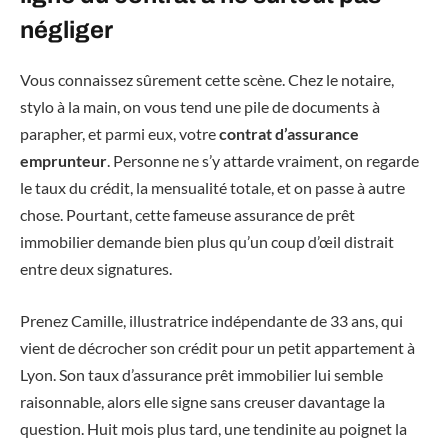
négliger
Vous connaissez sûrement cette scène. Chez le notaire,
stylo à la main, on vous tend une pile de documents à
parapher, et parmi eux, votre
contrat d’assurance
emprunteur
. Personne ne s’y attarde vraiment, on regarde
le taux du crédit, la mensualité totale, et on passe à autre
chose. Pourtant, cette fameuse assurance de prêt
immobilier demande bien plus qu’un coup d’œil distrait
entre deux signatures.
Prenez Camille, illustratrice indépendante de 33 ans, qui
vient de décrocher son crédit pour un petit appartement à
Lyon. Son taux d’assurance prêt immobilier lui semble
raisonnable, alors elle signe sans creuser davantage la
question. Huit mois plus tard, une tendinite au poignet la