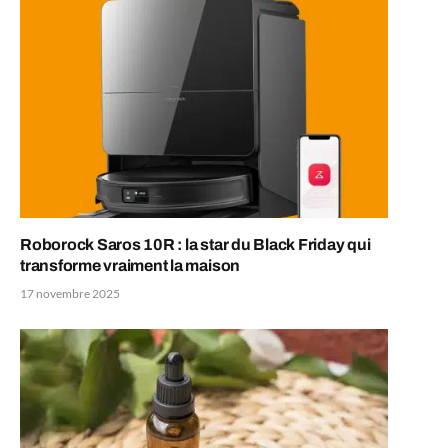
Roborock Saros 10R : la star du Black Friday qui
transforme vraiment la maison
17 novembre 2025