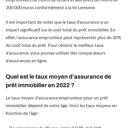
200 000 euros conformément à la loi Lemoine.
Il est important de noter que le taux d’assurance a un
impact significatif sur le coût total du prêt immobilier. En
effet, l’assurance emprunteur peut représenter plus de 30%
du coût total du prêt. Pour obtenir le meilleur taux
d’assurance, vous pouvez utiliser des comparateurs
d’assurances en ligne.
Quel est le taux moyen d’assurance de
prêt immobilier en 2022 ?
Le taux moyen d’assurance emprunteur pour un prêt
immobilier dépend de votre âge. Voici les taux moyens en
fonction de l’âge :
– Pour les moins de 30 ans : entre 0,07% et 0,36%