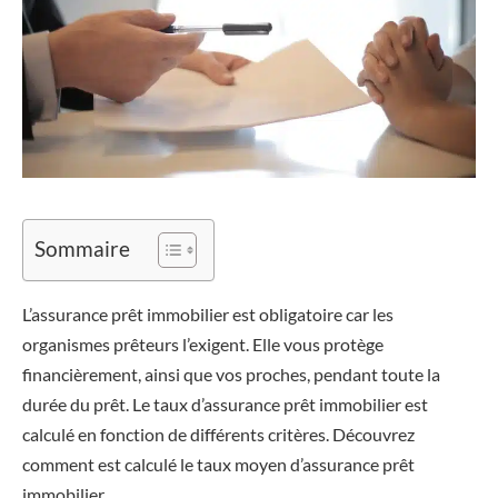
Sommaire
L’assurance prêt immobilier est obligatoire car les
organismes prêteurs l’exigent. Elle vous protège
financièrement, ainsi que vos proches, pendant toute la
durée du prêt. Le taux d’assurance prêt immobilier est
calculé en fonction de différents critères. Découvrez
comment est calculé le taux moyen d’assurance prêt
immobilier.