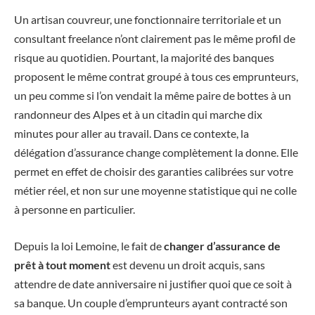
Un artisan couvreur, une fonctionnaire territoriale et un
consultant freelance n’ont clairement pas le même profil de
risque au quotidien. Pourtant, la majorité des banques
proposent le même contrat groupé à tous ces emprunteurs,
un peu comme si l’on vendait la même paire de bottes à un
randonneur des Alpes et à un citadin qui marche dix
minutes pour aller au travail. Dans ce contexte, la
délégation d’assurance change complètement la donne. Elle
permet en effet de choisir des garanties calibrées sur votre
métier réel, et non sur une moyenne statistique qui ne colle
à personne en particulier.
Depuis la loi Lemoine, le fait de
changer d’assurance de
prêt à tout moment
est devenu un droit acquis, sans
attendre de date anniversaire ni justifier quoi que ce soit à
sa banque. Un couple d’emprunteurs ayant contracté son