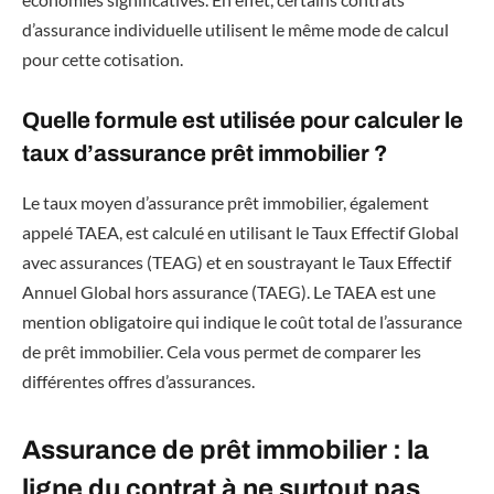
d’assurance individuelle utilisent le même mode de calcul
pour cette cotisation.
Quelle formule est utilisée pour calculer le
taux d’assurance prêt immobilier ?
Le taux moyen d’assurance prêt immobilier, également
appelé TAEA, est calculé en utilisant le Taux Effectif Global
avec assurances (TEAG) et en soustrayant le Taux Effectif
Annuel Global hors assurance (TAEG). Le TAEA est une
mention obligatoire qui indique le coût total de l’assurance
de prêt immobilier. Cela vous permet de comparer les
différentes offres d’assurances.
Assurance de prêt immobilier : la
ligne du contrat à ne surtout pas