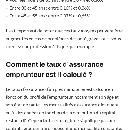
– Entre 30 et 45 ans : entre 0,16% et 0,36%
– Entre 45 et 55 ans : entre 0,37% et 0,65%
Il est important de noter que ces taux moyens peuvent être
augmentés en cas de problèmes de santé graves ou si vous
exercez une profession à risque, par exemple.
Comment le taux d’assurance
emprunteur est-il calculé ?
Le taux d’assurance d’un prêt immobilier est calculé en
fonction du profil de l’emprunteur, notamment son âge et
son état de santé. Les mensualités d’assurance diminuent
au fil des années en fonction de la diminution du capital
restant dû. Cependant, cette règle ne s’applique pas aux
contrats groupés qui proposent une mensualité constante.