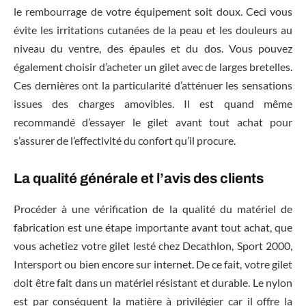
le rembourrage de votre équipement soit doux. Ceci vous
évite les irritations cutanées de la peau et les douleurs au
niveau du ventre, des épaules et du dos. Vous pouvez
également choisir d’acheter un gilet avec de larges bretelles.
Ces dernières ont la particularité d’atténuer les sensations
issues des charges amovibles. Il est quand même
recommandé d’essayer le gilet avant tout achat pour
s’assurer de l’effectivité du confort qu’il procure.
La qualité générale et l’avis des clients
Procéder à une vérification de la qualité du matériel de
fabrication est une étape importante avant tout achat, que
vous achetiez votre gilet lesté chez Decathlon, Sport 2000,
Intersport ou bien encore sur internet. De ce fait, votre gilet
doit être fait dans un matériel résistant et durable. Le nylon
est par conséquent la matière à privilégier car il offre la