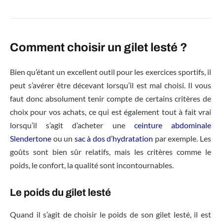
Comment choisir un gilet lesté ?
Bien qu’étant un excellent outil pour les exercices sportifs, il
peut s’avérer être décevant lorsqu’il est mal choisi. Il vous
faut donc absolument tenir compte de certains critères de
choix pour vos achats, ce qui est également tout à fait vrai
lorsqu’il s’agit d’acheter une
ceinture abdominale
Slendertone
ou un
sac à dos d’hydratation
par exemple. Les
goûts sont bien sûr relatifs, mais les critères comme le
poids, le confort, la qualité sont incontournables.
Le poids du gilet lesté
Quand il s’agit de choisir le poids de son gilet lesté, il est