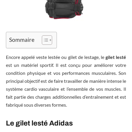
Sommaire
Encore appelé veste lestée ou gilet de lestage, le
gilet lesté
est un matériel sportif. Il est conçu pour améliorer votre
condition physique et vos performances musculaires. Son
principal objectif est de faire travailler de manière intense le
système cardio vasculaire et l’ensemble de vos muscles. Il
fait partie des charges additionnelles d’entraînement et est
fabriqué sous diverses formes.
Le gilet lesté Adidas