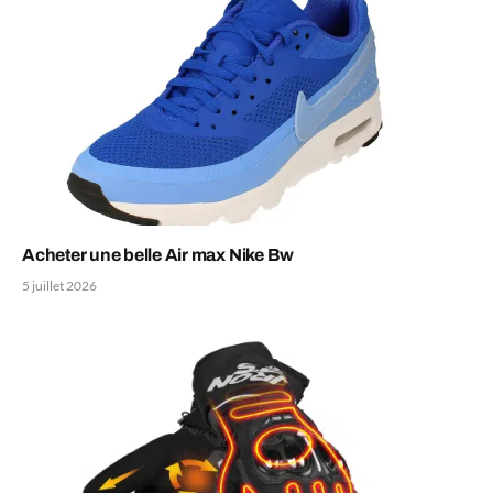
Acheter une belle Air max Nike Bw
5 juillet 2026