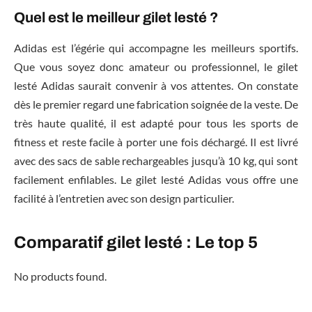
Quel est le meilleur gilet lesté ?
Adidas est l’égérie qui accompagne les meilleurs sportifs.
Que vous soyez donc amateur ou professionnel, le gilet
lesté Adidas saurait convenir à vos attentes. On constate
dès le premier regard une fabrication soignée de la veste. De
très haute qualité, il est adapté pour tous les sports de
fitness et reste facile à porter une fois déchargé. Il est livré
avec des sacs de sable rechargeables jusqu’à 10 kg, qui sont
facilement enfilables. Le gilet lesté Adidas vous offre une
facilité à l’entretien avec son design particulier.
Comparatif gilet lesté : Le top 5
No products found.