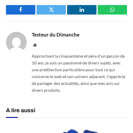
Facebook
Twitter
LinkedIn
WhatsAp
Testeur du Dimanche
Website
Approchant la cinquantaine et père d'un garçon de
10 ans, je suis un passionné de divers sujets, avec
une prédilection particulière pour tout ce qui
concerne le web et son univers adjacent. J'apprécie
de partager des actualités, ainsi que mes avis sur
divers produits.
A lire aussi