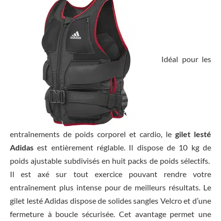
Idéal pour les
entraînements de poids corporel et cardio, le
gilet lesté
Adidas
est entièrement réglable. Il dispose de 10 kg de
poids ajustable subdivisés en huit packs de poids sélectifs.
Il est axé sur tout exercice pouvant rendre votre
entraînement plus intense pour de meilleurs résultats. Le
gilet lesté Adidas dispose de solides sangles Velcro et d’une
fermeture à boucle sécurisée. Cet avantage permet une