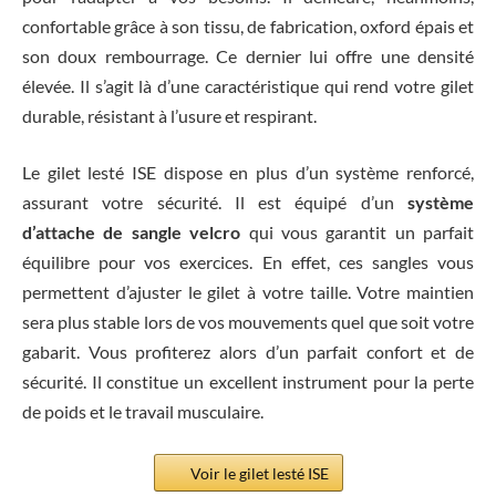
confortable grâce à son tissu, de fabrication, oxford épais et
son doux rembourrage. Ce dernier lui offre une densité
élevée. Il s’agit là d’une caractéristique qui rend votre gilet
durable, résistant à l’usure et respirant.
Le gilet lesté ISE dispose en plus d’un système renforcé,
assurant votre sécurité. Il est équipé d’un
système
d’attache de sangle velcro
qui vous garantit un parfait
équilibre pour vos exercices. En effet, ces sangles vous
permettent d’ajuster le gilet à votre taille. Votre maintien
sera plus stable lors de vos mouvements quel que soit votre
gabarit. Vous profiterez alors d’un parfait confort et de
sécurité. Il constitue un excellent instrument pour la perte
de poids et le travail musculaire.
Voir le gilet lesté ISE