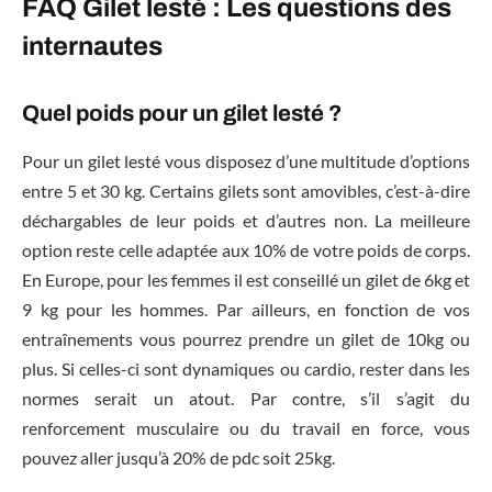
FAQ Gilet lesté : Les questions des
internautes
Quel poids pour un gilet lesté ?
Pour un gilet lesté vous disposez d’une multitude d’options
entre 5 et 30 kg. Certains gilets sont amovibles, c’est-à-dire
déchargables de leur poids et d’autres non. La meilleure
option reste celle adaptée aux 10% de votre poids de corps.
En Europe, pour les femmes il est conseillé un gilet de 6kg et
9 kg pour les hommes. Par ailleurs, en fonction de vos
entraînements vous pourrez prendre un gilet de 10kg ou
plus. Si celles-ci sont dynamiques ou cardio, rester dans les
normes serait un atout. Par contre, s’il s’agit du
renforcement musculaire ou du travail en force, vous
pouvez aller jusqu’à 20% de pdc soit 25kg.