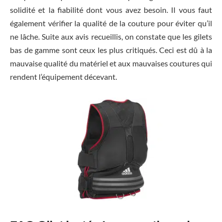
solidité et la fiabilité dont vous avez besoin. Il vous faut
également vérifier la qualité de la couture pour éviter qu’il
ne lâche. Suite aux avis recueillis, on constate que les gilets
bas de gamme sont ceux les plus critiqués. Ceci est dû à la
mauvaise qualité du matériel et aux mauvaises coutures qui
rendent l’équipement décevant.