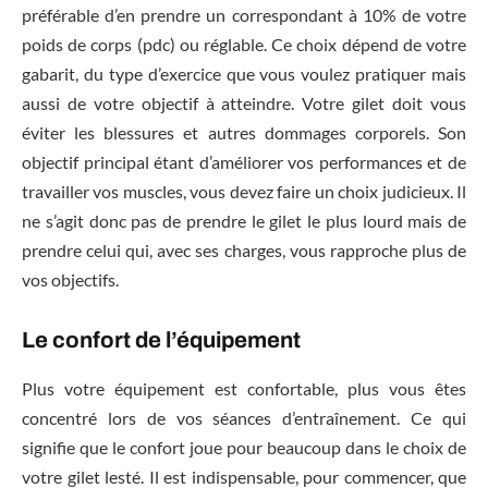
préférable d’en prendre un correspondant à 10% de votre
poids de corps (pdc) ou réglable. Ce choix dépend de votre
gabarit, du type d’exercice que vous voulez pratiquer mais
aussi de votre objectif à atteindre. Votre gilet doit vous
éviter les blessures et autres dommages corporels. Son
objectif principal étant d’améliorer vos performances et de
travailler vos muscles, vous devez faire un choix judicieux. Il
ne s’agit donc pas de prendre le gilet le plus lourd mais de
prendre celui qui, avec ses charges, vous rapproche plus de
vos objectifs.
Le confort de l’équipement
Plus votre équipement est confortable, plus vous êtes
concentré lors de vos séances d’entraînement. Ce qui
signifie que le confort joue pour beaucoup dans le choix de
votre gilet lesté. Il est indispensable, pour commencer, que