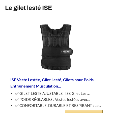
Le gilet lesté ISE
ISE Veste Lestée, Gilet Lesté, Gilets pour Poids
Entrainement Musculation...
✅ GILET LESTE AJUSTABLE : ISE Gilet Lest...
✅ POIDS RÉGLABLES : Vestes lestées avec...
✅ CONFORTABLE, DURABLE ET RESPIRANT : Le...