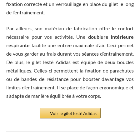
fixation correcte et un verrouillage en place du gilet le long
de l’entraînement.
Par ailleurs, son matériau de fabrication offre le confort
nécessaire pour vos activités. Une
doublure intérieure
respirante
facilite une entrée maximale d’air. Ceci permet
de vous garder au frais durant vos séances d’entraînement.
De plus, le gilet lesté Adidas est équipé de deux boucles
métalliques. Celles-ci permettent la fixation de parachutes
ou de bandes de résistance pour booster davantage vos
limites d’entraînement. Il se place de façon ergonomique et
s’adapte de manière équilibrée à votre corps.
Voir le gilet lesté Adidas