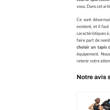
vous. Dans cet artic
Ce sont désormais
existent, et il faut
caractéristiques à
faire part de nom
choisir un tapis 
équipement. Nous
retenir votre atten
Notre avis 