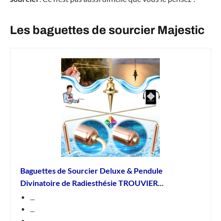
Les baguettes de sourcier Majestic
Baguettes de Sourcier Deluxe & Pendule
Divinatoire de Radiesthésie TROUVIER...
...
...
...