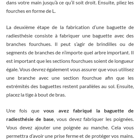
dans votre main jusqu’à ce qu’il soit droit. Ensuite, pliez les
fourches en forme de L.
La deuxième étape de la fabrication d’une baguette de
radiesthésie consiste à fabriquer une baguette avec des
branches fourchues. Il peut s’agir de brindilles ou de
segments de branches de n’importe quel arbre important. Il
est important que les sections fourchues soient de longueur
égale. Vous devrez également vous assurer que vous utilisez
une branche avec une section fourchue afin que les
extrémités des baguettes restent parallèles au sol. Ensuite,
placez la tige à bout de bras.
Une fois que
vous avez fabriqué la baguette de
radiesthésie de base
, vous devez fabriquer les poignées.
Vous devez ajouter une poignée au manche. Cela vous
permettra d’avoir une prise ferme et de protéger vos mains.