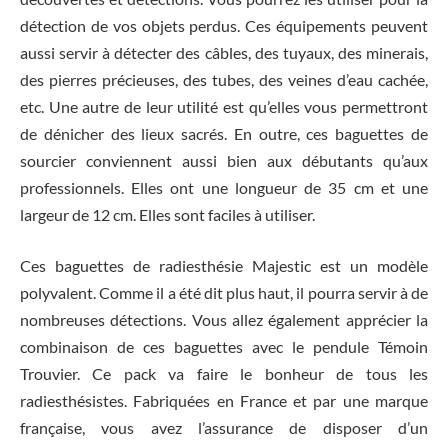
détection de vos objets perdus. Ces équipements peuvent
aussi servir à détecter des câbles, des tuyaux, des minerais,
des pierres précieuses, des tubes, des veines d’eau cachée,
etc. Une autre de leur utilité est qu’elles vous permettront
de dénicher des lieux sacrés. En outre, ces baguettes de
sourcier conviennent aussi bien aux débutants qu’aux
professionnels. Elles ont une longueur de 35 cm et une
largeur de 12 cm. Elles sont faciles à utiliser.
Ces baguettes de radiesthésie Majestic est un modèle
polyvalent. Comme il a été dit plus haut, il pourra servir à de
nombreuses détections. Vous allez également apprécier la
combinaison de ces baguettes avec le pendule Témoin
Trouvier. Ce pack va faire le bonheur de tous les
radiesthésistes. Fabriquées en France et par une marque
française, vous avez l’assurance de disposer d’un