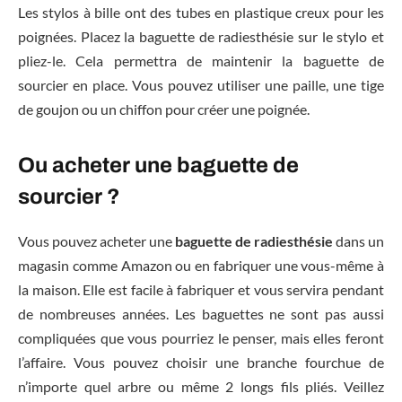
Les stylos à bille ont des tubes en plastique creux pour les
poignées. Placez la baguette de radiesthésie sur le stylo et
pliez-le. Cela permettra de maintenir la baguette de
sourcier en place. Vous pouvez utiliser une paille, une tige
de goujon ou un chiffon pour créer une poignée.
Ou acheter une baguette de
sourcier ?
Vous pouvez acheter une
baguette de radiesthésie
dans un
magasin comme Amazon ou en fabriquer une vous-même à
la maison. Elle est facile à fabriquer et vous servira pendant
de nombreuses années. Les baguettes ne sont pas aussi
compliquées que vous pourriez le penser, mais elles feront
l’affaire. Vous pouvez choisir une branche fourchue de
n’importe quel arbre ou même 2 longs fils pliés. Veillez