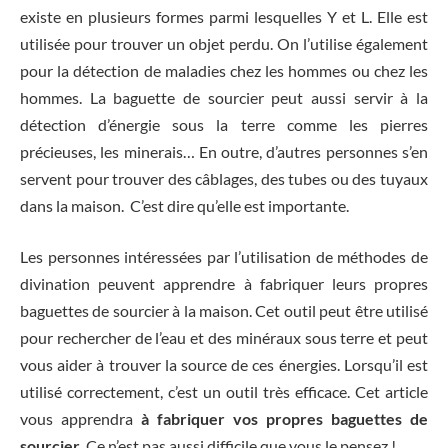
existe en plusieurs formes parmi lesquelles Y et L. Elle est
utilisée pour trouver un objet perdu. On l’utilise également
pour la détection de maladies chez les hommes ou chez les
hommes. La baguette de sourcier peut aussi servir à la
détection d’énergie sous la terre comme les pierres
précieuses, les minerais… En outre, d’autres personnes s’en
servent pour trouver des câblages, des tubes ou des tuyaux
dans la maison. C’est dire qu’elle est importante.
Les personnes intéressées par l’utilisation de méthodes de
divination peuvent apprendre à fabriquer leurs propres
baguettes de sourcier à la maison. Cet outil peut être utilisé
pour rechercher de l’eau et des minéraux sous terre et peut
vous aider à trouver la source de ces énergies. Lorsqu’il est
utilisé correctement, c’est un outil très efficace. Cet article
vous apprendra
à fabriquer vos propres baguettes de
sourcier
. Ce n’est pas aussi difficile que vous le pensez !