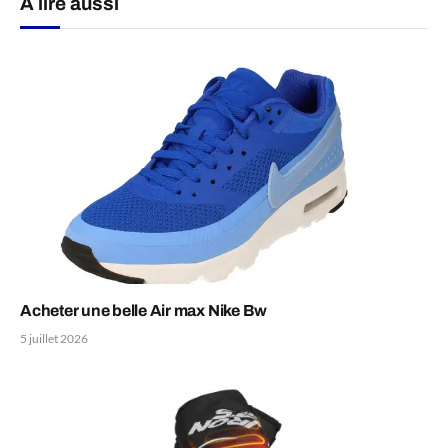
A lire aussi
Acheter une belle Air max Nike Bw
5 juillet 2026