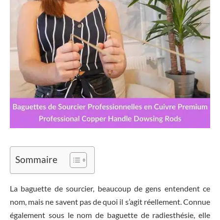
Sommaire
La baguette de sourcier, beaucoup de gens entendent ce
nom, mais ne savent pas de quoi il s’agit réellement. Connue
également sous le nom de baguette de radiesthésie, elle