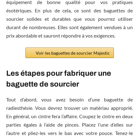
équipement de bonne qualité pour vos pratiques
ésotériques. En plus de cela, ce sont des baguettes de
sourcier solides et durables que vous pourrez utiliser
durant de nombreuses. Elles sont également vendues à un
prix abordable et sauront répondre à vos exigences.
Voir les baguettes de sourcier Majestic
Les étapes pour fabriquer une
baguette de sourcier
Tout d’abord, vous avez besoin d’une baguette de
radiesthésie. Vous devrez trouver un matériau approprié.
En général, un cintre fera l’affaire. Coupez le cintre en deux
parties égales à l’aide de pinces. Placez l’une d’elles sur
l’autre et pliez-les vers le bas avec votre pouce. Tenez-le