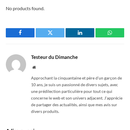
No products found.
Facebook
Twitter
LinkedIn
WhatsAp
Testeur du Dimanche
Website
Approchant la cinquantaine et père d'un garçon de
10 ans, je suis un passionné de divers sujets, avec
une prédilection particulière pour tout ce qui
concerne le web et son univers adjacent. J'apprécie
de partager des actualités, ainsi que mes avis sur
divers produits.