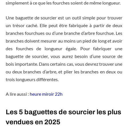
simplement à ce que les fourches soient de même longueur.
Une baguette de sourcier est un outil simple pour trouver
un trésor caché. Elle peut être fabriquée à partir de deux
branches fourchues ou d’une branche d’arbre fourchue. Les
branches doivent mesurer au moins un pied de long et avoir
des fourches de longueur égale. Pour fabriquer une
baguette de sourcier, vous aurez besoin d’une source de
bois importante. Dans certains cas, vous devrez trouver une
ou deux branches d’arbre, et plier les branches en deux ou
trois longueurs différentes.
A lire aussi :
heure miroir 22h
Les 5 baguettes de sourcier les plus
vendues en 2025