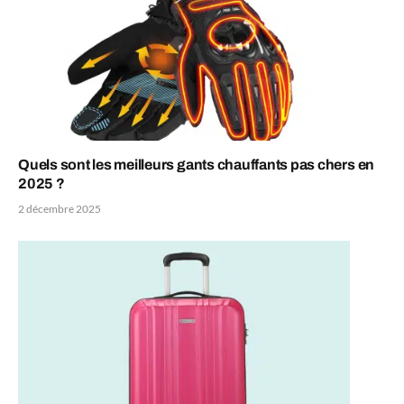
Quels sont les meilleurs gants chauffants pas chers en
2025 ?
2 décembre 2025