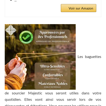
Voir sur Amazon
Les baguettes
de sourcier Majestic vous seront utiles dans votre
quotidien. Elles vont ainsi vous servir lors de vos
découvertes et détections. Vous pourrez les utiliser pour la