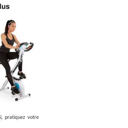
lus
i, pratiquez votre