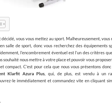
’est décidé, vous vous mettez au sport. Malheureusement, vou
en salle de sport, donc vous recherchez des équipements spor
videmment, l’encombrement éventuel est l’un des critères qu
 souhaité nous mettre à votre place et pouvoir vous proposer 
 et compact. C’est pour cela que nous vous présentons donc 
nt Klarfit Azura Plus
, qui, de plus, est vendu à un ra
uvrez-le immédiatement et commandez vite en cliquant sim
.