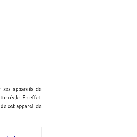
 ses appareils de
te règle. En effet,
 de cet appareil de