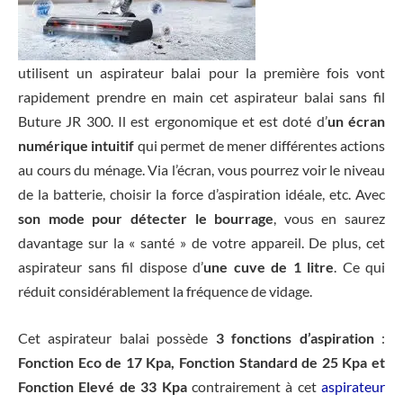
utilisent un aspirateur balai pour la première fois vont
rapidement prendre en main cet aspirateur balai sans fil
Buture JR 300. Il est ergonomique et est doté d’
un écran
numérique intuitif
qui permet de mener différentes actions
au cours du ménage. Via l’écran, vous pourrez voir le niveau
de la batterie, choisir la force d’aspiration idéale, etc. Avec
son mode pour détecter le bourrage
, vous en saurez
davantage sur la « santé » de votre appareil. De plus, cet
aspirateur sans fil dispose d’
une cuve de 1 litre
. Ce qui
réduit considérablement la fréquence de vidage.
Cet aspirateur balai possède
3 fonctions d’aspiration
:
Fonction Eco de 17 Kpa, Fonction Standard de 25 Kpa et
Fonction Elevé de 33 Kpa
contrairement à cet
aspirateur