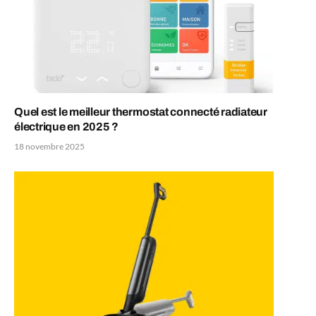
Quel est le meilleur thermostat connecté radiateur
électrique en 2025 ?
18 novembre 2025