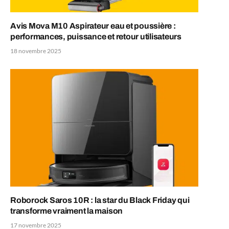
Avis Mova M10 Aspirateur eau et poussière :
performances, puissance et retour utilisateurs
18 novembre 2025
Roborock Saros 10R : la star du Black Friday qui
transforme vraiment la maison
17 novembre 2025