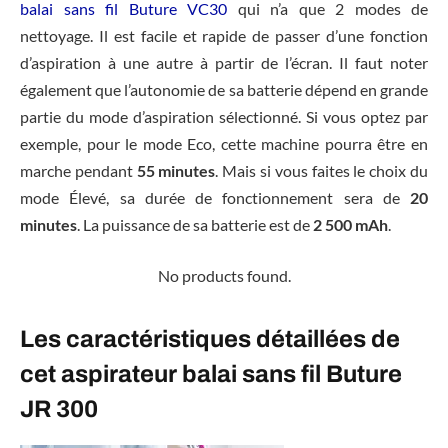
balai sans fil Buture VC30
qui n’a que 2 modes de
nettoyage. Il est facile et rapide de passer d’une fonction
d’aspiration à une autre à partir de l’écran. Il faut noter
également que l’autonomie de sa batterie dépend en grande
partie du mode d’aspiration sélectionné. Si vous optez par
exemple, pour le mode Eco, cette machine pourra être en
marche pendant
55 minutes
. Mais si vous faites le choix du
mode Élevé, sa durée de fonctionnement sera de
20
minutes
. La puissance de sa batterie est de
2 500 mAh
.
No products found.
Les caractéristiques détaillées de
cet aspirateur balai sans fil Buture
JR 300