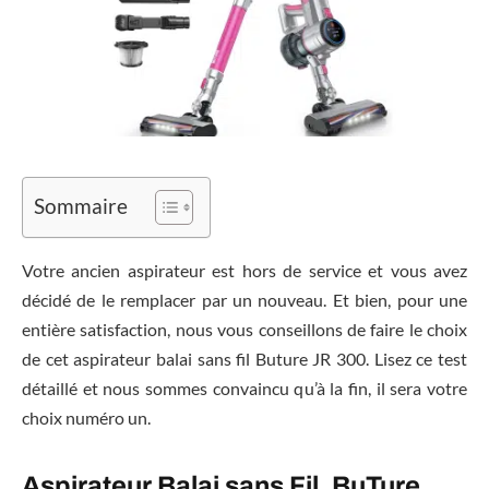
Sommaire
Votre ancien aspirateur est hors de service et vous avez
décidé de le remplacer par un nouveau. Et bien, pour une
entière satisfaction, nous vous conseillons de faire le choix
de cet aspirateur balai sans fil Buture JR 300. Lisez ce test
détaillé et nous sommes convaincu qu’à la fin, il sera votre
choix numéro un.
Aspirateur Balai sans Fil, BuTure