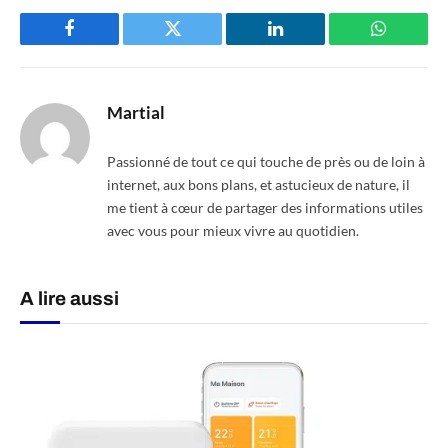
Facebook
Twitter
LinkedIn
WhatsAp
Martial
Passionné de tout ce qui touche de près ou de loin à
internet, aux bons plans, et astucieux de nature, il
me tient à cœur de partager des informations utiles
avec vous pour mieux vivre au quotidien.
A lire aussi