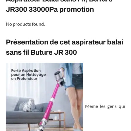
JR300 33000Pa promotion
No products found.
Présentation de cet aspirateur balai
sans fil Buture JR 300
Même les gens qui