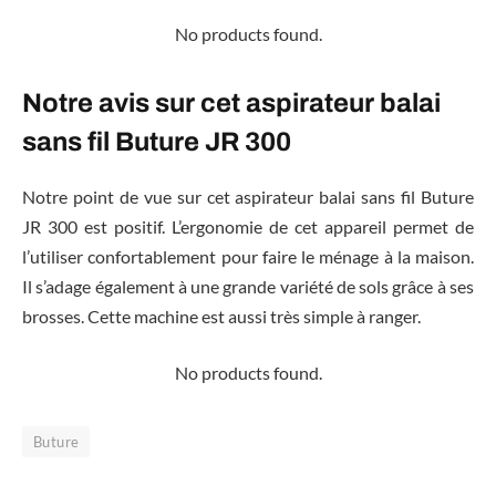
No products found.
Notre avis sur cet aspirateur balai
sans fil Buture JR 300
Notre point de vue sur cet aspirateur balai sans fil Buture
JR 300 est positif. L’ergonomie de cet appareil permet de
l’utiliser confortablement pour faire le ménage à la maison.
Il s’adage également à une grande variété de sols grâce à ses
brosses. Cette machine est aussi très simple à ranger.
No products found.
Buture