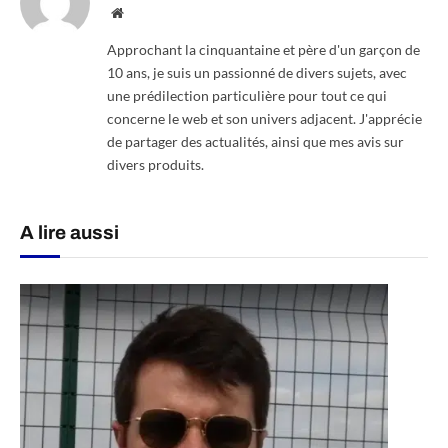
Website
Approchant la cinquantaine et père d'un garçon de
10 ans, je suis un passionné de divers sujets, avec
une prédilection particulière pour tout ce qui
concerne le web et son univers adjacent. J'apprécie
de partager des actualités, ainsi que mes avis sur
divers produits.
A lire aussi