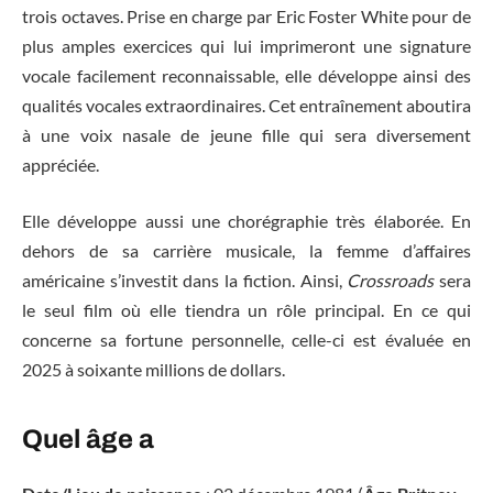
trois octaves. Prise en charge par Eric Foster White pour de
plus amples exercices qui lui imprimeront une signature
vocale facilement reconnaissable, elle développe ainsi des
qualités vocales extraordinaires. Cet entraînement aboutira
à une voix nasale de jeune fille qui sera diversement
appréciée.
Elle développe aussi une chorégraphie très élaborée. En
dehors de sa carrière musicale, la femme d’affaires
américaine s’investit dans la fiction. Ainsi,
Crossroads
sera
le seul film où elle tiendra un rôle principal. En ce qui
concerne sa fortune personnelle, celle-ci est évaluée en
2025 à soixante millions de dollars.
Quel âge a