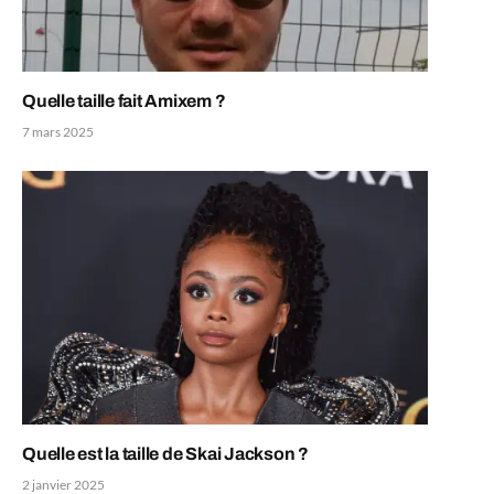
Quelle taille fait Amixem ?
7 mars 2025
Quelle est la taille de Skai Jackson ?
2 janvier 2025