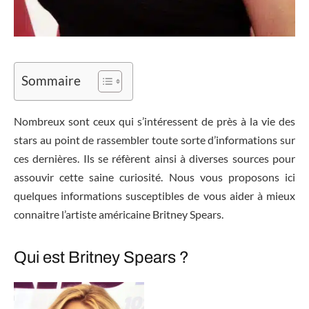
Sommaire
Nombreux sont ceux qui s’intéressent de près à la vie des
stars au point de rassembler toute sorte d’informations sur
ces dernières. Ils se réfèrent ainsi à diverses sources pour
assouvir cette saine curiosité. Nous vous proposons ici
quelques informations susceptibles de vous aider à mieux
connaitre l’artiste américaine Britney Spears.
Qui est Britney Spears ?