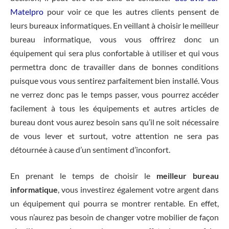
Matelpro
pour voir ce que les autres clients pensent de
leurs bureaux informatiques. En veillant à choisir le meilleur
bureau informatique, vous vous offrirez donc un
équipement qui sera plus confortable à utiliser et qui vous
permettra donc de travailler dans de bonnes conditions
puisque vous vous sentirez parfaitement bien installé. Vous
ne verrez donc pas le temps passer, vous pourrez accéder
facilement à tous les équipements et autres articles de
bureau dont vous aurez besoin sans qu’il ne soit nécessaire
de vous lever et surtout, votre attention ne sera pas
détournée à cause d’un sentiment d’inconfort.
En prenant le temps de choisir le
meilleur bureau
informatique
, vous investirez également votre argent dans
un équipement qui pourra se montrer rentable. En effet,
vous n’aurez pas besoin de changer votre mobilier de façon