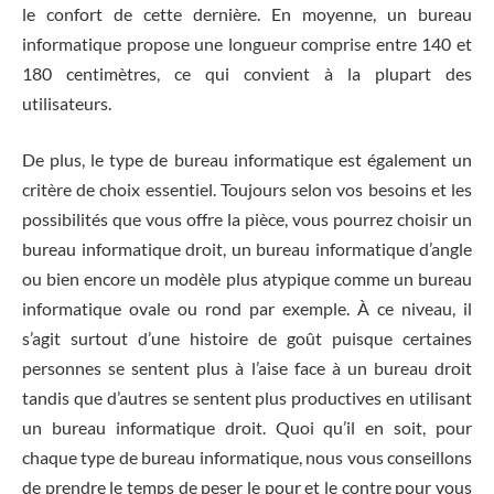
le confort de cette dernière. En moyenne, un bureau
informatique propose une longueur comprise entre 140 et
180 centimètres, ce qui convient à la plupart des
utilisateurs.
De plus, le type de bureau informatique est également un
critère de choix essentiel. Toujours selon vos besoins et les
possibilités que vous offre la pièce, vous pourrez choisir un
bureau informatique droit, un bureau informatique d’angle
ou bien encore un modèle plus atypique comme un bureau
informatique ovale ou rond par exemple. À ce niveau, il
s’agit surtout d’une histoire de goût puisque certaines
personnes se sentent plus à l’aise face à un bureau droit
tandis que d’autres se sentent plus productives en utilisant
un bureau informatique droit. Quoi qu’il en soit, pour
chaque type de bureau informatique, nous vous conseillons
de prendre le temps de peser le pour et le contre pour vous