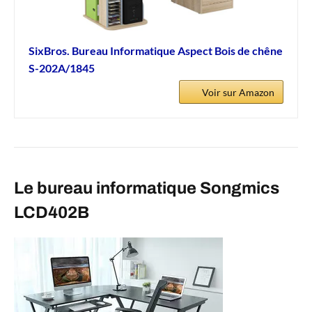
SixBros. Bureau Informatique Aspect Bois de chêne
S-202A/1845
Voir sur Amazon
Le bureau informatique Songmics
LCD402B