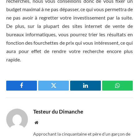
recherches, nous vous conseillons donc de vous fixer un
budget maximal à ne pas dépasser, ce qui vous permettra de
ne pas avoir à regretter votre investissement par la suite.
De plus, sur la plupart des sites internet de vente de
bureaux informatiques, vous pourrez trier les résultats en
fonction des fourchettes de prix qui vous intéressent, ce qui
aura pour effet de rendre votre recherche encore plus
rapide.
Facebook
Twitter
LinkedIn
WhatsAp
Testeur du Dimanche
Website
Approchant la cinquantaine et père d'un garçon de