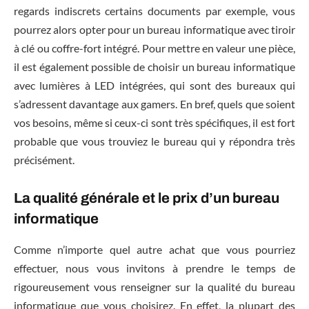
regards indiscrets certains documents par exemple, vous
pourrez alors opter pour un bureau informatique avec tiroir
à clé ou coffre-fort intégré. Pour mettre en valeur une pièce,
il est également possible de choisir un bureau informatique
avec lumières à LED intégrées, qui sont des bureaux qui
s’adressent davantage aux gamers. En bref, quels que soient
vos besoins, même si ceux-ci sont très spécifiques, il est fort
probable que vous trouviez le bureau qui y répondra très
précisément.
La qualité générale et le prix d’un bureau
informatique
Comme n’importe quel autre achat que vous pourriez
effectuer, nous vous invitons à prendre le temps de
rigoureusement vous renseigner sur la qualité du bureau
informatique que vous choisirez. En effet, la plupart des