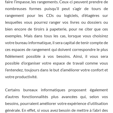
faire l’impasse, les rangements. Ceux-ci peuvent prendre de
nombreuses formes puisqu’il peut s’agir de tours de
rangement pour les CDs ou logiciels, d’étagères sur
lesquelles vous pourrez ranger vos livres ou dossiers ou
bien encore de tiroirs à papeterie, pour ne citer que ces
exemples. Mais dans tous les cas, lorsque vous choisirez
votre bureau informatique, il sera capital de tenir compte de
ces espaces de rangement qui doivent correspondre le plus
fidèlement possible à vos besoins. Ainsi, il vous sera
possible d’organiser votre espace de travail comme vous
l’entendez, toujours dans le but d’améliorer votre confort et
votre productivité.
Certains bureaux informatiques proposent également
d’autres fonctionnalités plus avancées qui, selon vos
besoins, pourraient améliorer votre expérience d’utilisation
générale. En effet, si vous avez besoin de mettre à l’abri des