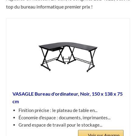
top du bureau informatique premier prix !
VASAGLE Bureau d'ordinateur, Noir, 150 x 138 x 75
cm
Finition précise : le plateau de table en...
Économie d'espace : documents, imprimantes...
Grand espace de travail pour le stockage...
Voir sur Amazon