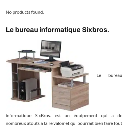
No products found.
Le bureau informatique Sixbros.
Le bureau
informatique SixBros. est un équipement qui a de
nombreux atouts à faire valoir et qui pourrait bien faire tout