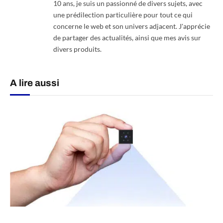
10 ans, je suis un passionné de divers sujets, avec
une prédilection particulière pour tout ce qui
concerne le web et son univers adjacent. J'apprécie
de partager des actualités, ainsi que mes avis sur
divers produits.
A lire aussi