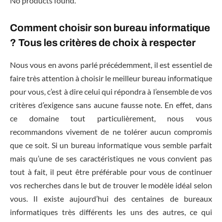
No products found.
Comment choisir son bureau informatique
? Tous les critères de choix à respecter
Nous vous en avons parlé précédemment, il est essentiel de
faire très attention à choisir le meilleur bureau informatique
pour vous, c’est à dire celui qui répondra à l’ensemble de vos
critères d’exigence sans aucune fausse note. En effet, dans
ce domaine tout particulièrement, nous vous
recommandons vivement de ne tolérer aucun compromis
que ce soit. Si un bureau informatique vous semble parfait
mais qu’une de ses caractéristiques ne vous convient pas
tout à fait, il peut être préférable pour vous de continuer
vos recherches dans le but de trouver le modèle idéal selon
vous. Il existe aujourd’hui des centaines de bureaux
informatiques très différents les uns des autres, ce qui