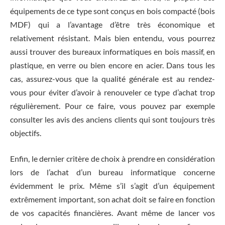
équipements de ce type sont conçus en bois compacté (bois
MDF) qui a l’avantage d’être très économique et
relativement résistant. Mais bien entendu, vous pourrez
aussi trouver des bureaux informatiques en bois massif, en
plastique, en verre ou bien encore en acier. Dans tous les
cas, assurez-vous que la qualité générale est au rendez-
vous pour éviter d’avoir à renouveler ce type d’achat trop
régulièrement. Pour ce faire, vous pouvez par exemple
consulter les avis des anciens clients qui sont toujours très
objectifs.
Enfin, le dernier critère de choix à prendre en considération
lors de l’achat d’un bureau informatique concerne
évidemment le prix. Même s’il s’agit d’un équipement
extrêmement important, son achat doit se faire en fonction
de vos capacités financières. Avant même de lancer vos