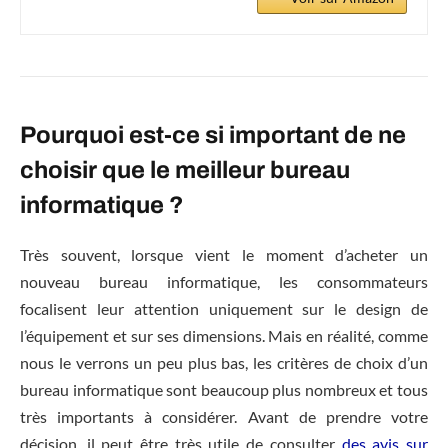
Pourquoi est-ce si important de ne
choisir que le meilleur bureau
informatique ?
Très souvent, lorsque vient le moment d’acheter un
nouveau bureau informatique, les consommateurs
focalisent leur attention uniquement sur le design de
l’équipement et sur ses dimensions. Mais en réalité, comme
nous le verrons un peu plus bas, les critères de choix d’un
bureau informatique sont beaucoup plus nombreux et tous
très importants à considérer. Avant de prendre votre
décision, il peut être très utile de consulter
des avis sur