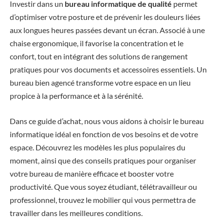
Investir dans un
bureau informatique de qualité
permet
d’optimiser votre posture et de prévenir les douleurs liées
aux longues heures passées devant un écran. Associé à une
chaise ergonomique, il favorise la concentration et le
confort, tout en intégrant des solutions de rangement
pratiques pour vos documents et accessoires essentiels. Un
bureau bien agencé transforme votre espace en un lieu
propice à la performance et à la sérénité.
Dans ce guide d’achat, nous vous aidons à choisir le bureau
informatique idéal en fonction de vos besoins et de votre
espace. Découvrez les modèles les plus populaires du
moment, ainsi que des conseils pratiques pour organiser
votre bureau de manière efficace et booster votre
productivité. Que vous soyez étudiant, télétravailleur ou
professionnel, trouvez le mobilier qui vous permettra de
travailler dans les meilleures conditions.