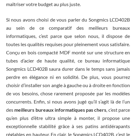
maîtriser votre budget au plus juste.
Si nous avons choisi de vous parler du Songmics LCD402B
au sein de ce comparatif des meilleurs bureaux
informatiques, c’est parce que selon nous, il dispose de
toutes les qualités requises pour pleinement vous satisfaire.
Conçu en bois compacté MDF monté sur une structure en
tubes d’acier de haute qualité, ce bureau informatique
Songmics LCD402B saura durer dans le temps sans jamais
perdre en élégance ni en solidité. De plus, vous pourrez
choisir d’installer son angle à gauche ou à droite en fonction
de vos besoins, chose rarement proposée par les modèles
concurrents. Enfin, si nous avons jugé qu’il s’agit là de l’un
des
meilleurs bureaux informatiques pas chers
, c’est parce
qu’en plus d’être ultra simple à monter, il propose une
exceptionnelle stabilité grâce à ses patins antidérapants
réglables en hauteur. En clair, le Songmics LCD402B, c’est le