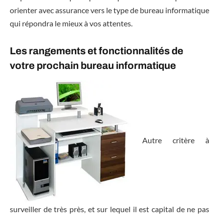
orienter avec assurance vers le type de bureau informatique
qui répondra le mieux à vos attentes.
Les rangements et fonctionnalités de
votre prochain bureau informatique
Autre critère à
surveiller de très près, et sur lequel il est capital de ne pas