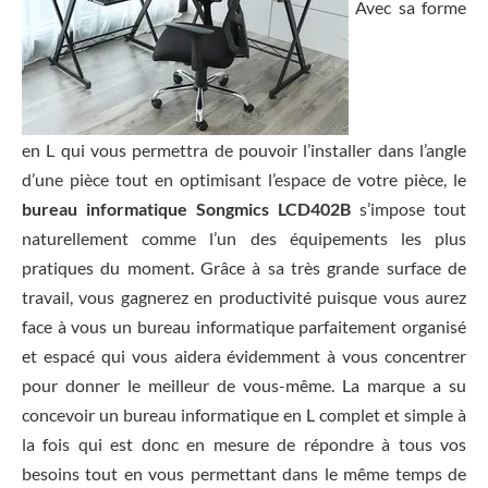
Avec sa forme
en L qui vous permettra de pouvoir l’installer dans l’angle
d’une pièce tout en optimisant l’espace de votre pièce, le
bureau informatique Songmics LCD402B
s’impose tout
naturellement comme l’un des équipements les plus
pratiques du moment. Grâce à sa très grande surface de
travail, vous gagnerez en productivité puisque vous aurez
face à vous un bureau informatique parfaitement organisé
et espacé qui vous aidera évidemment à vous concentrer
pour donner le meilleur de vous-même. La marque a su
concevoir un bureau informatique en L complet et simple à
la fois qui est donc en mesure de répondre à tous vos
besoins tout en vous permettant dans le même temps de