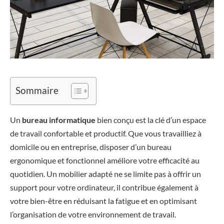
Sommaire
Un
bureau informatique
bien conçu est la clé d’un espace
de travail confortable et productif. Que vous travailliez à
domicile ou en entreprise, disposer d’un bureau
ergonomique et fonctionnel améliore votre efficacité au
quotidien. Un mobilier adapté ne se limite pas à offrir un
support pour votre ordinateur, il contribue également à
votre bien-être en réduisant la fatigue et en optimisant
l’organisation de votre environnement de travail.