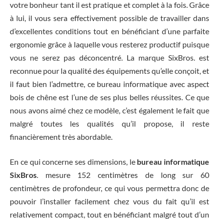
votre bonheur tant il est pratique et complet à la fois. Grâce
à lui, il vous sera effectivement possible de travailler dans
d’excellentes conditions tout en bénéficiant d’une parfaite
ergonomie grâce à laquelle vous resterez productif puisque
vous ne serez pas déconcentré. La marque SixBros. est
reconnue pour la qualité des équipements qu’elle conçoit, et
il faut bien l’admettre, ce bureau informatique avec aspect
bois de chêne est l’une de ses plus belles réussites. Ce que
nous avons aimé chez ce modèle, c’est également le fait que
malgré toutes les qualités qu’il propose, il reste
financièrement très abordable.
En ce qui concerne ses dimensions, le
bureau informatique
SixBros
. mesure 152 centimètres de long sur 60
centimètres de profondeur, ce qui vous permettra donc de
pouvoir l’installer facilement chez vous du fait qu’il est
relativement compact, tout en bénéficiant malgré tout d’un