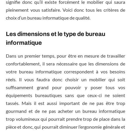
signifie donc qu’il existe forcément le mobilier qui saura
pleinement vous satisfaire. Voici donc tous les critères de
choix d’un bureau informatique de qualité.
Les dimensions et le type de bureau
informatique
Dans un premier temps, pour être en mesure de travailler
confortablement, il sera nécessaire que les dimensions de
votre bureau informatique correspondent à vos besoins
réels. Il vous faudra donc choisir un mobilier qui soit
suffisamment grand pour pouvoir y poser tous vos
équipements bureautiques sans que ceux-ci ne soient
tassés. Mais il est aussi important de ne pas être trop
gourmand et de ne pas acheter un bureau informatique
trop volumineux qui pourrait prendre trop de place dans la
pièce et donc, qui pourrait diminuer l’ergonomie générale et