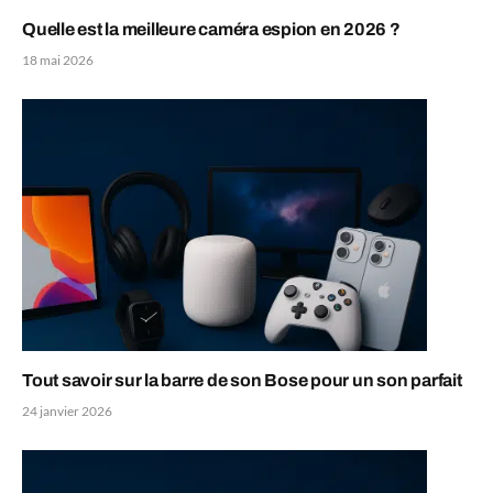
Quelle est la meilleure caméra espion en 2026 ?
18 mai 2026
Tout savoir sur la barre de son Bose pour un son parfait
24 janvier 2026