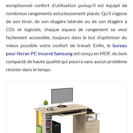
exceptionnel confort d’utilisation puisqu’il est équipé de
nombreux rangements astucieusement placés. Qu’il s’agisse
de son tiroir, de son étagère latérale ou de son étagère à
CDs et logiciels, chaque espace de rangement se veut
facilement accessible, toujours dans le but d’optimiser du
mieux possible votre confort de travail. Enfin, le
bureau
pour l’écran PC incurvé Samsung
est conçu en MDF, du bois
compacté de haute qualité qui pourra sans aucun problème
résister dans le temps.