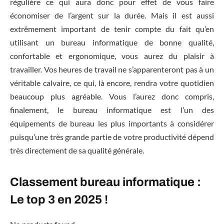
régulière ce qui aura donc pour effet de vous faire
économiser de l’argent sur la durée. Mais il est aussi
extrêmement important de tenir compte du fait qu’en
utilisant un bureau informatique de bonne qualité,
confortable et ergonomique, vous aurez du plaisir à
travailler. Vos heures de travail ne s’apparenteront pas à un
véritable calvaire, ce qui, là encore, rendra votre quotidien
beaucoup plus agréable. Vous l’aurez donc compris,
finalement, le bureau informatique est l’un des
équipements de bureau les plus importants à considérer
puisqu’une très grande partie de votre productivité dépend
très directement de sa qualité générale.
Classement bureau informatique :
Le top 3 en 2025 !