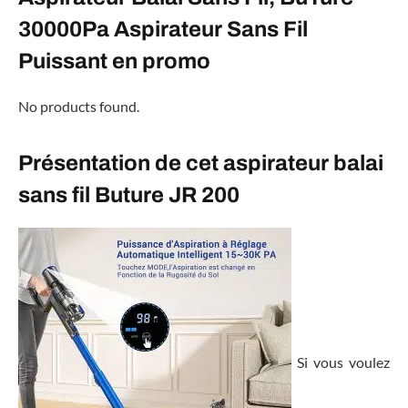
30000Pa Aspirateur Sans Fil
Puissant en promo
No products found.
Présentation de cet aspirateur balai
sans fil Buture JR 200
Si vous voulez