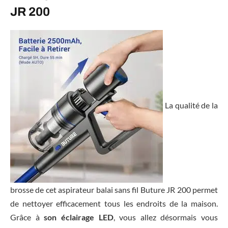
JR 200
La qualité de la
brosse de cet aspirateur balai sans fil Buture JR 200 permet
de nettoyer efficacement tous les endroits de la maison.
Grâce à
son éclairage LED
, vous allez désormais vous