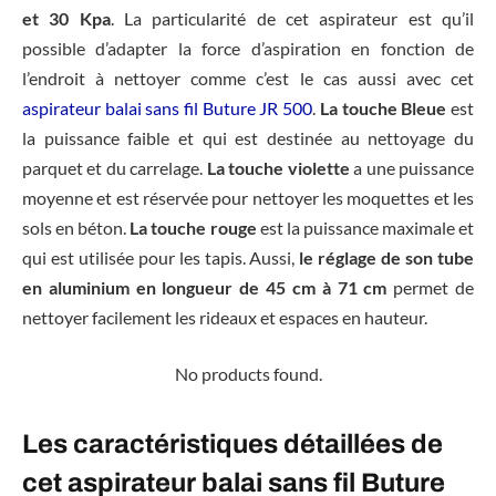
et 30 Kpa
. La particularité de cet aspirateur est qu’il
possible d’adapter la force d’aspiration en fonction de
l’endroit à nettoyer comme c’est le cas aussi avec cet
aspirateur balai sans fil Buture JR 500
.
La touche Bleue
est
la puissance faible et qui est destinée au nettoyage du
parquet et du carrelage.
La touche violette
a une puissance
moyenne et est réservée pour nettoyer les moquettes et les
sols en béton.
La touche rouge
est la puissance maximale et
qui est utilisée pour les tapis. Aussi,
le réglage de son tube
en aluminium en longueur de 45 cm à 71 cm
permet de
nettoyer facilement les rideaux et espaces en hauteur.
No products found.
Les caractéristiques détaillées de
cet aspirateur balai sans fil Buture