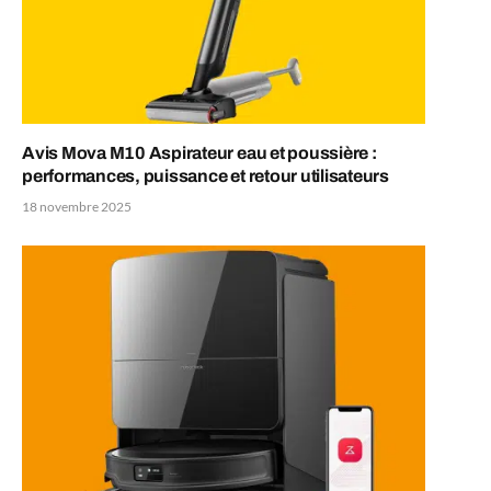
Avis Mova M10 Aspirateur eau et poussière :
performances, puissance et retour utilisateurs
18 novembre 2025