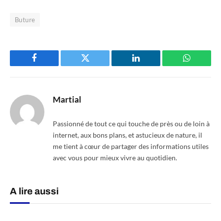
Buture
Facebook
Twitter
LinkedIn
WhatsAp
Martial
Passionné de tout ce qui touche de près ou de loin à
internet, aux bons plans, et astucieux de nature, il
me tient à cœur de partager des informations utiles
avec vous pour mieux vivre au quotidien.
A lire aussi