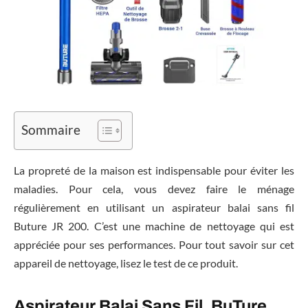
Sommaire
La propreté de la maison est indispensable pour éviter les
maladies. Pour cela, vous devez faire le ménage
régulièrement en utilisant un aspirateur balai sans fil
Buture JR 200. C’est une machine de nettoyage qui est
appréciée pour ses performances. Pour tout savoir sur cet
appareil de nettoyage, lisez le test de ce produit.
Aspirateur Balai Sans Fil, BuTure