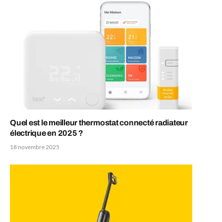
Quel est le meilleur thermostat connecté radiateur
électrique en 2025 ?
18 novembre 2025