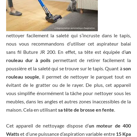
nettoyer facilement la saleté qui s’incruste dans le tapis,
nous vous recommandons d’utiliser cet aspirateur balai
sans fil Buture JR 200. En effet, sa tête est équipée d’
un
rouleau dur à poils
permettant de retirer facilement la
poussière et la saleté qui se trouve sur le tapis. Quant à
son
rouleau souple
, il permet de nettoyer le parquet tout en
évitant de le gratter ou de le rayer. De plus, cet appareil
vous simplifie énormément la tâche pour nettoyer sous les
meubles, dans les angles et autres zones inaccessibles de la
maison. Cela en utilisant
sa tête de brosse en fente
.
Cet appareil de nettoyage dispose d’
un moteur de 400
Watts
et d’une puissance d’aspiration variable entre
15 Kpa