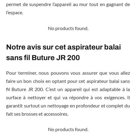
permet de suspendre l’appareil au mur tout en gagnant de
l’espace.
No products found.
Notre avis sur cet aspirateur balai
sans fil Buture JR 200
Pour terminer, nous pouvons vous assurer que vous allez
faire un bon choix en optant pour cet aspirateur balai sans
fil Buture JR 200. C’est un appareil qui est adaptable à la
surface à nettoyer et qui va répondre à vos exigences. Il
garantit surtout un nettoyage en profondeur et complet du
fait ses brosses et accessoires.
No products found.