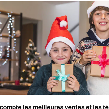
compte les meilleures ventes et les 