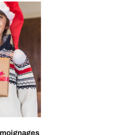
témoignages