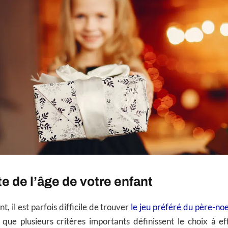
e de l’âge de votre enfant
, il est parfois difficile de trouver
le jeu préféré du père-no
que plusieurs critères importants définissent le choix à ef