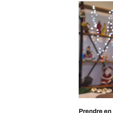
Prendre en 