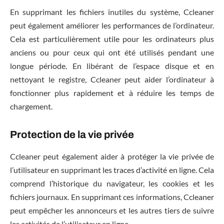
En supprimant les fichiers inutiles du système, Ccleaner
peut également améliorer les performances de l’ordinateur.
Cela est particulièrement utile pour les ordinateurs plus
anciens ou pour ceux qui ont été utilisés pendant une
longue période. En libérant de l’espace disque et en
nettoyant le registre, Ccleaner peut aider l’ordinateur à
fonctionner plus rapidement et à réduire les temps de
chargement.
Protection de la vie privée
Ccleaner peut également aider à protéger la vie privée de
l’utilisateur en supprimant les traces d’activité en ligne. Cela
comprend l’historique du navigateur, les cookies et les
fichiers journaux. En supprimant ces informations, Ccleaner
peut empêcher les annonceurs et les autres tiers de suivre
les activités de l’utilisateur en ligne.