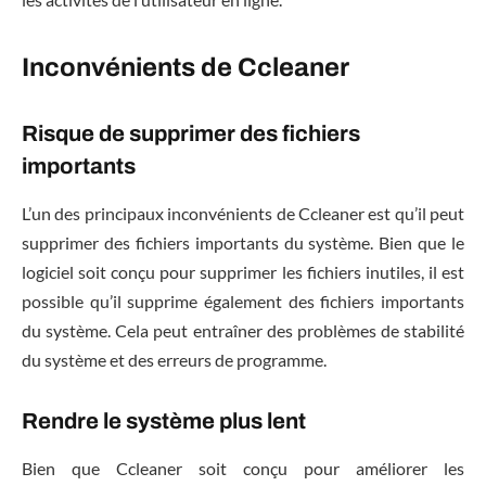
Inconvénients de Ccleaner
Risque de supprimer des fichiers
importants
L’un des principaux inconvénients de Ccleaner est qu’il peut
supprimer des fichiers importants du système. Bien que le
logiciel soit conçu pour supprimer les fichiers inutiles, il est
possible qu’il supprime également des fichiers importants
du système. Cela peut entraîner des problèmes de stabilité
du système et des erreurs de programme.
Rendre le système plus lent
Bien que Ccleaner soit conçu pour améliorer les