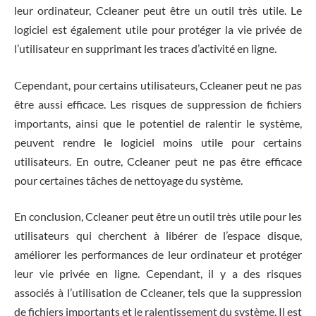
leur ordinateur, Ccleaner peut être un outil très utile. Le
logiciel est également utile pour protéger la vie privée de
l’utilisateur en supprimant les traces d’activité en ligne.
Cependant, pour certains utilisateurs, Ccleaner peut ne pas
être aussi efficace. Les risques de suppression de fichiers
importants, ainsi que le potentiel de ralentir le système,
peuvent rendre le logiciel moins utile pour certains
utilisateurs. En outre, Ccleaner peut ne pas être efficace
pour certaines tâches de nettoyage du système.
En conclusion, Ccleaner peut être un outil très utile pour les
utilisateurs qui cherchent à libérer de l’espace disque,
améliorer les performances de leur ordinateur et protéger
leur vie privée en ligne. Cependant, il y a des risques
associés à l’utilisation de Ccleaner, tels que la suppression
de fichiers importants et le ralentissement du système. Il est