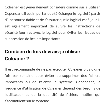
Ccleaner est généralement considéré comme sûr à utiliser.
Cependant, il est important de télécharger le logiciel à partir
d’une source fiable et de s’assurer que le logiciel est à jour. Il
est également important de suivre les instructions de
sécurité fournies avec le logiciel pour éviter les risques de
suppression de fichiers importants.
Combien de fois devrais-je utiliser
Ccleaner ?
Il est recommandé de ne pas exécuter Ccleaner plus d’une
fois par semaine pour éviter de supprimer des fichiers
importants ou de ralentir le système. Cependant, la
fréquence d’utilisation de Ccleaner dépend des besoins de
l’utilisateur et de la quantité de fichiers inutiles qui
s’accumulent sur le système.