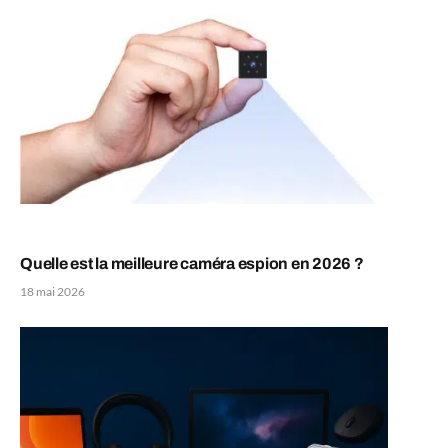
Quelle est la meilleure caméra espion en 2026 ?
18 mai 2026