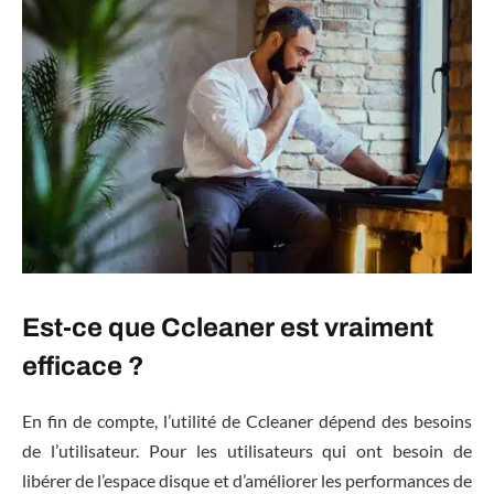
Est-ce que Ccleaner est vraiment
efficace ?
En fin de compte, l’utilité de Ccleaner dépend des besoins
de l’utilisateur. Pour les utilisateurs qui ont besoin de
libérer de l’espace disque et d’améliorer les performances de