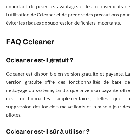
important de peser les avantages et les inconvénients de
l’utilisation de Ccleaner et de prendre des précautions pour
éviter les risques de suppression de fichiers importants.
FAQ Ccleaner
Ccleaner est-il gratuit ?
Ccleaner est disponible en version gratuite et payante. La
version gratuite offre des fonctionnalités de base de
nettoyage du système, tandis que la version payante offre
des fonctionnalités supplémentaires, telles que la
suppression des logiciels malveillants et la mise à jour des
pilotes.
Ccleaner est-il sûr à utiliser ?