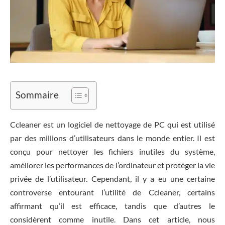
Sommaire
Ccleaner est un logiciel de nettoyage de PC qui est utilisé
par des millions d’utilisateurs dans le monde entier. Il est
conçu pour nettoyer les fichiers inutiles du système,
améliorer les performances de l’ordinateur et protéger la vie
privée de l’utilisateur. Cependant, il y a eu une certaine
controverse entourant l’utilité de Ccleaner, certains
affirmant qu’il est efficace, tandis que d’autres le
considèrent comme inutile. Dans cet article, nous