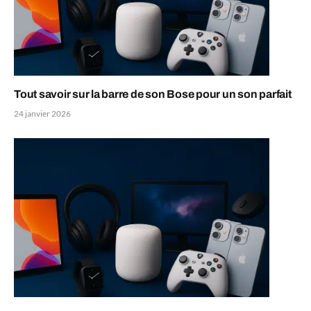
Tout savoir sur la barre de son Bose pour un son parfait
24 janvier 2026