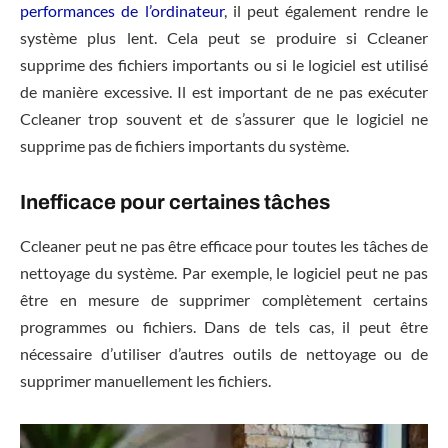
performances de l’ordinateur
, il peut également rendre le
système plus lent. Cela peut se produire si Ccleaner
supprime des fichiers importants ou si le logiciel est utilisé
de manière excessive. Il est important de ne pas exécuter
Ccleaner trop souvent et de s’assurer que le logiciel ne
supprime pas de fichiers importants du système.
Inefficace pour certaines tâches
Ccleaner peut ne pas être efficace pour toutes les tâches de
nettoyage du système. Par exemple, le logiciel peut ne pas
être en mesure de supprimer complètement certains
programmes ou fichiers. Dans de tels cas, il peut être
nécessaire d’utiliser d’autres outils de nettoyage ou de
supprimer manuellement les fichiers.