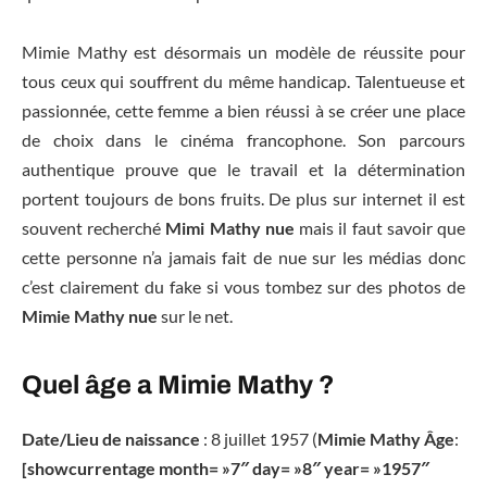
Mimie Mathy est désormais un modèle de réussite pour
tous ceux qui souffrent du même handicap. Talentueuse et
passionnée, cette femme a bien réussi à se créer une place
de choix dans le cinéma francophone. Son parcours
authentique prouve que le travail et la détermination
portent toujours de bons fruits. De plus sur internet il est
souvent recherché
Mimi Mathy nue
mais il faut savoir que
cette personne n’a jamais fait de nue sur les médias donc
c’est clairement du fake si vous tombez sur des photos de
Mimie Mathy nue
sur le net.
Quel âge a Mimie Mathy ?
Date/Lieu de naissance
: 8 juillet 1957 (
Mimie Mathy Âge
:
[showcurrentage month= »7″ day= »8″ year= »1957″