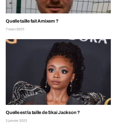
Quelle taille fait Amixem ?
7 mars 2025
Quelle est la taille de Skai Jackson ?
2 janvier 2025