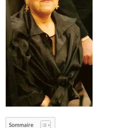
Sommaire