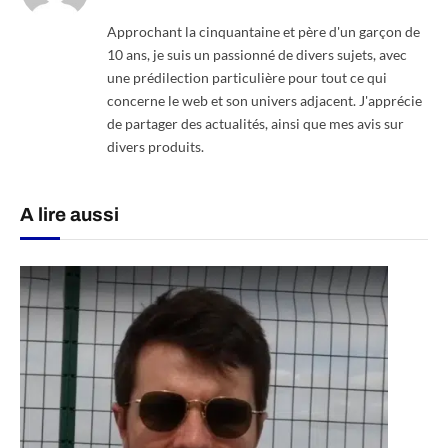
Approchant la cinquantaine et père d'un garçon de
10 ans, je suis un passionné de divers sujets, avec
une prédilection particulière pour tout ce qui
concerne le web et son univers adjacent. J'apprécie
de partager des actualités, ainsi que mes avis sur
divers produits.
A lire aussi