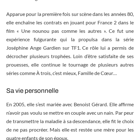
Apparue pour la première fois sur scène dans les années 80,
elle enchaîne les contrats en jouant pour France 2 dans le
film « Une nounou pas comme les autres ». Ce fut une
expérience fulgurante qui la propulsa dans la série
Joséphine Ange Gardien sur TF1. Ce rôle lui a permis de
décrocher plusieurs trophées. Loin d’être satisfaite de ses
prouesses, elle continue le tournage de plusieurs autres
séries comme
À trois, c’est mieux, Famille de Cœur…
Sa vie personnelle
En 2005, elle s’est mariée avec Benoist Gérard. Elle affirme
n’avoir pas voulu se mettre en couple avec un nain. Par peur
de transmettre la maladie à sa descendance, elle fit le choix
de ne pas procréer. Mais elle est restée une mère pour les
quatre enfants de son époux.