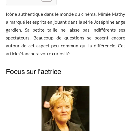
Icône authentique dans le monde du cinéma, Mimie Mathy
a marqué les esprits en jouant dans la série Joséphine ange
gardien. Sa petite taille ne laisse pas indifférents ses
spectateurs. Beaucoup de questions se posent encore
autour de cet aspect peu commun qui la différencie. Cet
article étanchera votre curiosité.
Focus sur l’actrice