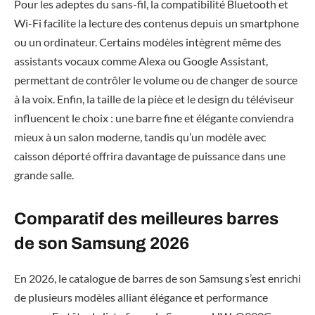
Pour les adeptes du sans-fil, la compatibilité Bluetooth et
Wi-Fi facilite la lecture des contenus depuis un smartphone
ou un ordinateur. Certains modèles intègrent même des
assistants vocaux comme Alexa ou Google Assistant,
permettant de contrôler le volume ou de changer de source
à la voix. Enfin, la taille de la pièce et le design du téléviseur
influencent le choix : une barre fine et élégante conviendra
mieux à un salon moderne, tandis qu’un modèle avec
caisson déporté offrira davantage de puissance dans une
grande salle.
Comparatif des meilleures barres
de son Samsung 2026
En 2026, le catalogue de barres de son Samsung s’est enrichi
de plusieurs modèles alliant élégance et performance