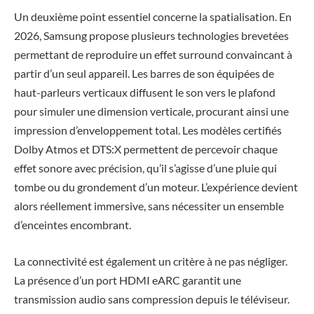
Un deuxième point essentiel concerne la spatialisation. En
2026, Samsung propose plusieurs technologies brevetées
permettant de reproduire un effet surround convaincant à
partir d’un seul appareil. Les barres de son équipées de
haut-parleurs verticaux diffusent le son vers le plafond
pour simuler une dimension verticale, procurant ainsi une
impression d’enveloppement total. Les modèles certifiés
Dolby Atmos et DTS:X permettent de percevoir chaque
effet sonore avec précision, qu’il s’agisse d’une pluie qui
tombe ou du grondement d’un moteur. L’expérience devient
alors réellement immersive, sans nécessiter un ensemble
d’enceintes encombrant.
La connectivité est également un critère à ne pas négliger.
La présence d’un port HDMI eARC garantit une
transmission audio sans compression depuis le téléviseur.