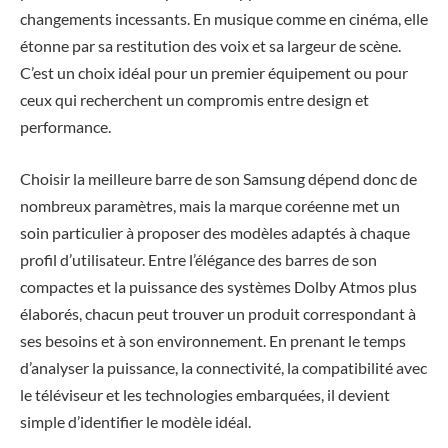
changements incessants. En musique comme en cinéma, elle
étonne par sa restitution des voix et sa largeur de scène.
C’est un choix idéal pour un premier équipement ou pour
ceux qui recherchent un compromis entre design et
performance.
Choisir la meilleure barre de son Samsung dépend donc de
nombreux paramètres, mais la marque coréenne met un
soin particulier à proposer des modèles adaptés à chaque
profil d’utilisateur. Entre l’élégance des barres de son
compactes et la puissance des systèmes Dolby Atmos plus
élaborés, chacun peut trouver un produit correspondant à
ses besoins et à son environnement. En prenant le temps
d’analyser la puissance, la connectivité, la compatibilité avec
le téléviseur et les technologies embarquées, il devient
simple d’identifier le modèle idéal.