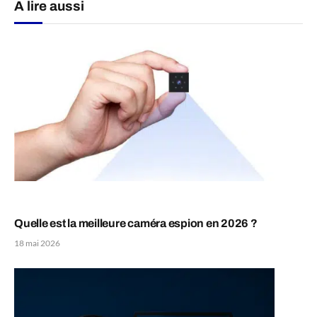
A lire aussi
Quelle est la meilleure caméra espion en 2026 ?
18 mai 2026