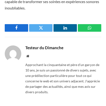
capable de transformer ses soirées en expériences sonores
inoubliables.
Facebook
Twitter
LinkedIn
WhatsAp
Testeur du Dimanche
Website
Approchant la cinquantaine et père d'un garçon de
10 ans, je suis un passionné de divers sujets, avec
une prédilection particulière pour tout ce qui
concerne le web et son univers adjacent. J'apprécie
de partager des actualités, ainsi que mes avis sur
divers produits.