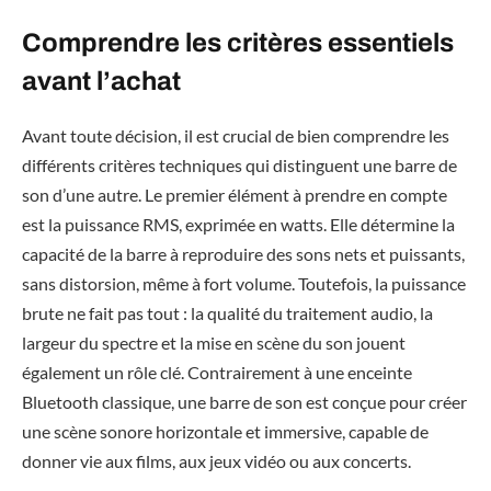
Comprendre les critères essentiels
avant l’achat
Avant toute décision, il est crucial de bien comprendre les
différents critères techniques qui distinguent une barre de
son d’une autre. Le premier élément à prendre en compte
est la puissance RMS, exprimée en watts. Elle détermine la
capacité de la barre à reproduire des sons nets et puissants,
sans distorsion, même à fort volume. Toutefois, la puissance
brute ne fait pas tout : la qualité du traitement audio, la
largeur du spectre et la mise en scène du son jouent
également un rôle clé. Contrairement à une enceinte
Bluetooth classique, une barre de son est conçue pour créer
une scène sonore horizontale et immersive, capable de
donner vie aux films, aux jeux vidéo ou aux concerts.