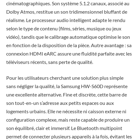
cinématographiques. Son système 5.1.2 canaux, associé au
Dolby Atmos, restitue un son tridimensionnel bluffant de
réalisme. Le processeur audio intelligent adapte le rendu
selon le type de contenu (films, séries, musique ou jeux
vidéo), tandis que le calibrage automatique optimise le son
en fonction de la disposition de la pièce. Autre avantage : sa
connexion HDMI eARC assure une fluidité parfaite avec les
téléviseurs récents, sans perte de qualité.
Pour les utilisateurs cherchant une solution plus simple
sans négliger la qualité, la Samsung HW-S60D représente
une excellente alternative. Fine et discrète, cette barre de
son tout-en-un s’adresse aux petits espaces ou aux
logements urbains. Elle ne nécessite ni caisson externe ni
configuration complexe, mais reste capable de produire un
son équilibré, clair et immersif. Le Bluetooth multipoint
permet de connecter plusieurs appareils à la fois, évitant les