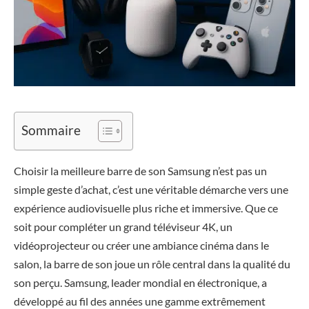
Sommaire
Choisir la meilleure barre de son Samsung n’est pas un
simple geste d’achat, c’est une véritable démarche vers une
expérience audiovisuelle plus riche et immersive. Que ce
soit pour compléter un grand téléviseur 4K, un
vidéoprojecteur ou créer une ambiance cinéma dans le
salon, la barre de son joue un rôle central dans la qualité du
son perçu. Samsung, leader mondial en électronique, a
développé au fil des années une gamme extrêmement