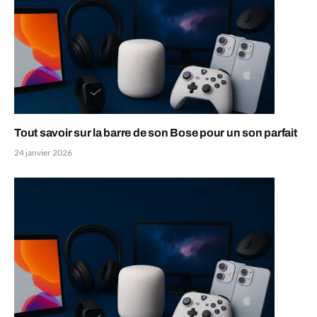
Tout savoir sur la barre de son Bose pour un son parfait
24 janvier 2026