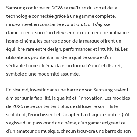
Samsung confirme en 2026 sa maîtrise du son et de la
technologie connectée grâce à une gamme complète,
innovante et en constante évolution. Qu’il s’agisse
d’améliorer le son d’un téléviseur ou de créer une ambiance
home-cinéma, les barres de son de la marque offrent un
équilibre rare entre design, performances et intuitivité. Les
utilisateurs profitent ainsi de la qualité sonore d’un
véritable home-cinéma dans un format épuré et discret,
symbole d’une modernité assumée.
En résumé, investir dans une barre de son Samsung revient
à miser sur la fiabilité, la qualité et l’innovation. Les modèles
de 2026 ne se contentent plus de diffuser le son : ils le
sculptent, l’enrichissent et l’adaptent à chaque écoute. Qu’il
s’agisse d’un passionné de cinéma, d’un gamer exigeant ou
d’un amateur de musique, chacun trouvera une barre de son