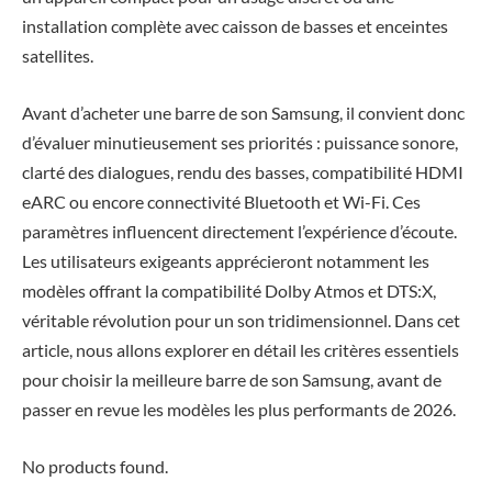
installation complète avec caisson de basses et enceintes
satellites.
Avant d’acheter une barre de son Samsung, il convient donc
d’évaluer minutieusement ses priorités : puissance sonore,
clarté des dialogues, rendu des basses, compatibilité HDMI
eARC ou encore connectivité Bluetooth et Wi-Fi. Ces
paramètres influencent directement l’expérience d’écoute.
Les utilisateurs exigeants apprécieront notamment les
modèles offrant la compatibilité Dolby Atmos et DTS:X,
véritable révolution pour un son tridimensionnel. Dans cet
article, nous allons explorer en détail les critères essentiels
pour choisir la meilleure barre de son Samsung, avant de
passer en revue les modèles les plus performants de 2026.
No products found.