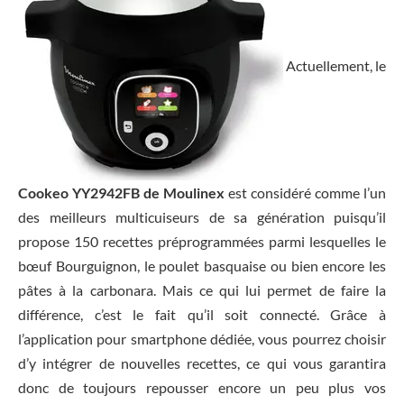
Actuellement, le
Cookeo YY2942FB de Moulinex
est considéré comme l’un
des meilleurs multicuiseurs de sa génération puisqu’il
propose 150 recettes préprogrammées parmi lesquelles le
bœuf Bourguignon, le poulet basquaise ou bien encore les
pâtes à la carbonara. Mais ce qui lui permet de faire la
différence, c’est le fait qu’il soit connecté. Grâce à
l’application pour smartphone dédiée, vous pourrez choisir
d’y intégrer de nouvelles recettes, ce qui vous garantira
donc de toujours repousser encore un peu plus vos