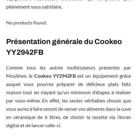
pleinement vous satisfaire.
No products found.
Présentation générale du Cookeo
YY2942FB
Comme tous les autres multicuiseurs présentés par
Moulinex, le
Cookeo YY2942FB
est un équipement grâce
auquel vous pourrez préparer de délicieux plats faits
maison tout en n’ayant qu’un minimum d’étapes à réaliser
par vous-même. En effet, les seules véritables choses que
vous aurez à faire seront de verser vos aliments dans la cuve
en céramique de 6 litres, de choisir la recette via l’écran
digital et de lancer celle-ci.