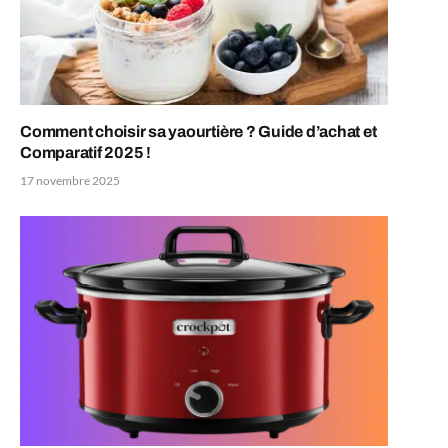
Comment choisir sa yaourtière ? Guide d’achat et
Comparatif 2025 !
17 novembre 2025