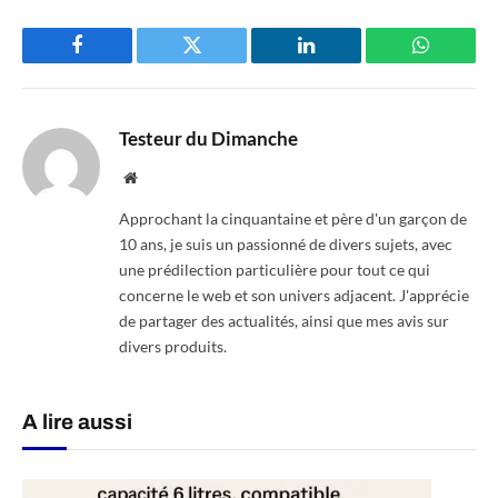
Facebook
Twitter
LinkedIn
WhatsAp
Testeur du Dimanche
Website
Approchant la cinquantaine et père d'un garçon de
10 ans, je suis un passionné de divers sujets, avec
une prédilection particulière pour tout ce qui
concerne le web et son univers adjacent. J'apprécie
de partager des actualités, ainsi que mes avis sur
divers produits.
A lire aussi