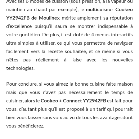
Avec ses 6 modes de cuisson (sous pression, à la vapeur ou
maintien au chaud par exemple), le
multicuiseur Cookeo
YY2942FB de Moulinex
mérite amplement sa réputation
d’excellence puisqu’il saura se montrer indispensable à
votre quotidien. De plus, il est doté de 4 menus interactifs
ultra simples à utiliser, ce qui vous permettra de naviguer
facilement vers la recette souhaitée, et ce même si vous
n’êtes pas réellement à l’aise avec les nouvelles
technologies.
Pour conclure, si vous aimez la bonne cuisine faite maison
mais que vous n’avez pas nécessairement le temps de
cuisiner, alors le
Cookeo + Connect YY2942FB
est fait pour
vous, d’autant plus qu’il est proposé à un tarif qui pourrait
bien vous laisser sans voix au vu de tous les avantages dont
vous bénéficierez.