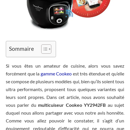
Sommaire
Si vous êtes un amateur de cuisine, alors vous savez
forcément que la
gamme Cookeo
est très étendue et qu’elle
se compose de plusieurs modèles qui, bien qu’ils soient tous
ultra performants, proposent tous quelques variantes qui
leurs sont propres. Dans cet article, nous avons souhaité
vous parler du
multicuiseur Cookeo YY2942FB
au sujet
duquel nous allons partager avec vous notre avis honnête.
Comme vous allez pouvoir le constater, il s’agit d’un
équipement redoutable d’efficacité qui ne pourra que