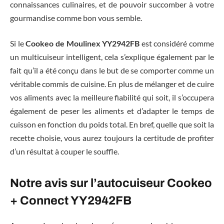
connaissances culinaires, et de pouvoir succomber à votre
gourmandise comme bon vous semble.
Si le
Cookeo de Moulinex YY2942FB
est considéré comme
un multicuiseur intelligent, cela s’explique également par le
fait qu’il a été conçu dans le but de se comporter comme un
véritable commis de cuisine. En plus de mélanger et de cuire
vos aliments avec la meilleure fiabilité qui soit, il s’occupera
également de peser les aliments et d’adapter le temps de
cuisson en fonction du poids total. En bref, quelle que soit la
recette choisie, vous aurez toujours la certitude de profiter
d’un résultat à couper le souffle.
Notre avis sur l’autocuiseur Cookeo
+ Connect YY2942FB