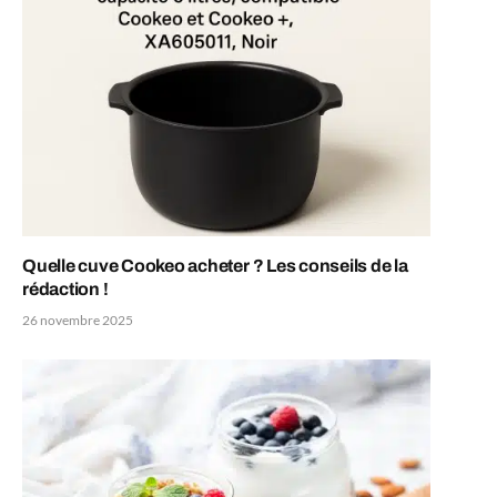
Quelle cuve Cookeo acheter ? Les conseils de la
rédaction !
26 novembre 2025