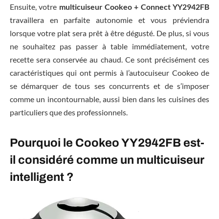
Ensuite, votre
multicuiseur Cookeo + Connect YY2942FB
travaillera en parfaite autonomie et vous préviendra
lorsque votre plat sera prêt à être dégusté. De plus, si vous
ne souhaitez pas passer à table immédiatement, votre
recette sera conservée au chaud. Ce sont précisément ces
caractéristiques qui ont permis à l’autocuiseur Cookeo de
se démarquer de tous ses concurrents et de s’imposer
comme un incontournable, aussi bien dans les cuisines des
particuliers que des professionnels.
Pourquoi le Cookeo YY2942FB est-
il considéré comme un multicuiseur
intelligent ?