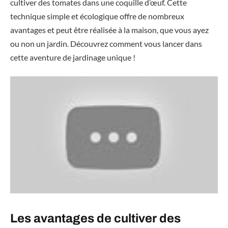
cultiver des tomates dans une coquille d’œuf. Cette
technique simple et écologique offre de nombreux
avantages et peut être réalisée à la maison, que vous ayez
ou non un jardin. Découvrez comment vous lancer dans
cette aventure de jardinage unique !
Les avantages de cultiver des