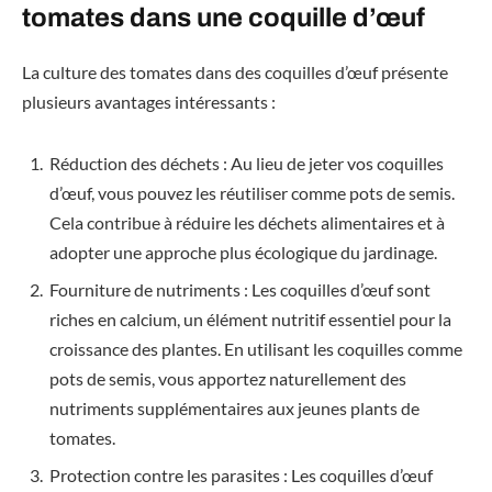
tomates dans une coquille d’œuf
La culture des tomates dans des coquilles d’œuf présente
plusieurs avantages intéressants :
Réduction des déchets : Au lieu de jeter vos coquilles
d’œuf, vous pouvez les réutiliser comme pots de semis.
Cela contribue à réduire les déchets alimentaires et à
adopter une approche plus écologique du jardinage.
Fourniture de nutriments : Les coquilles d’œuf sont
riches en calcium, un élément nutritif essentiel pour la
croissance des plantes. En utilisant les coquilles comme
pots de semis, vous apportez naturellement des
nutriments supplémentaires aux jeunes plants de
tomates.
Protection contre les parasites : Les coquilles d’œuf