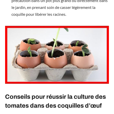
précaution dans un pot plus grand ou directement dans
le jardin, en prenant soin de casser légèrement la
coquille pour libérer les racines.
Conseils pour réussir la culture des
tomates dans des coquilles d’œuf