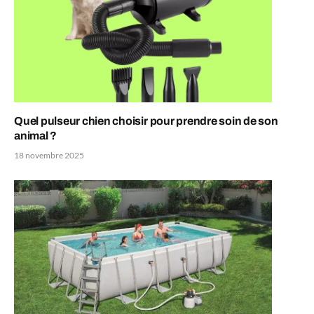
Quel pulseur chien choisir pour prendre soin de son
animal ?
18 novembre 2025