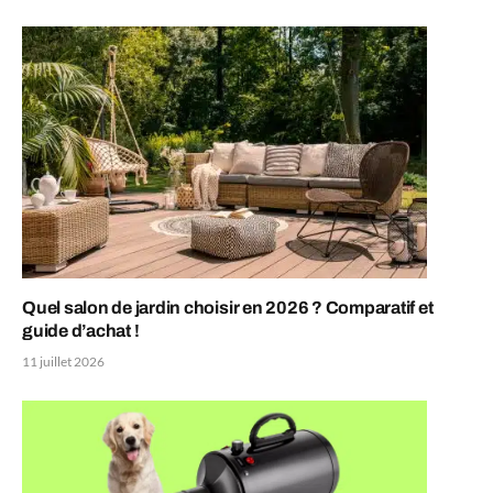
Quel salon de jardin choisir en 2026 ? Comparatif et
guide d’achat !
11 juillet 2026