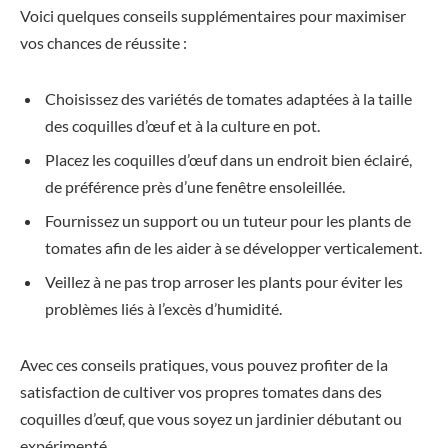
Voici quelques conseils supplémentaires pour maximiser
vos chances de réussite :
Choisissez des variétés de tomates adaptées à la taille
des coquilles d’œuf et à la culture en pot.
Placez les coquilles d’œuf dans un endroit bien éclairé,
de préférence près d’une fenêtre ensoleillée.
Fournissez un support ou un tuteur pour les plants de
tomates afin de les aider à se développer verticalement.
Veillez à ne pas trop arroser les plants pour éviter les
problèmes liés à l’excès d’humidité.
Avec ces conseils pratiques, vous pouvez profiter de la
satisfaction de cultiver vos propres tomates dans des
coquilles d’œuf, que vous soyez un jardinier débutant ou
expérimenté.