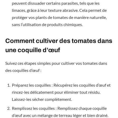
peuvent dissuader certains parasites, tels que les
limaces, grâce à leur texture abrasive. Cela permet de
protéger vos plants de tomates de manière naturelle,
sans l’utilisation de produits chimiques.
Comment cultiver des tomates dans
une coquille d’œuf
Suivez ces étapes simples pour cultiver vos tomates dans
des coquilles d’œuf :
Préparez les coquilles : Récupérez les coquilles d’œuf et
rincez-les délicatement pour éliminer tout résidu.
Laissez-les sécher complètement.
Remplissez les coquilles : Remplissez chaque coquille
d’œuf avec un mélange de terreau léger et bien drainé.