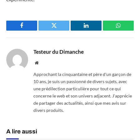
Facebook
Twitter
LinkedIn
WhatsAp
Testeur du Dimanche
Website
Approchant la cinquantaine et père d'un garçon de
10 ans, je suis un passionné de divers sujets, avec
une prédilection particulière pour tout ce qui
concerne le web et son univers adjacent. J'apprécie
de partager des actualités, ainsi que mes avis sur
divers produits.
A lire aussi