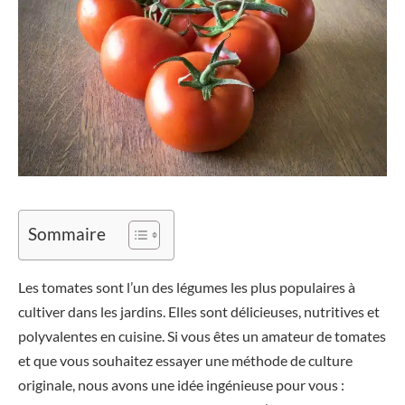
Sommaire
Les tomates sont l’un des légumes les plus populaires à
cultiver dans les jardins. Elles sont délicieuses, nutritives et
polyvalentes en cuisine. Si vous êtes un amateur de tomates
et que vous souhaitez essayer une méthode de culture
originale, nous avons une idée ingénieuse pour vous :