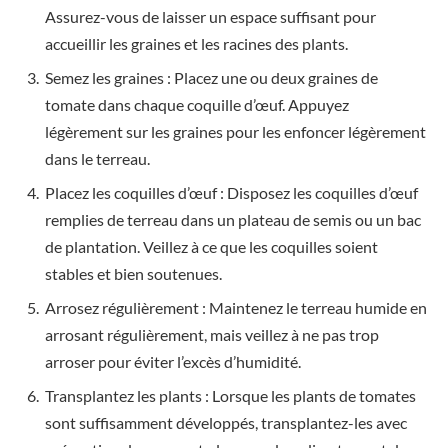
Assurez-vous de laisser un espace suffisant pour
accueillir les graines et les racines des plants.
Semez les graines : Placez une ou deux graines de
tomate dans chaque coquille d’œuf. Appuyez
légèrement sur les graines pour les enfoncer légèrement
dans le terreau.
Placez les coquilles d’œuf : Disposez les coquilles d’œuf
remplies de terreau dans un plateau de semis ou un bac
de plantation. Veillez à ce que les coquilles soient
stables et bien soutenues.
Arrosez régulièrement : Maintenez le terreau humide en
arrosant régulièrement, mais veillez à ne pas trop
arroser pour éviter l’excès d’humidité.
Transplantez les plants : Lorsque les plants de tomates
sont suffisamment développés, transplantez-les avec