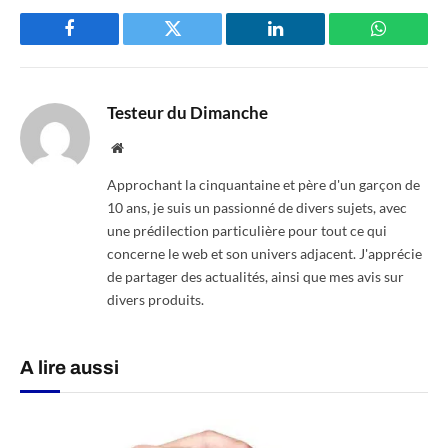
Facebook
Twitter
LinkedIn
WhatsAp
Testeur du Dimanche
Website
Approchant la cinquantaine et père d'un garçon de
10 ans, je suis un passionné de divers sujets, avec
une prédilection particulière pour tout ce qui
concerne le web et son univers adjacent. J'apprécie
de partager des actualités, ainsi que mes avis sur
divers produits.
A lire aussi