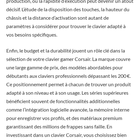
production, où la rapidité d’exécution peut devenir un atout
décisif. L’étude de la disposition des touches, la hauteur du
châssis et la distance d’activation sont autant de
paramètres à considérer pour trouver le clavier adapté à
vos besoins spécifiques.
Enfin, le budget et la durabilité jouent un rôle clé dans la
sélection de votre clavier gamer Corsair. La marque couvre
une large gamme de prix, des modèles abordables pour
débutants aux claviers professionnels dépassant les 200 €.
Ce positionnement permet à chacun de trouver un produit
adapté à son niveau et à son usage. Les séries supérieures
bénéficient souvent de fonctionnalités additionnelles
comme l’intégration logicielle avancée, la mémoire interne
pour enregistrer vos profils, et des matériaux premium
garantissant des millions de frappes sans faille. En
investissant dans un clavier Corsair, vous choisissez bien