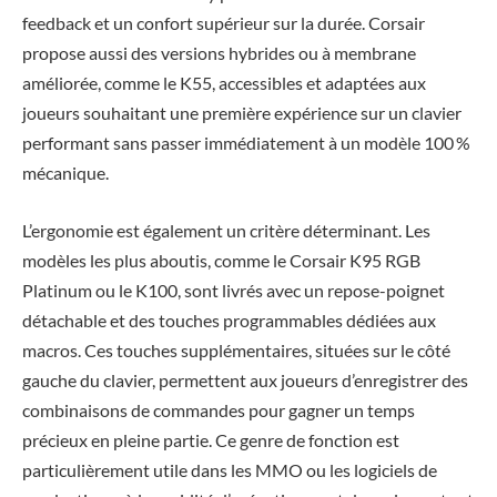
feedback et un confort supérieur sur la durée. Corsair
propose aussi des versions hybrides ou à membrane
améliorée, comme le K55, accessibles et adaptées aux
joueurs souhaitant une première expérience sur un clavier
performant sans passer immédiatement à un modèle 100 %
mécanique.
L’ergonomie est également un critère déterminant. Les
modèles les plus aboutis, comme le Corsair K95 RGB
Platinum ou le K100, sont livrés avec un repose-poignet
détachable et des touches programmables dédiées aux
macros. Ces touches supplémentaires, situées sur le côté
gauche du clavier, permettent aux joueurs d’enregistrer des
combinaisons de commandes pour gagner un temps
précieux en pleine partie. Ce genre de fonction est
particulièrement utile dans les MMO ou les logiciels de