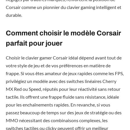
Corsair comme un pionnier du clavier gaming intelligent et
durable.
Comment choisir le modèle Corsair
parfait pour jouer
Choisir le clavier gamer Corsair idéal dépend avant tout de
votre style de jeu et de vos préférences en matière de
frappe. Si vous êtes amateur de jeux rapides comme les FPS,
privilégiez un modèle avec des switches linéaires Cherry
MX Red ou Speed, réputés pour leur réactivité sans retour
tactile. Ils offrent une frappe fluide sans résistance, idéale
pour les enchaînements rapides. En revanche, si vous
passez beaucoup de temps sur des jeux de stratégie ou des
MMO nécessitant des combinaisons complexes, les
switches tactiles ou clicky peuvent offrir un meilleur