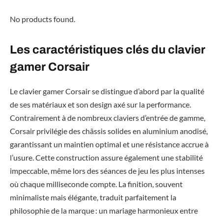
No products found.
Les caractéristiques clés du clavier
gamer Corsair
Le clavier gamer Corsair se distingue d’abord par la qualité
de ses matériaux et son design axé sur la performance.
Contrairement à de nombreux claviers d’entrée de gamme,
Corsair privilégie des châssis solides en aluminium anodisé,
garantissant un maintien optimal et une résistance accrue à
l’usure. Cette construction assure également une stabilité
impeccable, même lors des séances de jeu les plus intenses
où chaque milliseconde compte. La finition, souvent
minimaliste mais élégante, traduit parfaitement la
philosophie de la marque : un mariage harmonieux entre