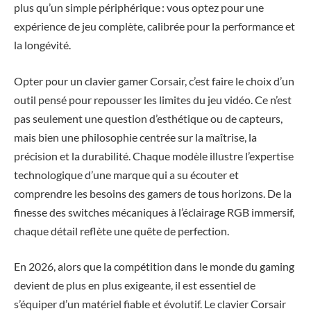
plus qu’un simple périphérique : vous optez pour une
expérience de jeu complète, calibrée pour la performance et
la longévité.
Opter pour un clavier gamer Corsair, c’est faire le choix d’un
outil pensé pour repousser les limites du jeu vidéo. Ce n’est
pas seulement une question d’esthétique ou de capteurs,
mais bien une philosophie centrée sur la maîtrise, la
précision et la durabilité. Chaque modèle illustre l’expertise
technologique d’une marque qui a su écouter et
comprendre les besoins des gamers de tous horizons. De la
finesse des switches mécaniques à l’éclairage RGB immersif,
chaque détail reflète une quête de perfection.
En 2026, alors que la compétition dans le monde du gaming
devient de plus en plus exigeante, il est essentiel de
s’équiper d’un matériel fiable et évolutif. Le clavier Corsair