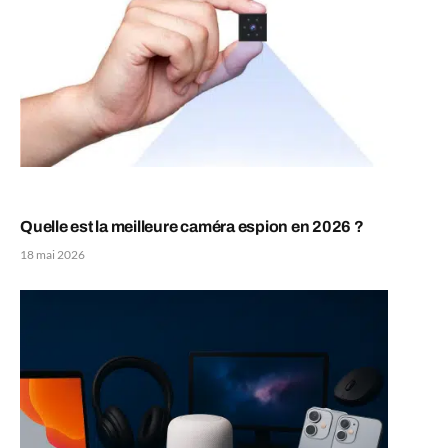
Quelle est la meilleure caméra espion en 2026 ?
18 mai 2026