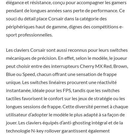
élégance et résistance, conçu pour accompagner les gamers
pendant de longues années sans perte de performance. Ce
souci du détail place Corsair dans la catégorie des
périphériques haut de gamme, dignes des compétitions e-
sport professionnelles.
Les claviers Corsair sont aussi reconnus pour leurs switches
mécaniques de précision. En effet, selon le modèle, le joueur
peut choisir entre des interrupteurs Cherry MX Red, Brown,
Blue ou Speed, chacun offrant une sensation de frappe
unique. Les switches linéaires procurent une réactivité
instantanée, idéale pour les FPS, tandis que les switches
tactiles favorisent le confort sur les jeux de stratégie ou les
longues sessions de frappe. Cette diversité permet à chaque
utilisateur d’adopter le modèle le plus adapté à sa façon de
jouer. Les claviers équipés d’anti-ghosting intégral et de la
technologie N-key rollover garantissent également