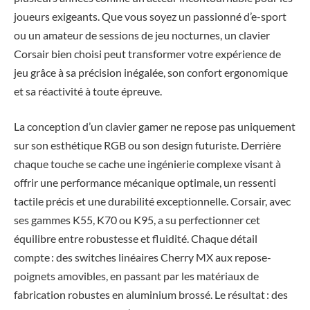
joueurs exigeants. Que vous soyez un passionné d’e-sport
ou un amateur de sessions de jeu nocturnes, un clavier
Corsair bien choisi peut transformer votre expérience de
jeu grâce à sa précision inégalée, son confort ergonomique
et sa réactivité à toute épreuve.
La conception d’un clavier gamer ne repose pas uniquement
sur son esthétique RGB ou son design futuriste. Derrière
chaque touche se cache une ingénierie complexe visant à
offrir une performance mécanique optimale, un ressenti
tactile précis et une durabilité exceptionnelle. Corsair, avec
ses gammes K55, K70 ou K95, a su perfectionner cet
équilibre entre robustesse et fluidité. Chaque détail
compte : des switches linéaires Cherry MX aux repose-
poignets amovibles, en passant par les matériaux de
fabrication robustes en aluminium brossé. Le résultat : des