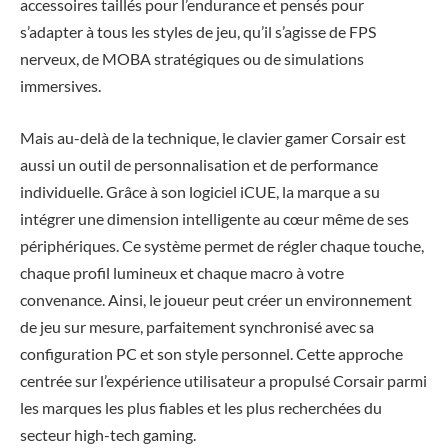
accessoires taillés pour l’endurance et pensés pour
s’adapter à tous les styles de jeu, qu’il s’agisse de FPS
nerveux, de MOBA stratégiques ou de simulations
immersives.
Mais au-delà de la technique, le clavier gamer Corsair est
aussi un outil de personnalisation et de performance
individuelle. Grâce à son logiciel iCUE, la marque a su
intégrer une dimension intelligente au cœur même de ses
périphériques. Ce système permet de régler chaque touche,
chaque profil lumineux et chaque macro à votre
convenance. Ainsi, le joueur peut créer un environnement
de jeu sur mesure, parfaitement synchronisé avec sa
configuration PC et son style personnel. Cette approche
centrée sur l’expérience utilisateur a propulsé Corsair parmi
les marques les plus fiables et les plus recherchées du
secteur high-tech gaming.