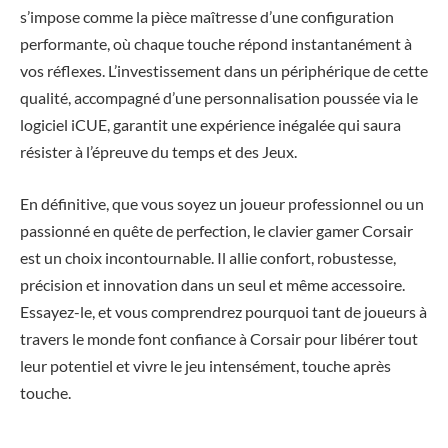
s’impose comme la pièce maîtresse d’une configuration
performante, où chaque touche répond instantanément à
vos réflexes. L’investissement dans un périphérique de cette
qualité, accompagné d’une personnalisation poussée via le
logiciel iCUE, garantit une expérience inégalée qui saura
résister à l’épreuve du temps et des Jeux.
En définitive, que vous soyez un joueur professionnel ou un
passionné en quête de perfection, le clavier gamer Corsair
est un choix incontournable. Il allie confort, robustesse,
précision et innovation dans un seul et même accessoire.
Essayez-le, et vous comprendrez pourquoi tant de joueurs à
travers le monde font confiance à Corsair pour libérer tout
leur potentiel et vivre le jeu intensément, touche après
touche.