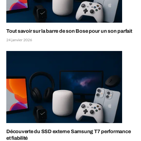
Tout savoir sur la barre de son Bose pour un son parfait
24 janvier 2026
Découverte du SSD externe Samsung T7 performance
et fiabilité