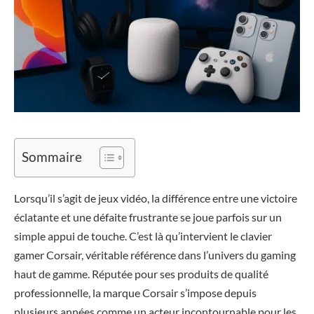
Sommaire
Lorsqu’il s’agit de jeux vidéo, la différence entre une victoire
éclatante et une défaite frustrante se joue parfois sur un
simple appui de touche. C’est là qu’intervient le clavier
gamer Corsair, véritable référence dans l’univers du gaming
haut de gamme. Réputée pour ses produits de qualité
professionnelle, la marque Corsair s’impose depuis
plusieurs années comme un acteur incontournable pour les