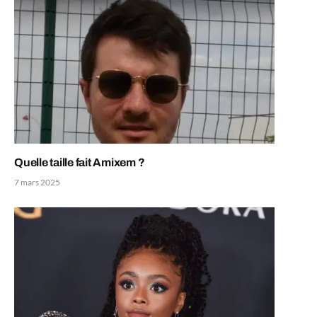
Quelle taille fait Amixem ?
7 mars 2025