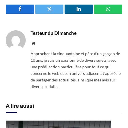
Facebook
Twitter
LinkedIn
WhatsAp
Testeur du Dimanche
Website
Approchant la cinquantaine et père d'un garçon de
10 ans, je suis un passionné de divers sujets, avec
une prédilection particulière pour tout ce qui
concerne le web et son univers adjacent. J'apprécie
de partager des actualités, ainsi que mes avis sur
divers produits.
A lire aussi