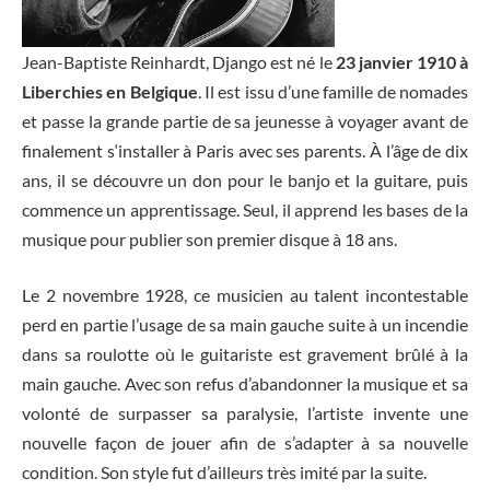
Jean-Baptiste Reinhardt, Django est né le
23 janvier 1910 à
Liberchies en Belgique
. Il est issu d’une famille de nomades
et passe la grande partie de sa jeunesse à voyager avant de
finalement s‘installer à Paris avec ses parents. À l’âge de dix
ans, il se découvre un don pour le banjo et la guitare, puis
commence un apprentissage. Seul, il apprend les bases de la
musique pour publier son premier disque à 18 ans.
Le 2 novembre 1928, ce musicien au talent incontestable
perd en partie l’usage de sa main gauche suite à un incendie
dans sa roulotte où le guitariste est gravement brûlé à la
main gauche. Avec son refus d’abandonner la musique et sa
volonté de surpasser sa paralysie, l’artiste invente une
nouvelle façon de jouer afin de s’adapter à sa nouvelle
condition. Son style fut d’ailleurs très imité par la suite.