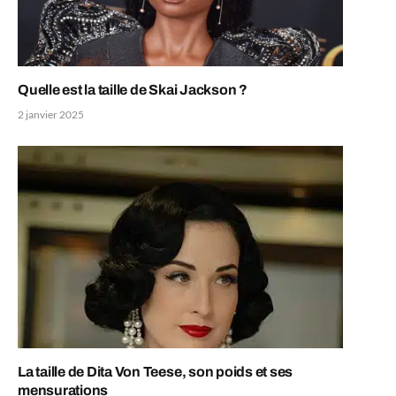
Quelle est la taille de Skai Jackson ?
2 janvier 2025
La taille de Dita Von Teese, son poids et ses
mensurations