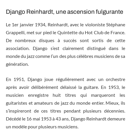
Django Reinhardt, une ascension fulgurante
Le 1er janvier 1934, Reinhardt, avec le violoniste Stéphane
Grappelli, met sur pied le Quintette du Hot Club de France.
De nombreux disques à succès sont sortis de cette
association. Django s’est clairement distingué dans le
monde du jazz comme l’un des plus célèbres musiciens de sa
génération.
En 1951, Django joue régulièrement avec un orchestre
après avoir délibérément délaissé la guitare. En 1953, le
musicien enregistre huit titres qui marqueront les
guitaristes et amateurs de jazz du monde entier. Mieux, ils
s’inspireront de ces titres pendant plusieurs décennies.
Décédé le 16 mai 1953 à 43 ans, Django Reinhardt demeure
un modèle pour plusieurs musiciens.