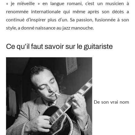
« je m’éveille » en langue romani, c’est un musicien à
renommée internationale qui même après son décès a
continué d’inspirer plus d’un. Sa passion, fusionnée à son
style, a donné naissance au jazz manouche.
Ce qu’il faut savoir sur le guitariste
De son vrai nom