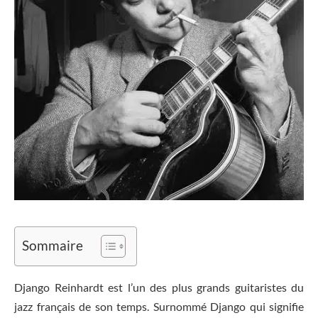
Sommaire
Django Reinhardt est l’un des plus grands guitaristes du
jazz français de son temps. Surnommé Django qui signifie