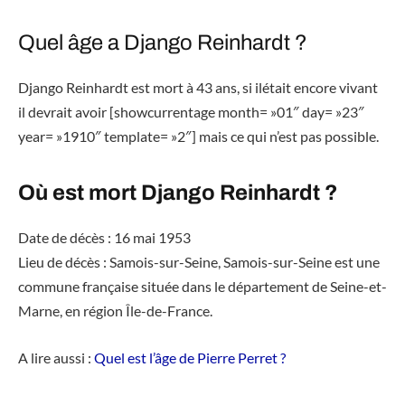
Quel âge a Django Reinhardt ?
Django Reinhardt est mort à 43 ans, si ilétait encore vivant
il devrait avoir [showcurrentage month= »01″ day= »23″
year= »1910″ template= »2″] mais ce qui n’est pas possible.
Où est mort Django Reinhardt ?
Date de décès : 16 mai 1953
Lieu de décès : Samois-sur-Seine, Samois-sur-Seine est une
commune française située dans le département de Seine-et-
Marne, en région Île-de-France.
A lire aussi :
Quel est l’âge de Pierre Perret ?