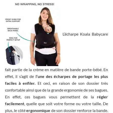
L’écharpe Koala Babycare
fait partie de la crème en matière de bande porte-bébé. En
effet, il s’agit de
l’une des écharpes de portage les plus
faciles à enfiler.
Et ceci, en raison de son dossier très
confortable ainsi que de la grande ergonomie de ses bagues.
En effet, ces bagues vous permettent de la
régler
facilement
, quelle que soit votre forme ou votre taille. De
plus, le côté
ergonomique
de son dossier renforce la bande.