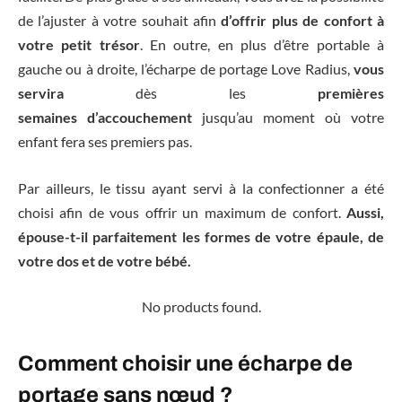
de l’ajuster à votre souhait afin
d’offrir plus de confort à
votre petit trésor
. En outre, en plus d’être portable à
gauche ou à droite, l’écharpe de portage Love Radius,
vous
servira
dès les
premières
semaines
d’accouchement
jusqu’au moment où votre
enfant fera ses premiers pas.
Par ailleurs, le tissu ayant servi à la confectionner a été
choisi afin de vous offrir un maximum de confort.
Aussi,
épouse-t-il parfaitement les formes de votre épaule, de
votre dos et de votre bébé.
No products found.
Comment choisir une écharpe de
portage sans nœud ?