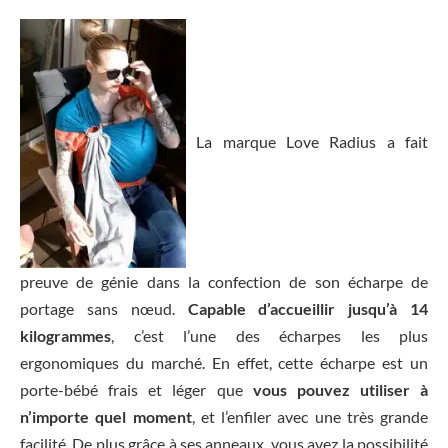
La marque Love Radius a fait
preuve de génie dans la confection de son écharpe de
portage sans nœud.
Capable d’accueillir jusqu’à 14
kilogrammes
, c’est l’une des écharpes les plus
ergonomiques du marché. En effet, cette écharpe est un
porte-bébé frais et léger que
vous pouvez utiliser à
n’importe quel moment
, et l’enfiler avec une très grande
facilité. De plus grâce à ses anneaux, vous avez la possibilité