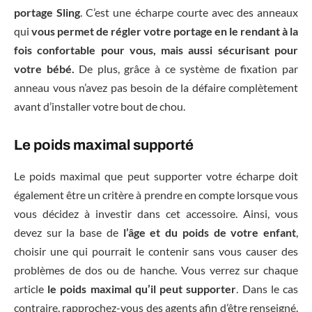
portage Sling
. C’est une écharpe courte avec des anneaux
qui
vous permet de régler votre portage en le rendant à la
fois confortable pour vous, mais aussi sécurisant pour
votre bébé.
De plus, grâce à ce système de fixation par
anneau vous n’avez pas besoin de la défaire complètement
avant d’installer votre bout de chou.
Le poids maximal supporté
Le poids maximal que peut supporter votre écharpe doit
également être un critère à prendre en compte lorsque vous
vous décidez à investir dans cet accessoire. Ainsi, vous
devez sur la base de
l’âge et du poids de votre enfant
,
choisir une qui pourrait le contenir sans vous causer des
problèmes de dos ou de hanche. Vous verrez sur chaque
article
le poids maximal qu’il peut supporter
. Dans le cas
contraire, rapprochez-vous des agents afin d’être renseigné.