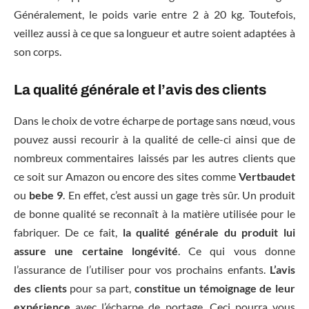
Généralement, le poids varie entre 2 à 20 kg. Toutefois,
veillez aussi à ce que sa longueur et autre soient adaptées à
son corps.
La qualité générale et l’avis des clients
Dans le choix de votre écharpe de portage sans nœud, vous
pouvez aussi recourir à la qualité de celle-ci ainsi que de
nombreux commentaires laissés par les autres clients que
ce soit sur Amazon ou encore des sites comme
Vertbaudet
ou
bebe 9
. En effet, c’est aussi un gage très sûr. Un produit
de bonne qualité se reconnaît à la matière utilisée pour le
fabriquer. De ce fait,
la qualité générale du produit lui
assure une certaine longévité
. Ce qui vous donne
l’assurance de l’utiliser pour vos prochains enfants.
L’avis
des clients
pour sa part,
constitue un témoignage de leur
expérience
avec l’écharpe de portage. Ceci pourra vous