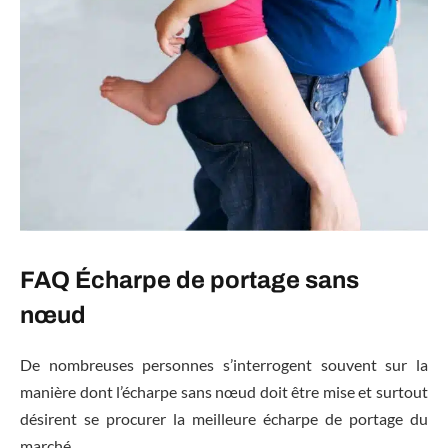
FAQ Écharpe de portage sans
nœud
De nombreuses personnes s’interrogent souvent sur la
manière dont l’écharpe sans nœud doit être mise et surtout
désirent se procurer la meilleure écharpe de portage du
marché.