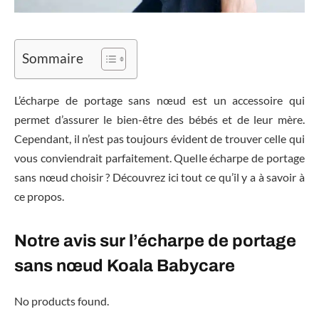
Sommaire
L’écharpe de portage sans nœud est un accessoire qui
permet d’assurer le bien-être des bébés et de leur mère.
Cependant, il n’est pas toujours évident de trouver celle qui
vous conviendrait parfaitement. Quelle écharpe de portage
sans nœud choisir ? Découvrez ici tout ce qu’il y a à savoir à
ce propos.
Notre avis sur l’écharpe de portage
sans nœud Koala Babycare
No products found.