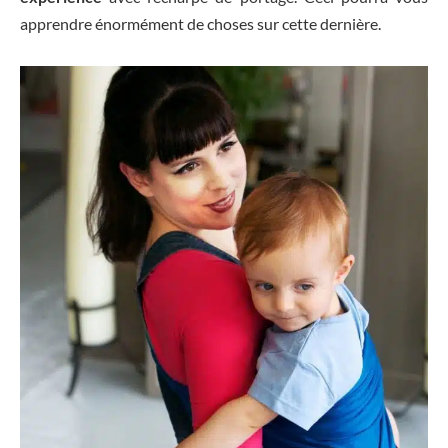
apprendre énormément de choses sur cette dernière.