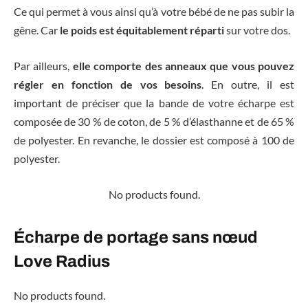
Ce qui permet à vous ainsi qu’à votre bébé de ne pas subir la
gêne. Car
le poids est équitablement réparti
sur votre dos.
Par ailleurs,
elle comporte des anneaux que vous pouvez
régler en fonction de vos besoins
. En outre, il est
important de préciser que la bande de votre écharpe est
composée de 30 % de coton, de 5 % d’élasthanne et de 65 %
de polyester. En revanche, le dossier est composé à 100 de
polyester.
No products found.
Écharpe de portage sans nœud
Love Radius
No products found.