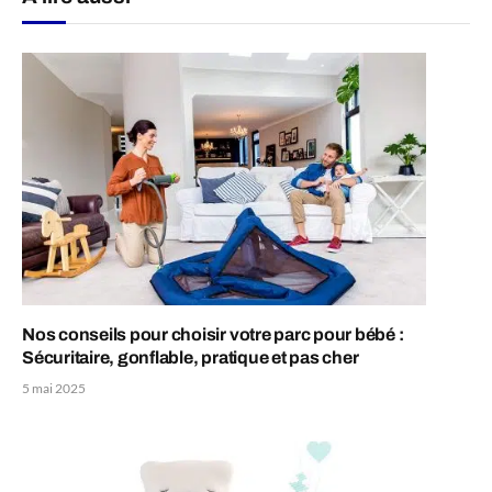
Nos conseils pour choisir votre parc pour bébé :
Sécuritaire, gonflable, pratique et pas cher
5 mai 2025