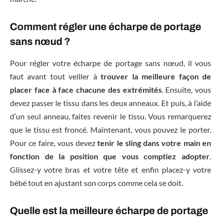
Comment régler une écharpe de portage
sans nœud ?
Pour régler votre écharpe de portage sans nœud, il vous
faut avant tout veiller à
trouver la meilleure façon de
placer face à face chacune des extrémités
. Ensuite, vous
devez passer le tissu dans les deux anneaux. Et puis, à l’aide
d’un seul anneau, faites revenir le tissu. Vous remarquerez
que le tissu est froncé. Maintenant, vous pouvez le porter.
Pour ce faire, vous devez
tenir le sling dans votre main en
fonction de la position que vous comptiez adopter
.
Glissez-y votre bras et votre tête et enfin placez-y votre
bébé tout en ajustant son corps comme cela se doit.
Quelle est la meilleure écharpe de portage