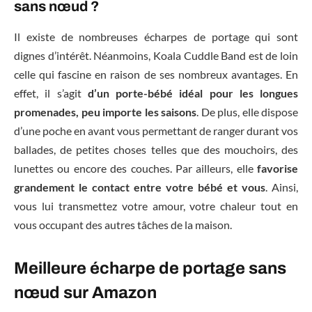
sans nœud ?
Il existe de nombreuses écharpes de portage qui sont
dignes d’intérêt. Néanmoins, Koala Cuddle Band est de loin
celle qui fascine en raison de ses nombreux avantages. En
effet, il s’agit
d’un porte-bébé idéal pour les longues
promenades, peu importe les saisons
. De plus, elle dispose
d’une poche en avant vous permettant de ranger durant vos
ballades, de petites choses telles que des mouchoirs, des
lunettes ou encore des couches. Par ailleurs, elle
favorise
grandement le contact entre votre bébé et vous
. Ainsi,
vous lui transmettez votre amour, votre chaleur tout en
vous occupant des autres tâches de la maison.
Meilleure écharpe de portage sans
nœud sur Amazon