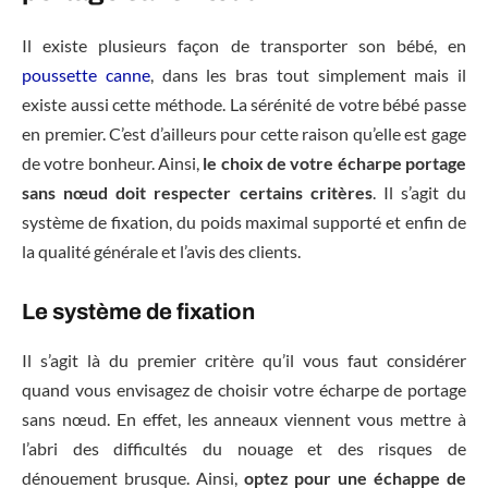
Il existe plusieurs façon de transporter son bébé, en
poussette canne
, dans les bras tout simplement mais il
existe aussi cette méthode. La sérénité de votre bébé passe
en premier. C’est d’ailleurs pour cette raison qu’elle est gage
de votre bonheur. Ainsi,
le choix de votre écharpe portage
sans nœud doit respecter certains critères
. Il s’agit du
système de fixation, du poids maximal supporté et enfin de
la qualité générale et l’avis des clients.
Le système de fixation
Il s’agit là du premier critère qu’il vous faut considérer
quand vous envisagez de choisir votre écharpe de portage
sans nœud. En effet, les anneaux viennent vous mettre à
l’abri des difficultés du nouage et des risques de
dénouement brusque. Ainsi,
optez pour une échappe de