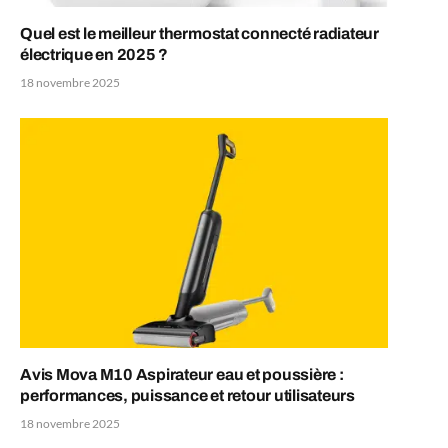
Quel est le meilleur thermostat connecté radiateur
électrique en 2025 ?
18 novembre 2025
Avis Mova M10 Aspirateur eau et poussière :
performances, puissance et retour utilisateurs
18 novembre 2025