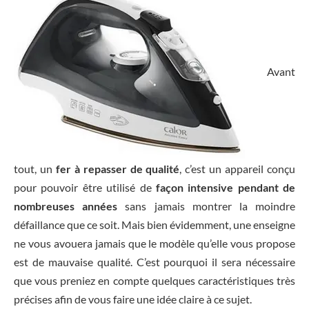
Avant
tout, un
fer à repasser de qualité
, c’est un appareil conçu
pour pouvoir être utilisé de
façon intensive pendant de
nombreuses années
sans jamais montrer la moindre
défaillance que ce soit. Mais bien évidemment, une enseigne
ne vous avouera jamais que le modèle qu’elle vous propose
est de mauvaise qualité. C’est pourquoi il sera nécessaire
que vous preniez en compte quelques caractéristiques très
précises afin de vous faire une idée claire à ce sujet.