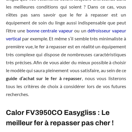
les meilleures conditions qui soient ? Dans ce cas, vous
n’êtes pas sans savoir que le fer à repasser est un
équipement de soin du linge aussi indispensable que peut
l’être une
bonne centrale vapeur
ou un
défroisseur vapeur
vertical
par exemple. Et même s’il semble très minimaliste à
première vue, le fer à repasser est en réalité un équipement
très complexe qui dispose de nombreuses caractéristiques
très précises. Afin de vous aider du mieux possible à choisir
le modèle qui saura pleinement vous satisfaire, au sein de ce
guide d’achat sur le fer à repasser
, nous vous listerons
tous les critères de choix à considérer lors de vos futures
recherches.
Calor FV3950CO Easygliss : Le
meilleur fer à repasser pas cher !