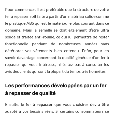
Pour commencer, il est préférable que la structure de votre
fer à repasser soit faite à partir d’un matériau solide comme
le plastique ABS qui est le matériau le plus courant dans ce
domaine. Mais la semelle se doit également d’être ultra
solide et traitée anti-rouille, ce qui lui permettra de rester
fonctionnelle pendant de nombreuses années sans
détériorer vos vêtements bien entendu. Enfin, pour en
savoir davantage concernant la qualité générale d’un fer à
repasser qui vous intéresse, n’hésitez pas à consulter les
avis des clients qui sont la plupart du temps très honnêtes.
Les performances développées par un fer
à repasser de qualité
Ensuite, le
fer à repasser
que vous choisirez devra être
adapté à vos besoins réels. Si certains consommateurs se