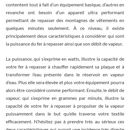
contentent tout à fait d’un équipement basique, d’autres en
revanche ont besoin d’un appareil ultra performant
permettant de repasser des montagnes de vêtements en
quelques minutes seulement. À ce niveau, il existe
principalement deux caractéristiques à considérer qui sont
la puissance du fer à repasser ainsi que son débit de vapeur.
La puissance, qui s’exprime en watts, illustre la capacité de
votre fer à repasser à chauffer rapidement sa plaque et à
transformer l’eau présente dans le réservoir en vapeur
d’eau. Plus elle sera élevée et plus votre équipement pourra
alors être considéré comme performant. Ensuite, le débit de
vapeur, qui s’exprime en grammes par minute, illustre la
capacité de votre fer à repasser à propulser de la vapeur
puissamment dans le but qu’elle traverse votre textile
efficacement. N’hésitez pas à prendre très au sérieux ces
deux caractéristiques qui auront une incidence très directe