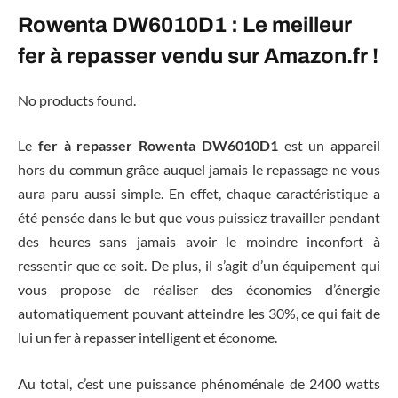
Rowenta DW6010D1 : Le meilleur
fer à repasser vendu sur Amazon.fr !
No products found.
Le
fer à repasser Rowenta DW6010D1
est un appareil
hors du commun grâce auquel jamais le repassage ne vous
aura paru aussi simple. En effet, chaque caractéristique a
été pensée dans le but que vous puissiez travailler pendant
des heures sans jamais avoir le moindre inconfort à
ressentir que ce soit. De plus, il s’agit d’un équipement qui
vous propose de réaliser des économies d’énergie
automatiquement pouvant atteindre les 30%, ce qui fait de
lui un fer à repasser intelligent et économe.
Au total, c’est une puissance phénoménale de 2400 watts