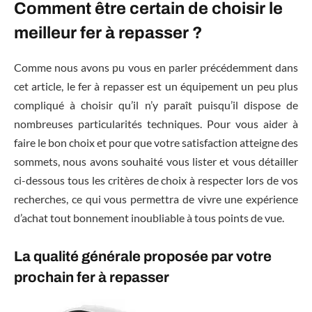
Comment être certain de choisir le
meilleur fer à repasser ?
Comme nous avons pu vous en parler précédemment dans
cet article, le fer à repasser est un équipement un peu plus
compliqué à choisir qu’il n’y paraît puisqu’il dispose de
nombreuses particularités techniques. Pour vous aider à
faire le bon choix et pour que votre satisfaction atteigne des
sommets, nous avons souhaité vous lister et vous détailler
ci-dessous tous les critères de choix à respecter lors de vos
recherches, ce qui vous permettra de vivre une expérience
d’achat tout bonnement inoubliable à tous points de vue.
La qualité générale proposée par votre
prochain fer à repasser