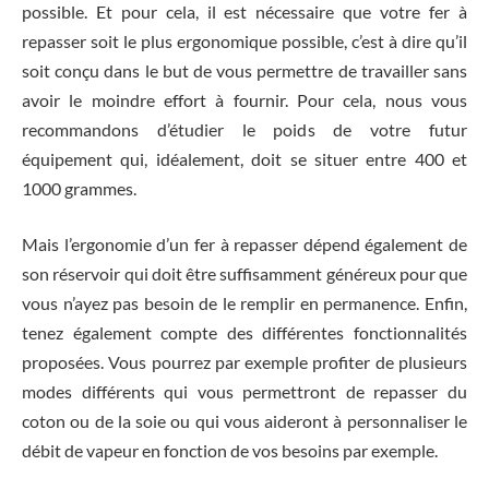
possible. Et pour cela, il est nécessaire que votre fer à
repasser soit le plus ergonomique possible, c’est à dire qu’il
soit conçu dans le but de vous permettre de travailler sans
avoir le moindre effort à fournir. Pour cela, nous vous
recommandons d’étudier le poids de votre futur
équipement qui, idéalement, doit se situer entre 400 et
1000 grammes.
Mais l’ergonomie d’un fer à repasser dépend également de
son réservoir qui doit être suffisamment généreux pour que
vous n’ayez pas besoin de le remplir en permanence. Enfin,
tenez également compte des différentes fonctionnalités
proposées. Vous pourrez par exemple profiter de plusieurs
modes différents qui vous permettront de repasser du
coton ou de la soie ou qui vous aideront à personnaliser le
débit de vapeur en fonction de vos besoins par exemple.