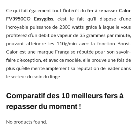
Ce qui fait également tout l’intérêt du
fer à repasser Calor
FV3950CO Easygliss
, c’est le fait qu’il dispose d’une
incroyable puissance de 2300 watts grâce à laquelle vous
profiterez d’un débit de vapeur de 35 grammes par minute,
pouvant atteindre les 110g/min avec la fonction Boost.
Calor est une marque Française réputée pour son savoir-
faire d’exception, et avec ce modèle, elle prouve une fois de
plus qu’elle mérite amplement sa réputation de leader dans
le secteur du soin du linge.
Comparatif des 10 meilleurs fers à
repasser du moment !
No products found.