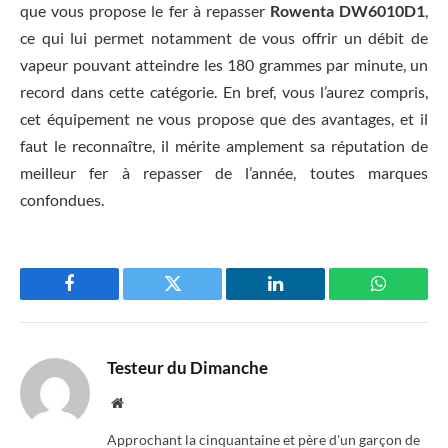
que vous propose le fer à repasser
Rowenta DW6010D1
,
ce qui lui permet notamment de vous offrir un débit de
vapeur pouvant atteindre les 180 grammes par minute, un
record dans cette catégorie. En bref, vous l’aurez compris,
cet équipement ne vous propose que des avantages, et il
faut le reconnaître, il mérite amplement sa réputation de
meilleur fer à repasser de l’année, toutes marques
confondues.
Facebook
Twitter
LinkedIn
WhatsAp
Testeur du Dimanche
Website
Approchant la cinquantaine et père d'un garçon de