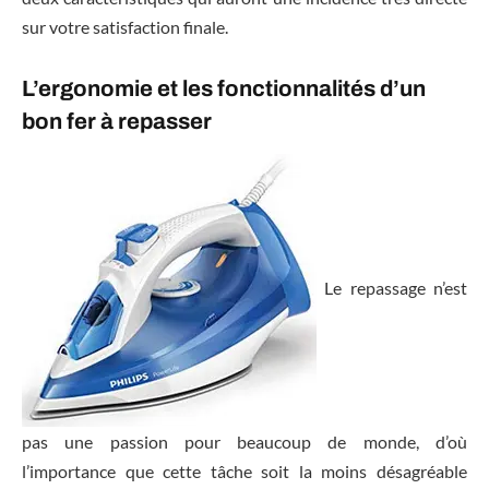
sur votre satisfaction finale.
L’ergonomie et les fonctionnalités d’un
bon fer à repasser
Le repassage n’est
pas une passion pour beaucoup de monde, d’où
l’importance que cette tâche soit la moins désagréable