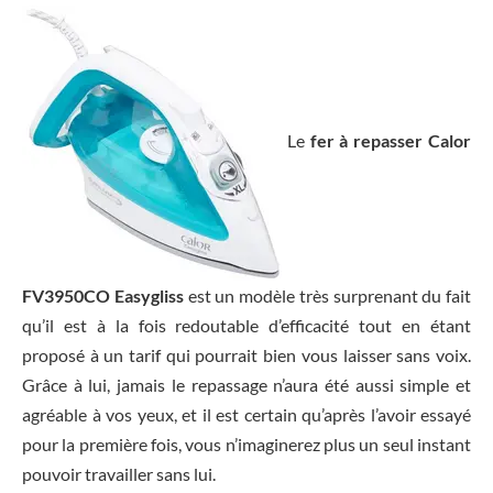
Le
fer à repasser Calor
FV3950CO Easygliss
est un modèle très surprenant du fait
qu’il est à la fois redoutable d’efficacité tout en étant
proposé à un tarif qui pourrait bien vous laisser sans voix.
Grâce à lui, jamais le repassage n’aura été aussi simple et
agréable à vos yeux, et il est certain qu’après l’avoir essayé
pour la première fois, vous n’imaginerez plus un seul instant
pouvoir travailler sans lui.