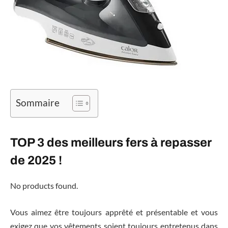
Sommaire
TOP 3 des meilleurs fers à repasser
de 2025 !
No products found.
Vous aimez être toujours apprêté et présentable et vous
exigez que vos vêtements soient toujours entretenus dans