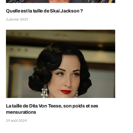
Quelle est la taille de Skai Jackson ?
2 janvier 2025
La taille de Dita Von Teese, son poids et ses
mensurations
29 août 2024