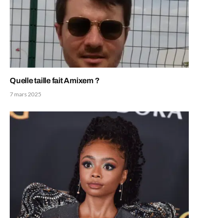
Quelle taille fait Amixem ?
7 mars 2025