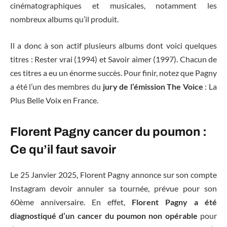
cinématographiques et musicales, notamment les
nombreux albums qu’il produit.
Il a donc à son actif plusieurs albums dont voici quelques
titres : Rester vrai (1994) et Savoir aimer (1997). Chacun de
ces titres a eu un énorme succès. Pour finir, notez que Pagny
a été l’un des membres du
jury de l’émission The Voice
: La
Plus Belle Voix en France.
Florent Pagny cancer du poumon :
Ce qu’il faut savoir
Le 25 Janvier 2025, Florent Pagny annonce sur son compte
Instagram devoir annuler sa tournée, prévue pour son
60ème anniversaire. En effet,
Florent Pagny a été
diagnostiqué d’un cancer du poumon non opérable
pour