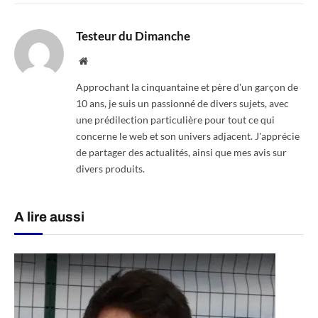
Testeur du Dimanche
Website
Approchant la cinquantaine et père d'un garçon de
10 ans, je suis un passionné de divers sujets, avec
une prédilection particulière pour tout ce qui
concerne le web et son univers adjacent. J'apprécie
de partager des actualités, ainsi que mes avis sur
divers produits.
A lire aussi