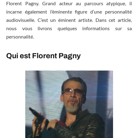
Florent Pagny. Grand acteur au parcours atypique, il
incarne également l’éminente figure d’une personnalité
audiovisuelle. C’est un éminent artiste. Dans cet article,
nous vous livrons quelques informations sur sa
personnalité.
Qui est Florent Pagny