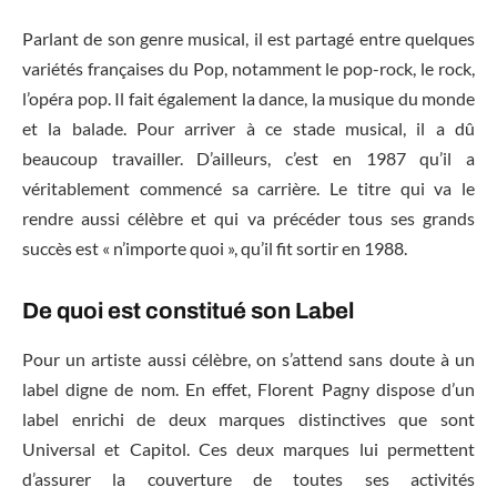
Parlant de son genre musical, il est partagé entre quelques
variétés françaises du Pop, notamment le pop-rock, le rock,
l’opéra pop. Il fait également la dance, la musique du monde
et la balade. Pour arriver à ce stade musical, il a dû
beaucoup travailler. D’ailleurs, c’est en 1987 qu’il a
véritablement commencé sa carrière. Le titre qui va le
rendre aussi célèbre et qui va précéder tous ses grands
succès est « n’importe quoi », qu’il fit sortir en 1988.
De quoi est constitué son Label
Pour un artiste aussi célèbre, on s’attend sans doute à un
label digne de nom. En effet, Florent Pagny dispose d’un
label enrichi de deux marques distinctives que sont
Universal et Capitol. Ces deux marques lui permettent
d’assurer la couverture de toutes ses activités