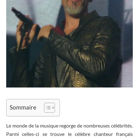
Sommaire
Le monde de la musique regorge de nombreuses célébrités.
Parmi celles-ci se trouve le célèbre chanteur français