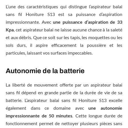
L’une des caractéristiques qui distingue l’aspirateur balai
sans fil Honiture S13 est sa puissance d’aspiration
impressionnante. Avec
une puissance d’aspiration de 33
Kpa
, cet aspirateur balai ne laisse aucune chance à la saleté
et aux débris. Que ce soit sur les tapis, les moquettes ou les
sols durs, il aspire efficacement la poussière et les
particules, laissant vos surfaces impeccables.
Autonomie de la batterie
La liberté de mouvement offerte par un aspirateur balai
sans fil dépend en grande partie de la durée de vie de sa
batterie. L’aspirateur balai sans fil Honiture S13 excelle
également dans ce domaine avec
une autonomie
impressionnante de 50 minutes
. Cette longue durée de
fonctionnement permet de nettoyer plusieurs pièces sans