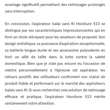
avantage significatif, permettant des nettoyages prolongés
sans interruption.
En conclusion, l’aspirateur balai sans fil Honiture S13 se
distingue par ses caractéristiques impressionnantes qui en
font un choix attrayant pour les amateurs de propreté. Son
design esthétique, sa puissance d’aspiration exceptionnelle,
sa batterie longue durée et ses accessoires polyvalents en
font un allié de taille dans la lutte contre la saleté
domestique. Bien que je n’aie pas encore eu l’occasion de
mettre personnellement à l’épreuve cet aspirateur, les
retours positifs des utilisateurs confirment son statut de
produit fiable et performant sur le marché des aspirateurs
balais sans fil. Si vous recherchez une solution de nettoyage
efficace et pratique, l’aspirateur Honiture S13 mérite
certainement votre attention.