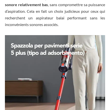
sonore relativement bas
, sans compromettre sa puissance
d’aspiration. Cela en fait un choix judicieux pour ceux qui
recherchent un aspirateur balai performant sans les
inconvénients sonores associés.