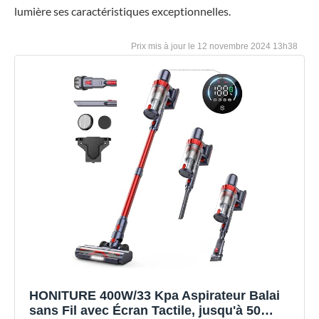
lumière ses caractéristiques exceptionnelles.
12 novembre 2024 13h38
HONITURE 400W/33 Kpa Aspirateur Balai
sans Fil avec Écran Tactile, jusqu'à 50