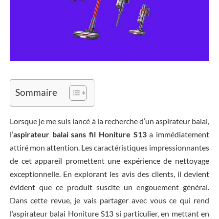
Sommaire
Lorsque je me suis lancé à la recherche d’un aspirateur balai,
l’
aspirateur balai sans fil Honiture S13
a immédiatement
attiré mon attention. Les caractéristiques impressionnantes
de cet appareil promettent une expérience de nettoyage
exceptionnelle. En explorant les avis des clients, il devient
évident que ce produit suscite un engouement général.
Dans cette revue, je vais partager avec vous ce qui rend
l’aspirateur balai Honiture S13 si particulier, en mettant en