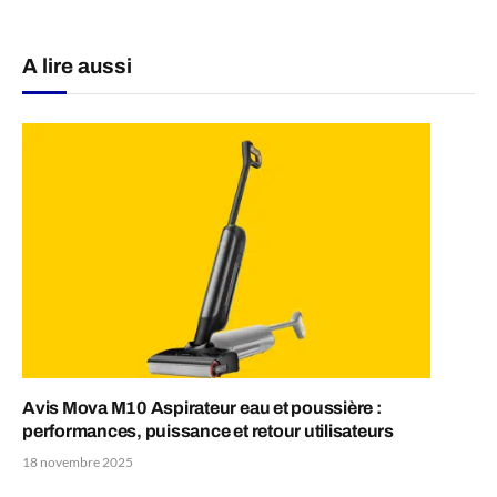
A lire aussi
Avis Mova M10 Aspirateur eau et poussière :
performances, puissance et retour utilisateurs
18 novembre 2025