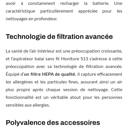
avoir à constamment recharger la batterie. Une
caractéristique particulièrement appréciée pour les
nettoyages en profondeur.
Technologie de filtration avancée
La santé de l’air intérieur est une préoccupation croissante,
et l’aspirateur balai sans fil Honiture S13 s’adresse à cette
préoccupation avec sa technologie de filtration avancée.
Équipé d’
un filtre HEPA de qualité
, il capture efficacement
les allergènes et les particules fines, assurant ainsi un air
plus propre après chaque session de nettoyage. Cette
fonctionnalité est un véritable atout pour les personnes
sensibles aux allergies.
Polyvalence des accessoires