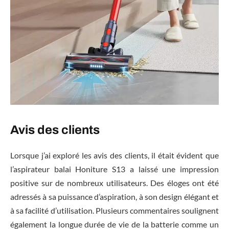
Avis des clients
Lorsque j’ai exploré les avis des clients, il était évident que
l’aspirateur balai Honiture S13 a laissé une impression
positive sur de nombreux utilisateurs. Des éloges ont été
adressés à sa puissance d’aspiration, à son design élégant et
à sa facilité d’utilisation. Plusieurs commentaires soulignent
également la longue durée de vie de la batterie comme un