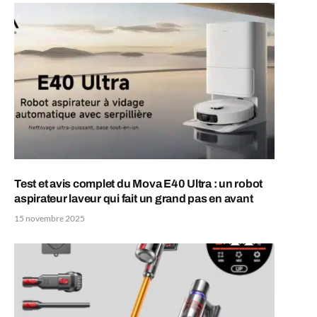
Test et avis complet du Mova E40 Ultra : un robot
aspirateur laveur qui fait un grand pas en avant
15 novembre 2025