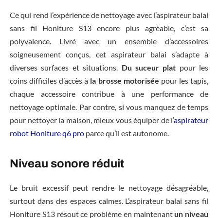
Ce qui rend l’expérience de nettoyage avec l’aspirateur balai
sans fil Honiture S13 encore plus agréable, c’est sa
polyvalence. Livré avec un ensemble d’accessoires
soigneusement conçus, cet aspirateur balai s’adapte à
diverses surfaces et situations.
Du suceur plat
pour les
coins difficiles d’accès à
la brosse motorisée
pour les tapis,
chaque accessoire contribue à une performance de
nettoyage optimale. Par contre, si vous manquez de temps
pour nettoyer la maison, mieux vous équiper de l’
aspirateur
robot Honiture q6 pro
parce qu’il est autonome.
Niveau sonore réduit
Le bruit excessif peut rendre le nettoyage désagréable,
surtout dans des espaces calmes. L’aspirateur balai sans fil
Honiture S13 résout ce problème en maintenant
un niveau