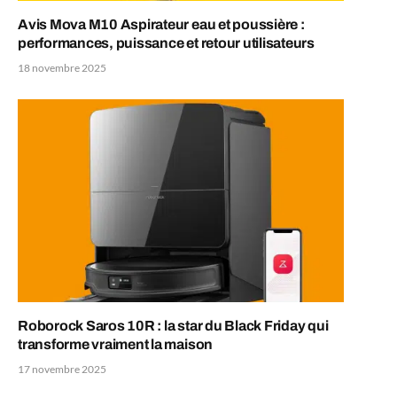
Avis Mova M10 Aspirateur eau et poussière :
performances, puissance et retour utilisateurs
18 novembre 2025
Roborock Saros 10R : la star du Black Friday qui
transforme vraiment la maison
17 novembre 2025