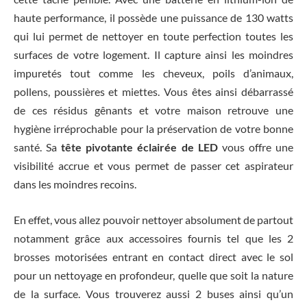
haute performance, il possède une puissance de 130 watts
qui lui permet de nettoyer en toute perfection toutes les
surfaces de votre logement. Il capture ainsi les moindres
impuretés tout comme les cheveux, poils d’animaux,
pollens, poussières et miettes. Vous êtes ainsi débarrassé
de ces résidus gênants et votre maison retrouve une
hygiène irréprochable pour la préservation de votre bonne
santé. Sa
tête pivotante éclairée de LED
vous offre une
visibilité accrue et vous permet de passer cet aspirateur
dans les moindres recoins.
En effet, vous allez pouvoir nettoyer absolument de partout
notamment grâce aux accessoires fournis tel que les 2
brosses motorisées entrant en contact direct avec le sol
pour un nettoyage en profondeur, quelle que soit la nature
de la surface. Vous trouverez aussi 2 buses ainsi qu’un