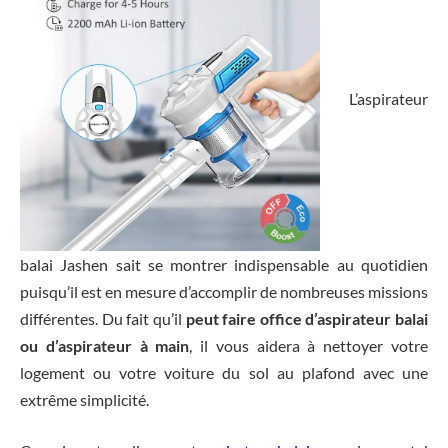
L’aspirateur
balai Jashen sait se montrer indispensable au quotidien
puisqu’il est en mesure d’accomplir de nombreuses missions
différentes. Du fait qu’il
peut faire office d’aspirateur balai
ou d’aspirateur à main
, il vous aidera à nettoyer votre
logement ou votre voiture du sol au plafond avec une
extrême simplicité.