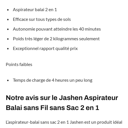
Aspirateur balai 2 en 1
Efficace sur tous types de sols
Autonomie pouvant atteindre les 40 minutes
Poids très léger de 2 kilogrammes seulement
Exceptionnel rapport qualité prix
Points faibles
Temps de charge de 4 heures un peu long
Notre avis sur le Jashen Aspirateur
Balai sans Fil sans Sac 2 en 1
L’aspirateur-balai sans sac 2 en 1 Jashen est un produit idéal