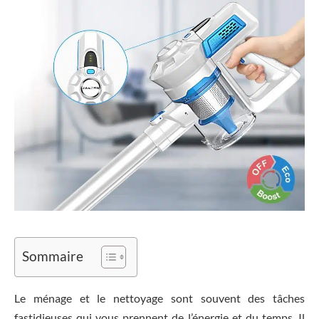
Sommaire
Le ménage et le nettoyage sont souvent des tâches
fastidieuses qui vous prennent de l’énergie et du temps. Il