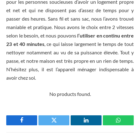
pour les personnes soucieuses d’avoir un logement propre
et net et qui ne disposent pas d’assez de temps pour y
passer des heures. Sans fil et sans sac, nous l’avons trouvé
maniable et pratique. Nous avons le choix entre 2 vitesses
selon le besoin, et nous pouvons
l’utiliser en continu entre
23 et 40 minutes
, ce qui laisse largement le temps de tout
nettoyer notamment au vu de sa puissance élevée. Tout y
passe, et notre maison est très propre en un rien de temps.
N’hésitez plus, il est l’appareil ménager indispensable à
avoir chez soi.
No products found.
Facebook
Twitter
LinkedIn
WhatsAp