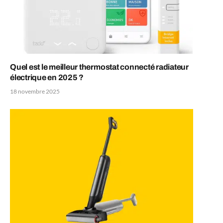
Quel est le meilleur thermostat connecté radiateur
électrique en 2025 ?
18 novembre 2025