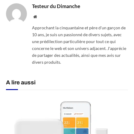
Testeur du Dimanche
Website
Approchant la cinquantaine et père d'un garçon de
10 ans, je suis un passionné de divers sujets, avec
une prédilection particulière pour tout ce qui
concerne le web et son univers adjacent. J'apprécie
de partager des actualités, ainsi que mes avis sur
divers produits.
A lire aussi