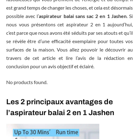
est grand temps de changer les choses, et cela est désormais
possible avec l’
aspirateur balai sans sac 2 en 1 Jashen
. Si
nous vous présentons cet aspirateur 2 en 1 aujourd’hui,
c’est parce que nous avons été séduits par ses atouts et qu’il
se révèle être d’une efficacité exemplaire pour toutes vos
surfaces de la maison. Vous allez pouvoir le découvrir au
travers de cet article et lire l’avis de la rédaction en
conclusion pour un avis objectif et éclairé.
No products found.
Les 2 principaux avantages de
l’aspirateur balai 2 en 1 Jashen