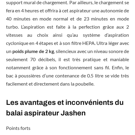
support mural de chargement. Par ailleurs, le chargement se
fera en 4 heures et offrira à cet aspirateur une autonomie de
40 minutes en mode normal et de 23 minutes en mode
turbo. L’aspiration est faite à la perfection grâce aux 2
vitesses au choix ainsi qu’au système d’aspiration
cyclonique en 4 étapes et à son filtre HEPA. Ultra léger avec
un
poids plume de 2 kg
, silencieux avec un niveau sonore de
seulement 70 décibels, il est très pratique et maniable
notamment grâce à son fonctionnement sans fil. Enfin, le
bac à poussières d’une contenance de 0.5 litre se vide très
facilement et directement dans la poubelle.
Les avantages et inconvénients du
balai aspirateur Jashen
Points forts