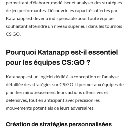
permettant d’élaborer, modéliser et analyser des stratégies
de jeu performantes. Découvrir les capacités offertes par
Katanapp est devenu indispensable pour toute équipe
souhaitant atteindre un niveau supérieur dans les tournois
CS:GO.
Pourquoi Katanapp est-il essentiel
pour les équipes CS:GO ?
Katanapp est un logiciel dédié à la conception et l’analyse
détaillée des stratégies sur CS:GO. Il permet aux équipes de
planifier minutieusement leurs actions offensives et
défensives, tout en anticipant avec précision les
mouvements potentiels de leurs adversaires.
Création de stratégies personnalisées