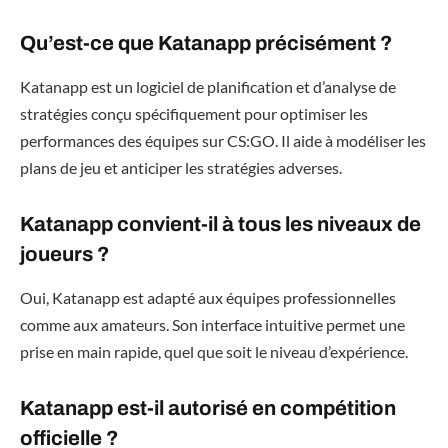
Qu’est-ce que Katanapp précisément ?
Katanapp est un logiciel de planification et d’analyse de
stratégies conçu spécifiquement pour optimiser les
performances des équipes sur CS:GO. Il aide à modéliser les
plans de jeu et anticiper les stratégies adverses.
Katanapp convient-il à tous les niveaux de
joueurs ?
Oui, Katanapp est adapté aux équipes professionnelles
comme aux amateurs. Son interface intuitive permet une
prise en main rapide, quel que soit le niveau d’expérience.
Katanapp est-il autorisé en compétition
officielle ?