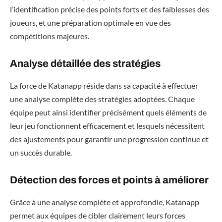
l’identification précise des points forts et des faiblesses des
joueurs, et une préparation optimale en vue des
compétitions majeures.
Analyse détaillée des stratégies
La force de Katanapp réside dans sa capacité à effectuer
une analyse complète des stratégies adoptées. Chaque
équipe peut ainsi identifier précisément quels éléments de
leur jeu fonctionnent efficacement et lesquels nécessitent
des ajustements pour garantir une progression continue et
un succès durable.
Détection des forces et points à améliorer
Grâce à une analyse complète et approfondie, Katanapp
permet aux équipes de cibler clairement leurs forces