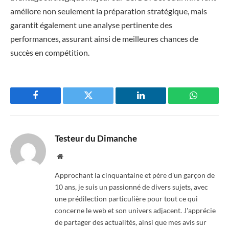
améliore non seulement la préparation stratégique, mais
garantit également une analyse pertinente des
performances, assurant ainsi de meilleures chances de
succès en compétition.
Facebook
Twitter
LinkedIn
WhatsAp
Testeur du Dimanche
Website
Approchant la cinquantaine et père d'un garçon de
10 ans, je suis un passionné de divers sujets, avec
une prédilection particulière pour tout ce qui
concerne le web et son univers adjacent. J'apprécie
de partager des actualités, ainsi que mes avis sur