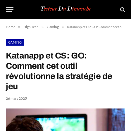
Home
»
High Tech
»
Gaming
»
Katanapp et CS: GO: Comment cet outil révolutionne la stratégie de jeu
GAMING
Katanapp et CS: GO:
Comment cet outil
révolutionne la stratégie de
jeu
26 mars 2025