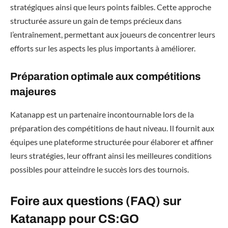
stratégiques ainsi que leurs points faibles. Cette approche
structurée assure un gain de temps précieux dans
l’entraînement, permettant aux joueurs de concentrer leurs
efforts sur les aspects les plus importants à améliorer.
Préparation optimale aux compétitions
majeures
Katanapp est un partenaire incontournable lors de la
préparation des compétitions de haut niveau. Il fournit aux
équipes une plateforme structurée pour élaborer et affiner
leurs stratégies, leur offrant ainsi les meilleures conditions
possibles pour atteindre le succès lors des tournois.
Foire aux questions (FAQ) sur
Katanapp pour CS:GO