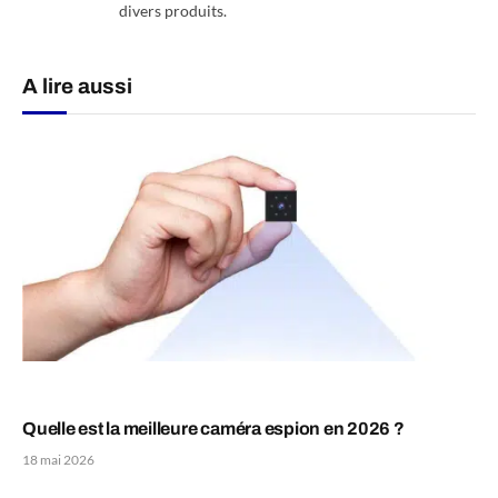
divers produits.
A lire aussi
Quelle est la meilleure caméra espion en 2026 ?
18 mai 2026