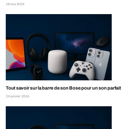
18 mai 2026
Tout savoir sur la barre de son Bose pour un son parfait
24 janvier 2026