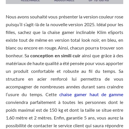
Nous avons souhaité vous présenter la version couleur rose
puisqu’il s’agit-là de la nouvelle version 2025. Idéal pour les
filles, sachez que la chaise gamer inclinable Klim eSports
existe tout de même en version total look noir, en bleu, en
blanc ou encore en rouge. Ainsi, chacun pourra trouver son
bonheur. Sa
conception en simili cuir
ainsi que grâce à des
matériaux de haute qualité a été pensée pour vous apporter
un produit confortable et robuste au fil du temps. Sa
structure en acier renforcé lui permettra de vous
accompagner de nombreuses années durant sans craindre
l’usure du temps. Cette
chaise gamer haut de gamme
conviendra parfaitement à toutes les personnes dont le
poids maximal est de 150 kg et dont la taille se situe entre
1.60 mètre et 2 mètres. Enfin, garantie 5 ans, vous aurez la
possibilité de contacter le service client qui saura répondre