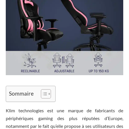
Sommaire
Klim technologies est une marque de fabricants de
périphériques gaming des plus réputées d’Europe,
notamment par le fait qu’elle propose à ses utilisateurs des