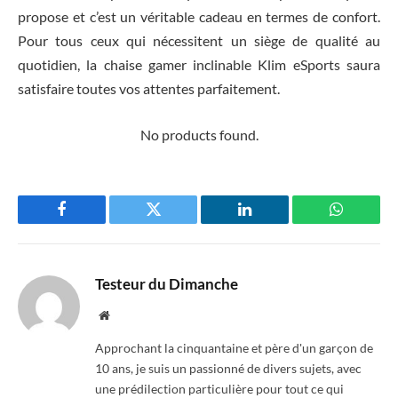
propose et c’est un véritable cadeau en termes de confort.
Pour tous ceux qui nécessitent un siège de qualité au
quotidien, la chaise gamer inclinable Klim eSports saura
satisfaire toutes vos attentes parfaitement.
No products found.
Facebook
Twitter
LinkedIn
WhatsAp
Testeur du Dimanche
Website
Approchant la cinquantaine et père d'un garçon de
10 ans, je suis un passionné de divers sujets, avec
une prédilection particulière pour tout ce qui