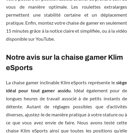
vous de manière optimale. Les roulettes extralarges
permettent une stabilité certaine et un déplacement
pratique. Enfin, montez votre chaise de gamer en seulement
15 minutes grâce à la notice claire et simplifiée, ou à la vidéo
disponible sur YouTube.
Notre avis sur la chaise gamer Klim
eSports
La chaise gamer inclinable Klim eSports représente le
siège
idéal pour tout gamer assidu
. Idéal également pour de
longues heures de travail associé à de petits instants de
détente. Autant de réglages possibles que d’activités
diverses, ajustez-le de manière pratique à votre stature ou à
ce que vous avez envie de faire. Nous avons testé cette
chaise Klim eSports ainsi que toutes les positions qu’elle