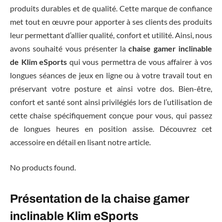
produits durables et de qualité. Cette marque de confiance
met tout en œuvre pour apporter à ses clients des produits
leur permettant d’allier qualité, confort et utilité. Ainsi, nous
avons souhaité vous présenter la
chaise gamer inclinable
de Klim eSports
qui vous permettra de vous affairer à vos
longues séances de jeux en ligne ou à votre travail tout en
préservant votre posture et ainsi votre dos. Bien-être,
confort et santé sont ainsi privilégiés lors de l’utilisation de
cette chaise spécifiquement conçue pour vous, qui passez
de longues heures en position assise. Découvrez cet
accessoire en détail en lisant notre article.
No products found.
Présentation de la chaise gamer
inclinable Klim eSports