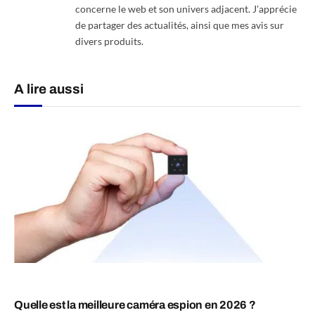
concerne le web et son univers adjacent. J'apprécie
de partager des actualités, ainsi que mes avis sur
divers produits.
A lire aussi
Quelle est la meilleure caméra espion en 2026 ?