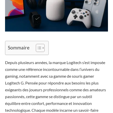
Sommaire
Depuis plusieurs années, la marque Logitech s’est imposée
comme une référence incontournable dans l’univers du
gaming, notamment avec sa gamme de souris gamer
Logitech G. Pensée pour répondre aux besoins les plus
exigeants des joueurs professionnels comme des amateurs
passionnés, cette gamme se distingue par un subtil
équilibre entre confort, performance et innovation
technologique. Chaque modèle incarne un savoir-faire