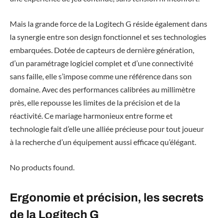
Mais la grande force de la Logitech G réside également dans
la synergie entre son design fonctionnel et ses technologies
embarquées. Dotée de capteurs de dernière génération,
d’un paramétrage logiciel complet et d’une connectivité
sans faille, elle s’impose comme une référence dans son
domaine. Avec des performances calibrées au millimètre
près, elle repousse les limites de la précision et de la
réactivité. Ce mariage harmonieux entre forme et
technologie fait d’elle une alliée précieuse pour tout joueur
à la recherche d’un équipement aussi efficace qu’élégant.
No products found.
Ergonomie et précision, les secrets
de la Logitech G