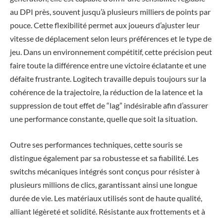
au DPI près, souvent jusqu’à plusieurs milliers de points par
pouce. Cette flexibilité permet aux joueurs d’ajuster leur
vitesse de déplacement selon leurs préférences et le type de
jeu. Dans un environnement compétitif, cette précision peut
faire toute la différence entre une victoire éclatante et une
défaite frustrante. Logitech travaille depuis toujours sur la
cohérence de la trajectoire, la réduction de la latence et la
suppression de tout effet de “lag” indésirable afin d’assurer
une performance constante, quelle que soit la situation.
Outre ses performances techniques, cette souris se
distingue également par sa robustesse et sa fiabilité. Les
switchs mécaniques intégrés sont conçus pour résister à
plusieurs millions de clics, garantissant ainsi une longue
durée de vie. Les matériaux utilisés sont de haute qualité,
alliant légèreté et solidité. Résistante aux frottements et à