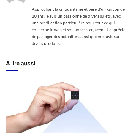
Approchant la cinquantaine et père d'un garçon de
10 ans, je suis un passionné de divers sujets, avec
une prédilection particulière pour tout ce qui
concerne le web et son univers adjacent. J'apprécie
de partager des actualités, ainsi que mes avis sur
divers produits.
A lire aussi