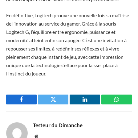
En définitive, Logitech prouve une nouvelle fois sa maîtrise
de l’innovation au service du gamer. Grâce à la souris
Logitech G, l’équilibre entre ergonomie, puissance et
modernité atteint enfin son apogée. C’est une invitation à
repousser ses limites, à redéfinir ses réflexes et à vivre
pleinement chaque instant de jeu, avec cette impression
unique que la technologie s’efface pour laisser place à
l’instinct du joueur.
Facebook
Twitter
LinkedIn
WhatsAp
Testeur du Dimanche
Website