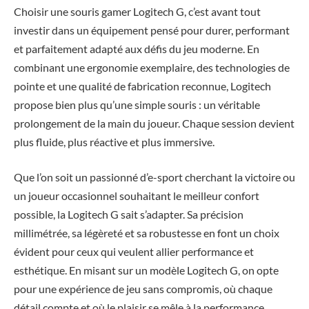
Choisir une souris gamer Logitech G, c’est avant tout
investir dans un équipement pensé pour durer, performant
et parfaitement adapté aux défis du jeu moderne. En
combinant une ergonomie exemplaire, des technologies de
pointe et une qualité de fabrication reconnue, Logitech
propose bien plus qu’une simple souris : un véritable
prolongement de la main du joueur. Chaque session devient
plus fluide, plus réactive et plus immersive.
Que l’on soit un passionné d’e-sport cherchant la victoire ou
un joueur occasionnel souhaitant le meilleur confort
possible, la Logitech G sait s’adapter. Sa précision
millimétrée, sa légèreté et sa robustesse en font un choix
évident pour ceux qui veulent allier performance et
esthétique. En misant sur un modèle Logitech G, on opte
pour une expérience de jeu sans compromis, où chaque
détail compte et où le plaisir se mêle à la performance.