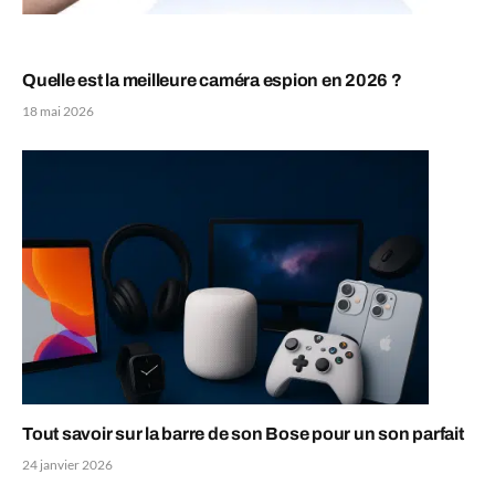
Quelle est la meilleure caméra espion en 2026 ?
18 mai 2026
Tout savoir sur la barre de son Bose pour un son parfait
24 janvier 2026