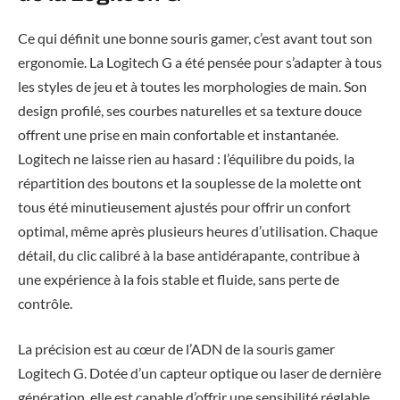
Ce qui définit une bonne souris gamer, c’est avant tout son
ergonomie. La Logitech G a été pensée pour s’adapter à tous
les styles de jeu et à toutes les morphologies de main. Son
design profilé, ses courbes naturelles et sa texture douce
offrent une prise en main confortable et instantanée.
Logitech ne laisse rien au hasard : l’équilibre du poids, la
répartition des boutons et la souplesse de la molette ont
tous été minutieusement ajustés pour offrir un confort
optimal, même après plusieurs heures d’utilisation. Chaque
détail, du clic calibré à la base antidérapante, contribue à
une expérience à la fois stable et fluide, sans perte de
contrôle.
La précision est au cœur de l’ADN de la souris gamer
Logitech G. Dotée d’un capteur optique ou laser de dernière
génération, elle est capable d’offrir une sensibilité réglable