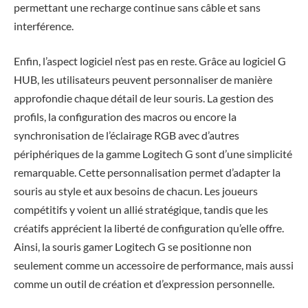
permettant une recharge continue sans câble et sans
interférence.
Enfin, l’aspect logiciel n’est pas en reste. Grâce au logiciel G
HUB, les utilisateurs peuvent personnaliser de manière
approfondie chaque détail de leur souris. La gestion des
profils, la configuration des macros ou encore la
synchronisation de l’éclairage RGB avec d’autres
périphériques de la gamme Logitech G sont d’une simplicité
remarquable. Cette personnalisation permet d’adapter la
souris au style et aux besoins de chacun. Les joueurs
compétitifs y voient un allié stratégique, tandis que les
créatifs apprécient la liberté de configuration qu’elle offre.
Ainsi, la souris gamer Logitech G se positionne non
seulement comme un accessoire de performance, mais aussi
comme un outil de création et d’expression personnelle.