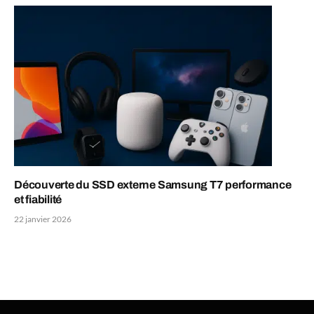
Découverte du SSD externe Samsung T7 performance
et fiabilité
22 janvier 2026