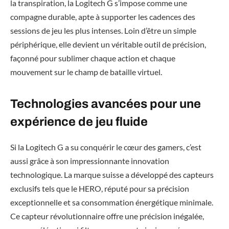
la transpiration, la Logitech G s’impose comme une
compagne durable, apte à supporter les cadences des
sessions de jeu les plus intenses. Loin d’être un simple
périphérique, elle devient un véritable outil de précision,
façonné pour sublimer chaque action et chaque
mouvement sur le champ de bataille virtuel.
Technologies avancées pour une
expérience de jeu fluide
Si la Logitech G a su conquérir le cœur des gamers, c’est
aussi grâce à son impressionnante innovation
technologique. La marque suisse a développé des capteurs
exclusifs tels que le HERO, réputé pour sa précision
exceptionnelle et sa consommation énergétique minimale.
Ce capteur révolutionnaire offre une précision inégalée,