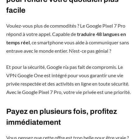
facile
Voulez-vous plus de commodités ? Le Google Pixel 7 Pro
répond à votre appel. Capable de
traduire 48 langues en
temps réel
, ce smartphone vous aide à communiquer sans
entrave avec le monde entier. N’est-ce pas génial ?
Et pour la sécurité, Google n’a pas fait de compromis. Le
VPN Google One est intégré pour vous garantir une vie
privée respectée et des activités en ligne en toute sécurité.
Avec le Google Pixel 7 Pro, votre vie privée est une priorité.
Payez en plusieurs fois, profitez
immédiatement
Vous pensez que cette offre est trop belle pour être vraie ?