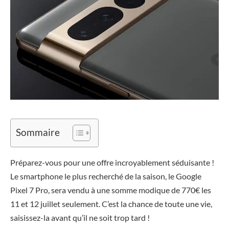
Sommaire
Préparez-vous pour une offre incroyablement séduisante !
Le smartphone le plus recherché de la saison, le Google
Pixel 7 Pro, sera vendu à une somme modique de 770€ les
11 et 12 juillet seulement. C’est la chance de toute une vie,
saisissez-la avant qu’il ne soit trop tard !