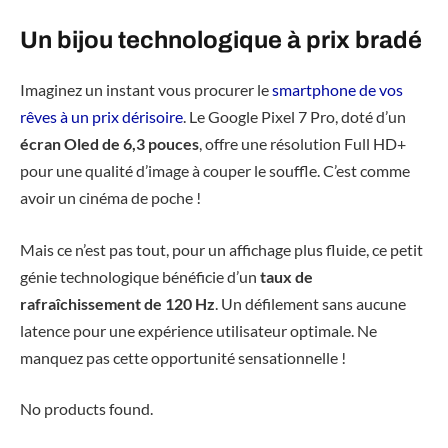
Un bijou technologique à prix bradé
Imaginez un instant vous procurer le
smartphone de vos
rêves à un prix dérisoire
. Le Google Pixel 7 Pro, doté d’un
écran Oled de 6,3 pouces
, offre une résolution Full HD+
pour une qualité d’image à couper le souffle. C’est comme
avoir un cinéma de poche !
Mais ce n’est pas tout, pour un affichage plus fluide, ce petit
génie technologique bénéficie d’un
taux de
rafraîchissement de 120 Hz
. Un défilement sans aucune
latence pour une expérience utilisateur optimale. Ne
manquez pas cette opportunité sensationnelle !
No products found.