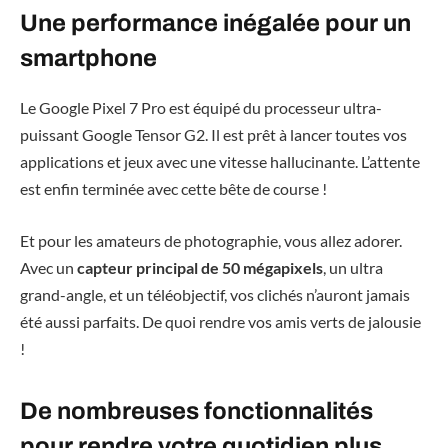
Une performance inégalée pour un
smartphone
Le Google Pixel 7 Pro est équipé du processeur ultra-
puissant Google Tensor G2. Il est prêt à lancer toutes vos
applications et jeux avec une vitesse hallucinante. L’attente
est enfin terminée avec cette bête de course !
Et pour les amateurs de photographie, vous allez adorer.
Avec un
capteur principal de 50 mégapixels
, un ultra
grand-angle, et un téléobjectif, vos clichés n’auront jamais
été aussi parfaits. De quoi rendre vos amis verts de jalousie
!
De nombreuses fonctionnalités
pour rendre votre quotidien plus