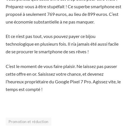
Préparez-vous à être stupéfait ! Ce superbe smartphone est
proposé à seulement 769 euros, au lieu de 899 euros. C’est
une économie substantielle à ne pas manquer.
Et ce n’est pas tout, vous pouvez payer ce bijou
technologique en plusieurs fois. Il n’a jamais été aussi facile
de se procurer le smartphone de ses rêves !
C’est le moment de vous faire plaisir. Ne laissez pas passer
cette offre en or. Saisissez votre chance, et devenez
l’heureux propriétaire du Google Pixel 7 Pro. Agissez vite, le
temps est compté !
Promotion et réduction