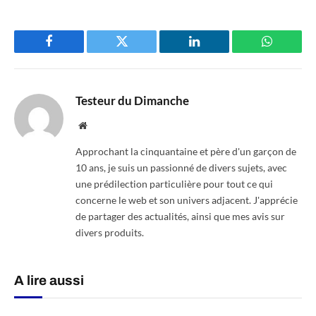
Facebook
Twitter
LinkedIn
WhatsAp
Testeur du Dimanche
Website
Approchant la cinquantaine et père d'un garçon de
10 ans, je suis un passionné de divers sujets, avec
une prédilection particulière pour tout ce qui
concerne le web et son univers adjacent. J'apprécie
de partager des actualités, ainsi que mes avis sur
divers produits.
A lire aussi