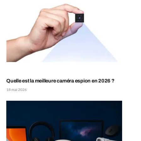
Quelle est la meilleure caméra espion en 2026 ?
18 mai 2026