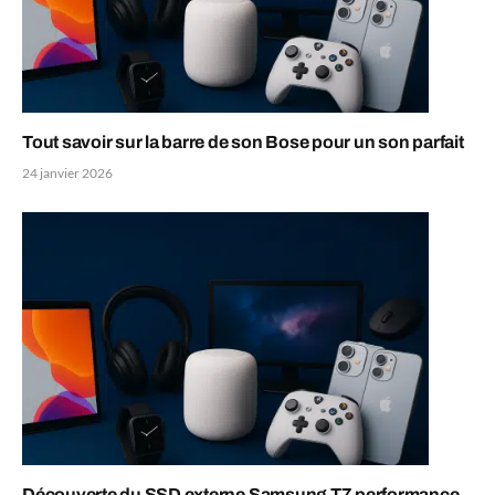
Tout savoir sur la barre de son Bose pour un son parfait
24 janvier 2026
Découverte du SSD externe Samsung T7 performance