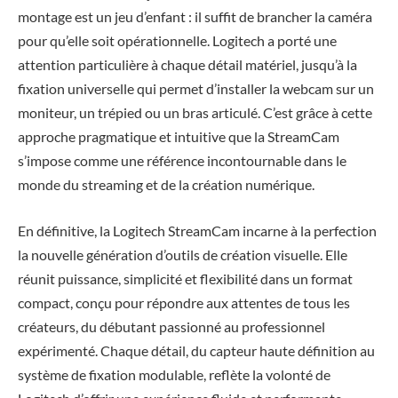
montage est un jeu d’enfant : il suffit de brancher la caméra
pour qu’elle soit opérationnelle. Logitech a porté une
attention particulière à chaque détail matériel, jusqu’à la
fixation universelle qui permet d’installer la webcam sur un
moniteur, un trépied ou un bras articulé. C’est grâce à cette
approche pragmatique et intuitive que la StreamCam
s’impose comme une référence incontournable dans le
monde du streaming et de la création numérique.
En définitive, la Logitech StreamCam incarne à la perfection
la nouvelle génération d’outils de création visuelle. Elle
réunit puissance, simplicité et flexibilité dans un format
compact, conçu pour répondre aux attentes de tous les
créateurs, du débutant passionné au professionnel
expérimenté. Chaque détail, du capteur haute définition au
système de fixation modulable, reflète la volonté de