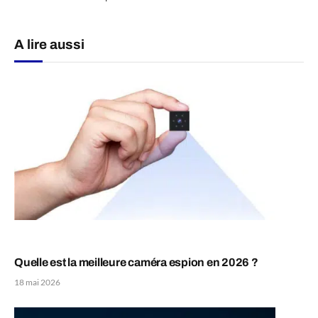
A lire aussi
Quelle est la meilleure caméra espion en 2026 ?
18 mai 2026