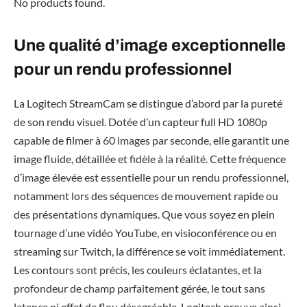
No products found.
Une qualité d’image exceptionnelle
pour un rendu professionnel
La Logitech StreamCam se distingue d’abord par la pureté
de son rendu visuel. Dotée d’un capteur full HD 1080p
capable de filmer à 60 images par seconde, elle garantit une
image fluide, détaillée et fidèle à la réalité. Cette fréquence
d’image élevée est essentielle pour un rendu professionnel,
notamment lors des séquences de mouvement rapide ou
des présentations dynamiques. Que vous soyez en plein
tournage d’une vidéo YouTube, en visioconférence ou en
streaming sur Twitch, la différence se voit immédiatement.
Les contours sont précis, les couleurs éclatantes, et la
profondeur de champ parfaitement gérée, le tout sans
latence ni effet de flou désagréable. Logitech prouve ainsi