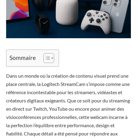
Sommaire
Dans un monde où la création de contenu visuel prend une
place centrale, la Logitech StreamCam s’impose comme une
référence incontestable pour les streamers, vidéastes et
créateurs digitaux exigeants. Que ce soit pour du streaming
en direct sur Twitch, YouTube ou encore pour animer des
visioconférences professionnelles, cette webcam incarne à
la perfection l’équilibre entre performance, design et
fiabilité. Chaque détail a été pensé pour répondre aux