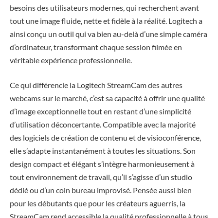
besoins des utilisateurs modernes, qui recherchent avant
tout une image fluide, nette et fidèle à la réalité. Logitech a
ainsi conçu un outil qui va bien au-delà d’une simple caméra
d’ordinateur, transformant chaque session filmée en
véritable expérience professionnelle.
Ce qui différencie la Logitech StreamCam des autres
webcams sur le marché, c’est sa capacité à offrir une qualité
d’image exceptionnelle tout en restant d’une simplicité
d’utilisation déconcertante. Compatible avec la majorité
des logiciels de création de contenu et de visioconférence,
elle s’adapte instantanément à toutes les situations. Son
design compact et élégant s’intègre harmonieusement à
tout environnement de travail, qu’il s’agisse d’un studio
dédié ou d’un coin bureau improvisé. Pensée aussi bien
pour les débutants que pour les créateurs aguerris, la
StreamCam rend accessible la qualité professionnelle à tous