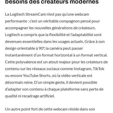
besoins des créateurs modernes
La Logitech StreamCam n’est pas qu’une webcam
performante : c’est un véritable compagnon pensé pour
accompagner les nouvelles générations de créateurs.
Logitech a compris que la flexibilité et l’adaptabilité sont
devenues essentielles dans les usages actuels. Grâce à son
design orientable à 90°, la caméra peut passer
instantanément d’un format horizontal à un format vertical.
Cette polyvalence est un atout majeur pour les créateurs de
contenu sur les réseaux sociaux comme Instagram, TikTok
ou encore YouTube Shorts, où la vidéo verticale est
désormais reine. D’un simple geste, il devient possible
d’adapter son contenu à chaque plateforme sans perte de
qualité ni recadrage artificiel.
Un autre point fort de cette webcam réside dans son