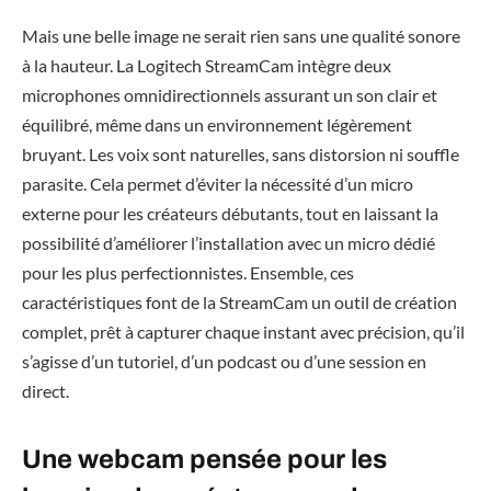
Mais une belle image ne serait rien sans une qualité sonore
à la hauteur. La Logitech StreamCam intègre deux
microphones omnidirectionnels assurant un son clair et
équilibré, même dans un environnement légèrement
bruyant. Les voix sont naturelles, sans distorsion ni souffle
parasite. Cela permet d’éviter la nécessité d’un micro
externe pour les créateurs débutants, tout en laissant la
possibilité d’améliorer l’installation avec un micro dédié
pour les plus perfectionnistes. Ensemble, ces
caractéristiques font de la StreamCam un outil de création
complet, prêt à capturer chaque instant avec précision, qu’il
s’agisse d’un tutoriel, d’un podcast ou d’une session en
direct.
Une webcam pensée pour les