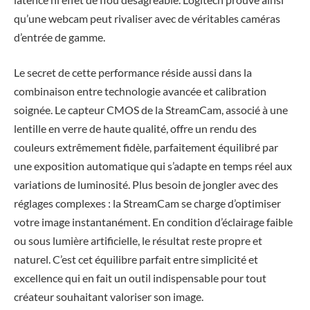
qu’une webcam peut rivaliser avec de véritables caméras
d’entrée de gamme.
Le secret de cette performance réside aussi dans la
combinaison entre technologie avancée et calibration
soignée. Le capteur CMOS de la StreamCam, associé à une
lentille en verre de haute qualité, offre un rendu des
couleurs extrêmement fidèle, parfaitement équilibré par
une exposition automatique qui s’adapte en temps réel aux
variations de luminosité. Plus besoin de jongler avec des
réglages complexes : la StreamCam se charge d’optimiser
votre image instantanément. En condition d’éclairage faible
ou sous lumière artificielle, le résultat reste propre et
naturel. C’est cet équilibre parfait entre simplicité et
excellence qui en fait un outil indispensable pour tout
créateur souhaitant valoriser son image.