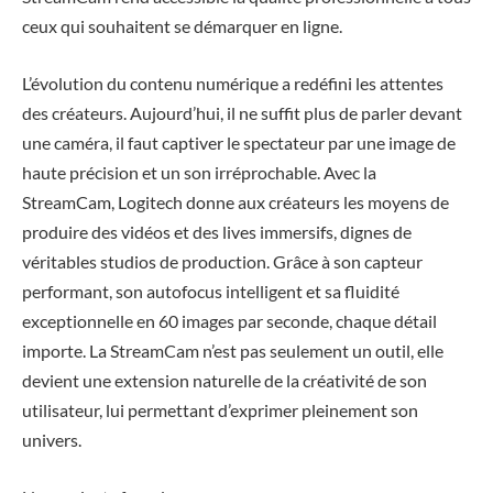
ceux qui souhaitent se démarquer en ligne.
L’évolution du contenu numérique a redéfini les attentes
des créateurs. Aujourd’hui, il ne suffit plus de parler devant
une caméra, il faut captiver le spectateur par une image de
haute précision et un son irréprochable. Avec la
StreamCam, Logitech donne aux créateurs les moyens de
produire des vidéos et des lives immersifs, dignes de
véritables studios de production. Grâce à son capteur
performant, son autofocus intelligent et sa fluidité
exceptionnelle en 60 images par seconde, chaque détail
importe. La StreamCam n’est pas seulement un outil, elle
devient une extension naturelle de la créativité de son
utilisateur, lui permettant d’exprimer pleinement son
univers.