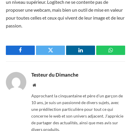
un niveau supérieur. Logitech ne se contente pas de
proposer une webcam, mais bien un outil de mise en valeur
pour toutes celles et ceux qui vivent de leur image et de leur
passion.
Facebook
Twitter
LinkedIn
WhatsAp
Testeur du Dimanche
Website
Approchant la cinquantaine et père d'un garçon de
10 ans, je suis un passionné de divers sujets, avec
une prédilection particulière pour tout ce qui
concerne le web et son univers adjacent. J'apprécie
de partager des actualités, ainsi que mes avis sur
divers produits.