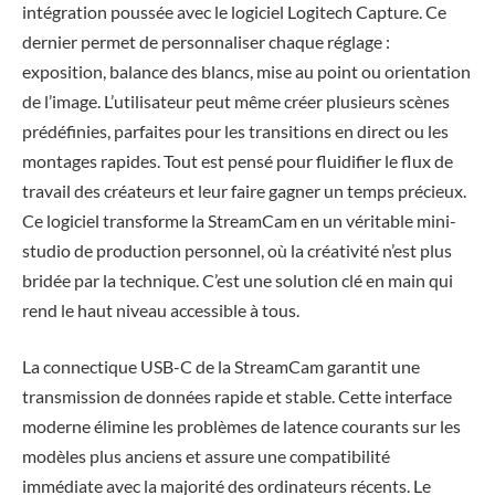
intégration poussée avec le logiciel Logitech Capture. Ce
dernier permet de personnaliser chaque réglage :
exposition, balance des blancs, mise au point ou orientation
de l’image. L’utilisateur peut même créer plusieurs scènes
prédéfinies, parfaites pour les transitions en direct ou les
montages rapides. Tout est pensé pour fluidifier le flux de
travail des créateurs et leur faire gagner un temps précieux.
Ce logiciel transforme la StreamCam en un véritable mini-
studio de production personnel, où la créativité n’est plus
bridée par la technique. C’est une solution clé en main qui
rend le haut niveau accessible à tous.
La connectique USB-C de la StreamCam garantit une
transmission de données rapide et stable. Cette interface
moderne élimine les problèmes de latence courants sur les
modèles plus anciens et assure une compatibilité
immédiate avec la majorité des ordinateurs récents. Le