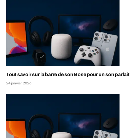
Tout savoir sur la barre de son Bose pour un son parfait
24 janvier 2026