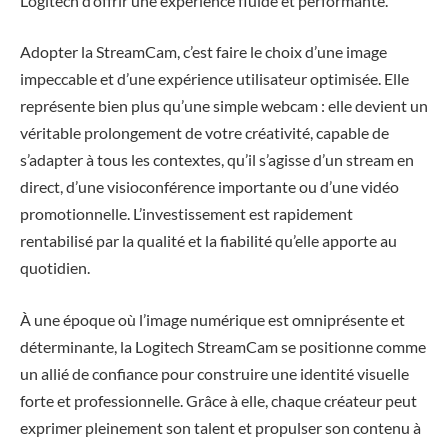
Logitech d’offrir une expérience fluide et performante.
Adopter la StreamCam, c’est faire le choix d’une image
impeccable et d’une expérience utilisateur optimisée. Elle
représente bien plus qu’une simple webcam : elle devient un
véritable prolongement de votre créativité, capable de
s’adapter à tous les contextes, qu’il s’agisse d’un stream en
direct, d’une visioconférence importante ou d’une vidéo
promotionnelle. L’investissement est rapidement
rentabilisé par la qualité et la fiabilité qu’elle apporte au
quotidien.
À une époque où l’image numérique est omniprésente et
déterminante, la Logitech StreamCam se positionne comme
un allié de confiance pour construire une identité visuelle
forte et professionnelle. Grâce à elle, chaque créateur peut
exprimer pleinement son talent et propulser son contenu à