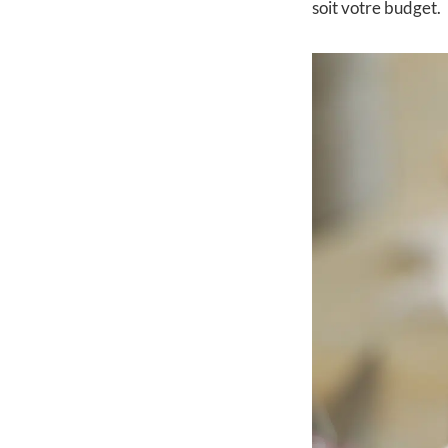
soit votre budget.