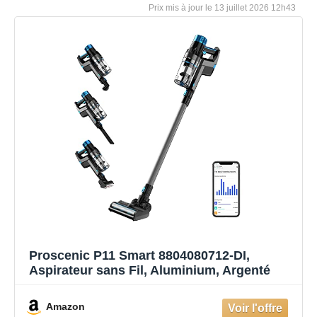
13 juillet 2026 12h43
Proscenic P11 Smart 8804080712-DI,
Aspirateur sans Fil, Aluminium, Argenté
Amazon