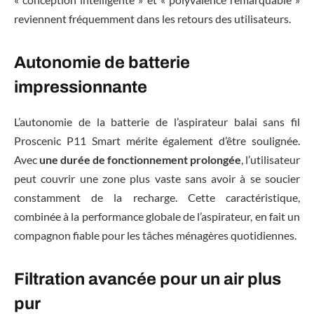
reviennent fréquemment dans les retours des utilisateurs.
Autonomie de batterie
impressionnante
L’autonomie de la batterie de l’aspirateur balai sans fil
Proscenic P11 Smart mérite également d’être soulignée.
Avec
une durée de fonctionnement prolongée
, l’utilisateur
peut couvrir une zone plus vaste sans avoir à se soucier
constamment de la recharge. Cette caractéristique,
combinée à la performance globale de l’aspirateur, en fait un
compagnon fiable pour les tâches ménagères quotidiennes.
Filtration avancée pour un air plus
pur