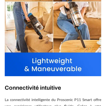
Connectivité intuitive
La connectivité intelligente du Proscenic P11 Smart offre
une expérience utilisateur plus fluide. Grâce à
une