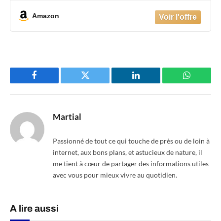
Amazon
Facebook
Twitter
LinkedIn
WhatsAp
Martial
Passionné de tout ce qui touche de près ou de loin à
internet, aux bons plans, et astucieux de nature, il
me tient à cœur de partager des informations utiles
avec vous pour mieux vivre au quotidien.
A lire aussi