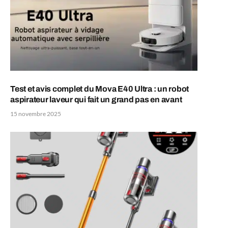
Test et avis complet du Mova E40 Ultra : un robot
aspirateur laveur qui fait un grand pas en avant
15 novembre 2025