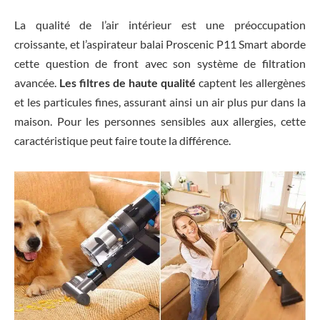
La qualité de l’air intérieur est une préoccupation
croissante, et l’aspirateur balai Proscenic P11 Smart aborde
cette question de front avec son système de filtration
avancée.
Les filtres de haute qualité
captent les allergènes
et les particules fines, assurant ainsi un air plus pur dans la
maison. Pour les personnes sensibles aux allergies, cette
caractéristique peut faire toute la différence.