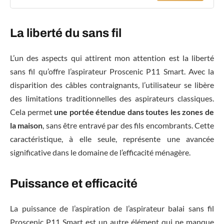
La liberté du sans fil
L’un des aspects qui attirent mon attention est la liberté
sans fil qu’offre l’aspirateur Proscenic P11 Smart. Avec la
disparition des câbles contraignants, l’utilisateur se libère
des limitations traditionnelles des aspirateurs classiques.
Cela permet
une portée étendue dans toutes les zones de
la maison
, sans être entravé par des fils encombrants. Cette
caractéristique, à elle seule, représente une avancée
significative dans le domaine de l’efficacité ménagère.
Puissance et efficacité
La puissance de l’aspiration de l’aspirateur balai sans fil
Proscenic P11 Smart est un autre élément qui ne manque