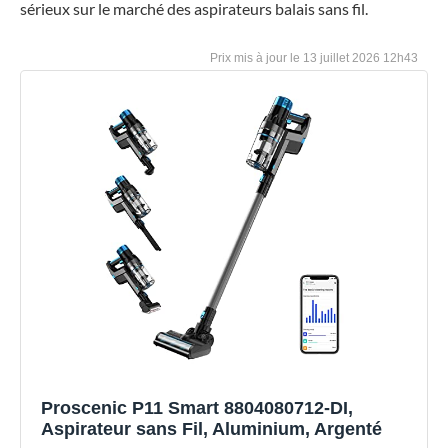
sérieux sur le marché des aspirateurs balais sans fil.
13 juillet 2026 12h43
Proscenic P11 Smart 8804080712-DI,
Aspirateur sans Fil, Aluminium, Argenté