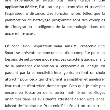
application dédiée
, l’utilisateur peut contrôler et surveiller
l’aspirateur à distance. Des fonctionnalités telles que la
planification de nettoyage programmé sont des exemples
de l’intégration intelligente de la technologie dans cet
appareil ménager.
En conclusion, l’aspirateur balai sans fil Proscenic P11
Smart se présente comme une solution complète pour les
besoins de nettoyage modernes. Ses caractéristiques, allant
de la puissance d’aspiration à l’ergonomie du design, en
passant par la connectivité intelligente, en font un choix
attractif pour ceux qui cherchent à simplifier et améliorer
leur routine d’entretien domestique. Bien que je n’aie pas
encore eu l’occasion de le tester moi-même, les éloges
unanimes dans les avis clients attestent de son excellence,
faisant de l’aspirateur Proscenic P11 Smart un concurrent