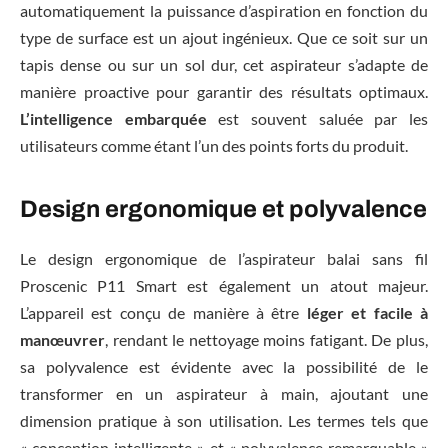
automatiquement la puissance d’aspiration en fonction du
type de surface est un ajout ingénieux. Que ce soit sur un
tapis dense ou sur un sol dur, cet aspirateur s’adapte de
manière proactive pour garantir des résultats optimaux.
L’intelligence embarquée
est souvent saluée par les
utilisateurs comme étant l’un des points forts du produit.
Design ergonomique et polyvalence
Le design ergonomique de l’aspirateur balai sans fil
Proscenic P11 Smart est également un atout majeur.
L’appareil est conçu de manière à être
léger et facile à
manœuvrer
, rendant le nettoyage moins fatigant. De plus,
sa polyvalence est évidente avec la possibilité de le
transformer en un aspirateur à main, ajoutant une
dimension pratique à son utilisation. Les termes tels que
« conception intelligente » et « polyvalence remarquable »