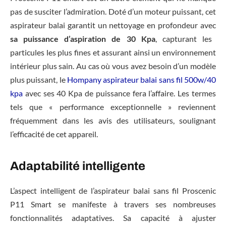
pas de susciter l’admiration. Doté d’un moteur puissant, cet
aspirateur balai garantit un nettoyage en profondeur avec
sa puissance d’aspiration de 30 Kpa
, capturant les
particules les plus fines et assurant ainsi un environnement
intérieur plus sain. Au cas où vous avez besoin d’un modèle
plus puissant, le
Hompany aspirateur balai sans fil 500w/40
kpa
avec ses 40 Kpa de puissance fera l’affaire. Les termes
tels que « performance exceptionnelle » reviennent
fréquemment dans les avis des utilisateurs, soulignant
l’efficacité de cet appareil.
Adaptabilité intelligente
L’aspect intelligent de l’aspirateur balai sans fil Proscenic
P11 Smart se manifeste à travers ses nombreuses
fonctionnalités adaptatives. Sa capacité à ajuster