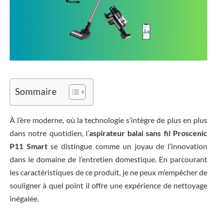
Sommaire
À l’ère moderne, où la technologie s’intègre de plus en plus
dans notre quotidien, l’
aspirateur balai sans fil Proscenic
P11 Smart
se distingue comme un joyau de l’innovation
dans le domaine de l’entretien domestique. En parcourant
les caractéristiques de ce produit, je ne peux m’empêcher de
souligner à quel point il offre une expérience de nettoyage
inégalée.