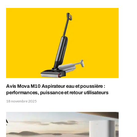
Avis Mova M10 Aspirateur eau et poussière :
performances, puissance et retour utilisateurs
18 novembre 2025