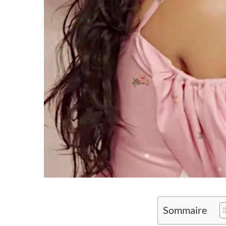
Sommaire