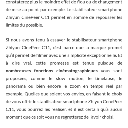
constaterez plus le moindre effet de flou ou de changement
de mise au point par exemple. Le stabilisateur smartphone
Zhiyun CinePeer C11 permet en somme de repousser les
limites du possible.
Si nous avons tenu à essayer le stabilisateur smartphone
Zhiyun CinePeer C11, c’est parce que la marque promet
qu’il permet de filmer avec une simplicité exceptionnelle. Et
à dire vrai, cette promesse est tenue puisque de
nombreuses fonctions cinématographiques
vous sont
proposées, comme le slow motion, le timelapse, le
panorama ou bien encore le zoom en temps réel par
exemple. Quelles que soient vos envies, en faisant le choix
de vous offrir le stabilisateur smartphone Zhiyun CenePeer
C11, vous pourrez les réaliser, et il est certain qu’à aucun
moment que ce soit vous ne regretterez de l’avoir choisi.