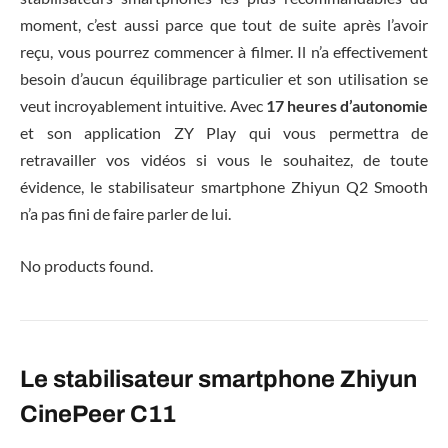
moment, c’est aussi parce que tout de suite après l’avoir
reçu, vous pourrez commencer à filmer. Il n’a effectivement
besoin d’aucun équilibrage particulier et son utilisation se
veut incroyablement intuitive. Avec
17 heures d’autonomie
et son application ZY Play qui vous permettra de
retravailler vos vidéos si vous le souhaitez, de toute
évidence, le stabilisateur smartphone Zhiyun Q2 Smooth
n’a pas fini de faire parler de lui.
No products found.
Le stabilisateur smartphone Zhiyun
CinePeer C11