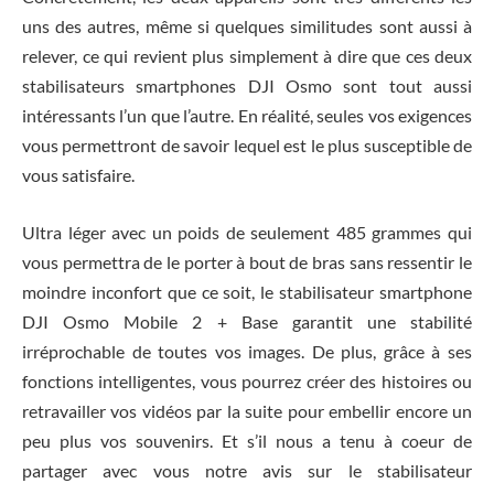
uns des autres, même si quelques similitudes sont aussi à
relever, ce qui revient plus simplement à dire que ces deux
stabilisateurs smartphones DJI Osmo sont tout aussi
intéressants l’un que l’autre. En réalité, seules vos exigences
vous permettront de savoir lequel est le plus susceptible de
vous satisfaire.
Ultra léger avec un poids de seulement 485 grammes qui
vous permettra de le porter à bout de bras sans ressentir le
moindre inconfort que ce soit, le stabilisateur smartphone
DJI Osmo Mobile 2 + Base garantit une stabilité
irréprochable de toutes vos images. De plus, grâce à ses
fonctions intelligentes, vous pourrez créer des histoires ou
retravailler vos vidéos par la suite pour embellir encore un
peu plus vos souvenirs. Et s’il nous a tenu à coeur de
partager avec vous notre avis sur le stabilisateur