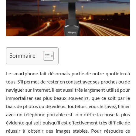
Sommaire
Le smartphone fait désormais partie de notre quotidien à
tous. S’il permet de rester en contact avec ses proches ou de
naviguer sur internet, il est aussi très largement utilisé pour
immortaliser ses plus beaux souvenirs, que ce soit par le
biais de photos ou de vidéos. Toutefois, vous le savez, filmer
avec un téléphone portable est loin d’être la chose la plus
évidente qui soit puisqu’il est effectivement très difficile de
réussir à obtenir des images stables. Pour résoudre ce