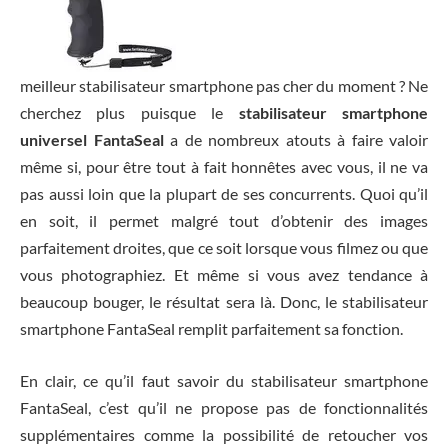
meilleur stabilisateur smartphone pas cher du moment ? Ne
cherchez plus puisque le
stabilisateur smartphone
universel FantaSeal
a de nombreux atouts à faire valoir
même si, pour être tout à fait honnêtes avec vous, il ne va
pas aussi loin que la plupart de ses concurrents. Quoi qu’il
en soit, il permet malgré tout d’obtenir des images
parfaitement droites, que ce soit lorsque vous filmez ou que
vous photographiez. Et même si vous avez tendance à
beaucoup bouger, le résultat sera là. Donc, le stabilisateur
smartphone FantaSeal remplit parfaitement sa fonction.
En clair, ce qu’il faut savoir du stabilisateur smartphone
FantaSeal, c’est qu’il ne propose pas de fonctionnalités
supplémentaires comme la possibilité de retoucher vos