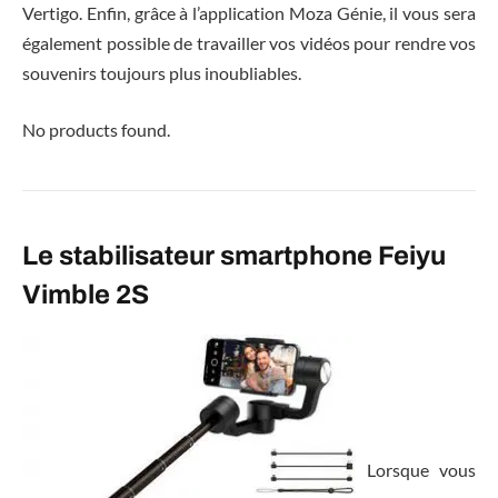
Vertigo. Enfin, grâce à l’application Moza Génie, il vous sera
également possible de travailler vos vidéos pour rendre vos
souvenirs toujours plus inoubliables.
No products found.
Le stabilisateur smartphone Feiyu
Vimble 2S
Lorsque vous