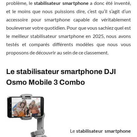
problème, le
stabilisateur smartphone
a donc été inventé,
et le moins que nous puissions dire, c’est qu’il s’agit d’un
accessoire pour smartphone capable de véritablement
bouleverser votre quotidien. Pour que vous sachiez quel est
le meilleur stabilisateur smartphone en 2025, nous avons
testés et comparés différents modèles que nous vous
proposons de découvrir au sein de ce classement.
Le stabilisateur smartphone DJI
Osmo Mobile 3 Combo
Le
stabilisateur smartphone