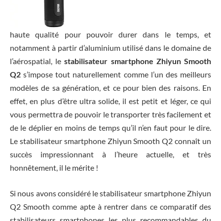
haute qualité pour pouvoir durer dans le temps, et
notamment à partir d’aluminium utilisé dans le domaine de
l’aérospatial, le
stabilisateur smartphone Zhiyun Smooth
Q2
s’impose tout naturellement comme l’un des meilleurs
modèles de sa génération, et ce pour bien des raisons. En
effet, en plus d’être ultra solide, il est petit et léger, ce qui
vous permettra de pouvoir le transporter très facilement et
de le déplier en moins de temps qu’il n’en faut pour le dire.
Le stabilisateur smartphone Zhiyun Smooth Q2 connaît un
succès impressionnant à l’heure actuelle, et très
honnêtement, il le mérite !
Si nous avons considéré le stabilisateur smartphone Zhiyun
Q2 Smooth comme apte à rentrer dans ce comparatif des
stabilisateurs smartphones les plus recommandables du