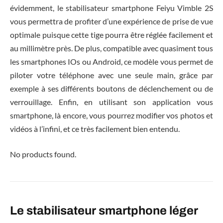
évidemment, le stabilisateur smartphone Feiyu Vimble 2S
vous permettra de profiter d’une expérience de prise de vue
optimale puisque cette tige pourra être réglée facilement et
au millimètre près. De plus, compatible avec quasiment tous
les smartphones IOs ou Android, ce modèle vous permet de
piloter votre téléphone avec une seule main, grâce par
exemple à ses différents boutons de déclenchement ou de
verrouillage. Enfin, en utilisant son application vous
smartphone, là encore, vous pourrez modifier vos photos et
vidéos à l’infini, et ce très facilement bien entendu.
No products found.
Le stabilisateur smartphone léger