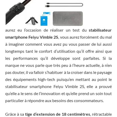
aurez eu l’occasion de réaliser un test du
stabilisateur
smartphone Feiyu Vimble 2S
, vous aurez forcément du mal
à imaginer comment vous avez pu vous passer de lui aussi
longtemps tant le confort d’utilisation qu’il offre ainsi que
les performances qu’il développe sont parfaites. Si la
marque ne vous parle que très peu à l’heure actuelle, à n’en
pas douter, il va falloir s’habituer à la croiser dans le paysage
des équipements high-tech puisqu’en mettant au point le
stabilisateur smartphone Feiyu Vimble 2S, elle a prouvé
qu’elle a le sens de l’innovation et qu’elle prend un soin tout
particulier à répondre aux besoins des consommateurs.
Grâce à sa
tige d’extension de 18 centimètres
, rétractable