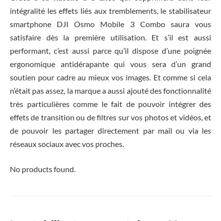
intégralité les effets liés aux tremblements, le stabilisateur
smartphone DJI Osmo Mobile 3 Combo saura vous
satisfaire dès la première utilisation. Et s’il est aussi
performant, c’est aussi parce qu’il dispose d’une poignée
ergonomique antidérapante qui vous sera d’un grand
soutien pour cadre au mieux vos images. Et comme si cela
n’était pas assez, la marque a aussi ajouté des fonctionnalité
très particulières comme le fait de pouvoir intégrer des
effets de transition ou de filtres sur vos photos et vidéos, et
de pouvoir les partager directement par mail ou via les
réseaux sociaux avec vos proches.
No products found.