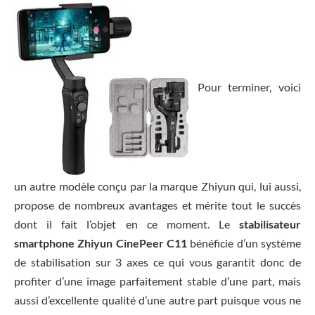
Pour terminer, voici
un autre modèle conçu par la marque Zhiyun qui, lui aussi,
propose de nombreux avantages et mérite tout le succès
dont il fait l’objet en ce moment. Le
stabilisateur
smartphone Zhiyun CinePeer C11
bénéficie d’un système
de stabilisation sur 3 axes ce qui vous garantit donc de
profiter d’une image parfaitement stable d’une part, mais
aussi d’excellente qualité d’une autre part puisque vous ne