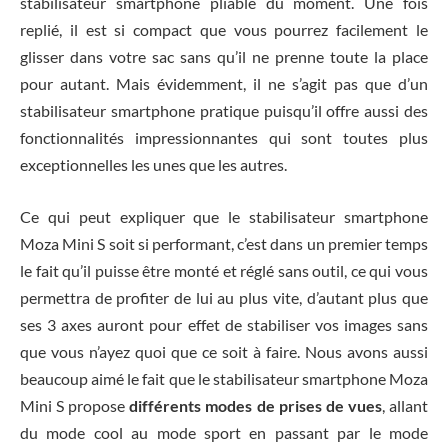
stabilisateur smartphone pliable du moment. Une fois
replié, il est si compact que vous pourrez facilement le
glisser dans votre sac sans qu’il ne prenne toute la place
pour autant. Mais évidemment, il ne s’agit pas que d’un
stabilisateur smartphone pratique puisqu’il offre aussi des
fonctionnalités impressionnantes qui sont toutes plus
exceptionnelles les unes que les autres.
Ce qui peut expliquer que le stabilisateur smartphone
Moza Mini S soit si performant, c’est dans un premier temps
le fait qu’il puisse être monté et réglé sans outil, ce qui vous
permettra de profiter de lui au plus vite, d’autant plus que
ses 3 axes auront pour effet de stabiliser vos images sans
que vous n’ayez quoi que ce soit à faire. Nous avons aussi
beaucoup aimé le fait que le stabilisateur smartphone Moza
Mini S propose
différents modes de prises de vues
, allant
du mode cool au mode sport en passant par le mode