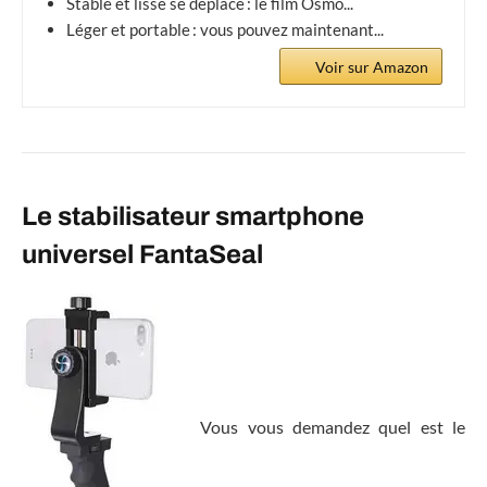
Stable et lisse se déplace : le film Osmo...
Léger et portable : vous pouvez maintenant...
Voir sur Amazon
Le stabilisateur smartphone
universel FantaSeal
Vous vous demandez quel est le