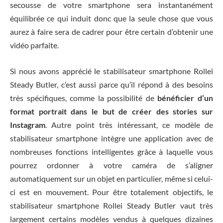
secousse de votre smartphone sera instantanément
équilibrée ce qui induit donc que la seule chose que vous
aurez à faire sera de cadrer pour être certain d’obtenir une
vidéo parfaite.
Si nous avons apprécié le stabilisateur smartphone Rollei
Steady Butler, c’est aussi parce qu’il répond à des besoins
très spécifiques, comme la possibilité de
bénéficier d’un
format portrait dans le but de créer des stories sur
Instagram
. Autre point très intéressant, ce modèle de
stabilisateur smartphone intègre une application avec de
nombreuses fonctions intelligentes grâce à laquelle vous
pourrez ordonner à votre caméra de s’aligner
automatiquement sur un objet en particulier, même si celui-
ci est en mouvement. Pour être totalement objectifs, le
stabilisateur smartphone Rollei Steady Butler vaut très
largement certains modèles vendus à quelques dizaines