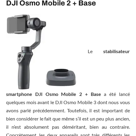
DJI Osmo Mobile 2 + Base
Le
stabilisateur
smartphone DJI Osmo Mobile 2 + Base
a été lancé
quelques mois avant le DJI Osmo Mobile 3 dont nous vous
avons parlé précédemment. Toutefois, il est important de
bien considérer le fait que même s’il est un peu plus ancien,
il n’est absolument pas déméritant, bien au contraire.
Concrètement, les deux appareils sont très différents les