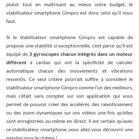
plaisir tout en maîtrisant au mieux votre budget, le
stabilisateur smartphone Gimpro est donc celui qu’il vous
faut.
Si le stabilisateur smartphone Gimpro est capable de
propose une stabilité si exceptionnelle, c’est parce qu’il est
équipé de
3 gyroscopes chacun intégrés dans un moteur
différent
à cardan qui ont la spécificité de calculer
automatique chacun des mouvements et vibrations
ressentis. Ce seul critère pourrait suffire à considéré le
stabilisateur smartphone Gimpro comme l’un des meilleurs,
mais c’était sans compter sur son application qui vous
permet de pouvoir créer des accélérés, des ralentissement
ou des zoom dynamiques sur vos vidéos une fois qu’elles
sont enregistrées ou même en direct. Il est certain qu’avec
ce stabilisateur smartphone, vous allez vous découvrir une
passion pour le cinéma !