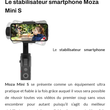
Le stabilisateur smartphone Moza
Mini S
Le
stabilisateur smartphone
Moza Mini S
se présente comme un équipement ultra
pratique et fiable à la fois grâce auquel il vous sera possible
de réussir toutes vos vidéos du premier coup sans vous
encombrer pour autant puisqu’il s’agit du meilleur