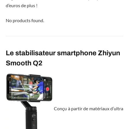
d’euros de plus !
No products found.
Le stabilisateur smartphone Zhiyun
Smooth Q2
Conçu à partir de matériaux d’ultra