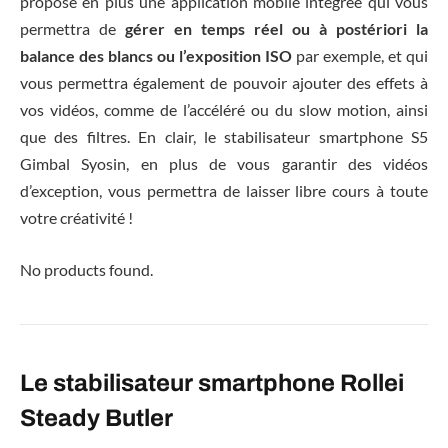
propose en plus une application mobile intégrée qui vous
permettra de
gérer en temps réel ou à postériori la
balance des blancs ou l’exposition ISO
par exemple, et qui
vous permettra également de pouvoir ajouter des effets à
vos vidéos, comme de l’accéléré ou du slow motion, ainsi
que des filtres. En clair, le stabilisateur smartphone S5
Gimbal Syosin, en plus de vous garantir des vidéos
d’exception, vous permettra de laisser libre cours à toute
votre créativité !
No products found.
Le stabilisateur smartphone Rollei
Steady Butler