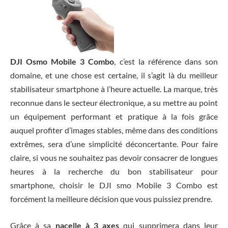
DJI Osmo Mobile 3 Combo
, c’est la référence dans son
domaine, et une chose est certaine, il s’agit là du meilleur
stabilisateur smartphone à l’heure actuelle. La marque, très
reconnue dans le secteur électronique, a su mettre au point
un équipement performant et pratique à la fois grâce
auquel profiter d’images stables, même dans des conditions
extrêmes, sera d’une simplicité déconcertante. Pour faire
claire, si vous ne souhaitez pas devoir consacrer de longues
heures à la recherche du bon stabilisateur pour
smartphone, choisir le DJI smo Mobile 3 Combo est
forcément la meilleure décision que vous puissiez prendre.
Grâce à sa
nacelle à 3 axes
qui supprimera dans leur