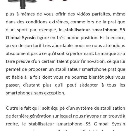
plus à-mêmes de vous offrir des vidéos parfaites, même
dans des conditions extrêmes, comme lors de la pratique
d’un sport par exemple, le
stabilisateur smartphone S5
Gimbal Syosin
figure en très bonne position. Et là encore,
au vu de son tarif très abordable, nous ne nous attendions
absolument pas à ce qu’il soit si performant. La marque a su
faire preuve d’un certain talent pour l’innovation, ce qui lui
permet de proposer un stabilisateur smartphone pratique
et fiable à la fois dont vous ne pourrez bientôt plus vous
passer, d’autant plus qu’il peut s’adapter à tous les
smartphones, sans exception.
Outre le fait qu’il soit équipé d’un système de stabilisation
de dernière génération sur lequel nous n’avons rien trouvé à
redire, le stabilisateur smartphone S5 Gimbal Syosin