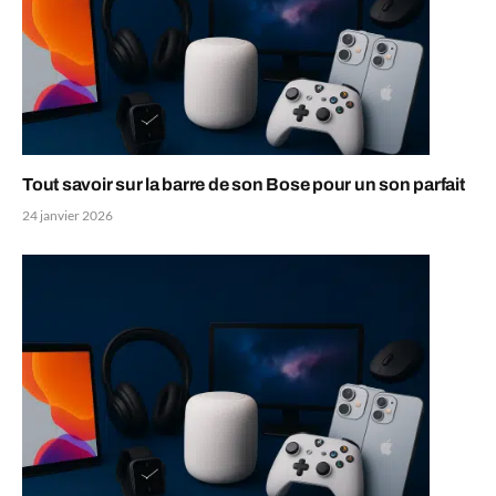
Tout savoir sur la barre de son Bose pour un son parfait
24 janvier 2026