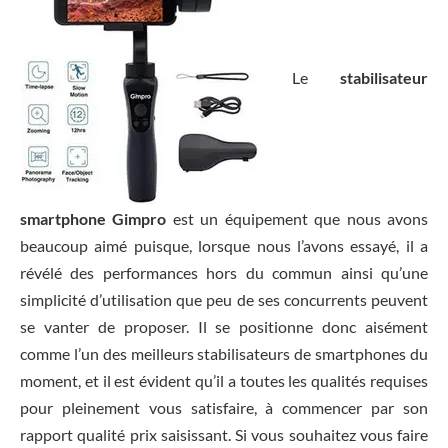
Le
stabilisateur
smartphone Gimpro
est un équipement que nous avons
beaucoup aimé puisque, lorsque nous l’avons essayé, il a
révélé des performances hors du commun ainsi qu’une
simplicité d’utilisation que peu de ses concurrents peuvent
se vanter de proposer. Il se positionne donc aisément
comme l’un des meilleurs stabilisateurs de smartphones du
moment, et il est évident qu’il a toutes les qualités requises
pour pleinement vous satisfaire, à commencer par son
rapport qualité prix saisissant. Si vous souhaitez vous faire