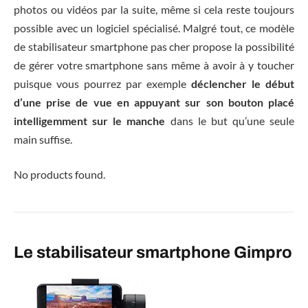
photos ou vidéos par la suite, même si cela reste toujours
possible avec un logiciel spécialisé. Malgré tout, ce modèle
de stabilisateur smartphone pas cher propose la possibilité
de gérer votre smartphone sans même à avoir à y toucher
puisque vous pourrez par exemple
déclencher le début
d’une prise de vue en appuyant sur son bouton placé
intelligemment sur le manche
dans le but qu’une seule
main suffise.
No products found.
Le stabilisateur smartphone Gimpro