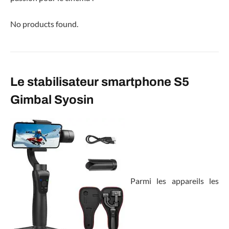
No products found.
Le stabilisateur smartphone S5
Gimbal Syosin
Parmi les appareils les