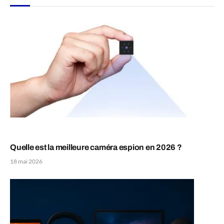
Quelle est la meilleure caméra espion en 2026 ?
18 mai 2026