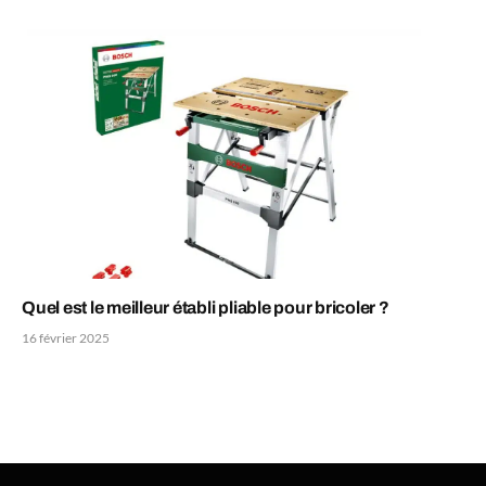
Quel est le meilleur établi pliable pour bricoler ?
16 février 2025