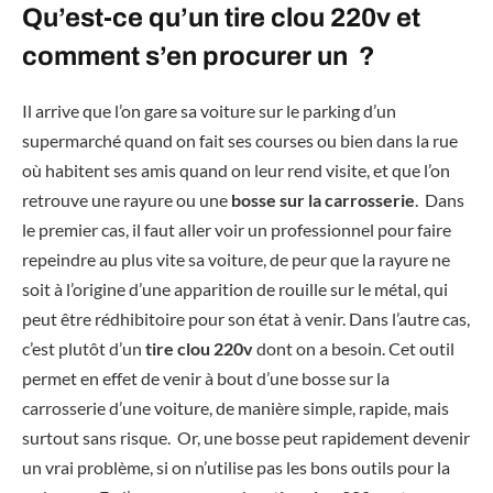
Qu’est-ce qu’un tire clou 220v et
comment s’en procurer un ?
Il arrive que l’on gare sa voiture sur le parking d’un
supermarché quand on fait ses courses ou bien dans la rue
où habitent ses amis quand on leur rend visite, et que l’on
retrouve une rayure ou une
bosse sur la carrosserie
. Dans
le premier cas, il faut aller voir un professionnel pour faire
repeindre au plus vite sa voiture, de peur que la rayure ne
soit à l’origine d’une apparition de rouille sur le métal, qui
peut être rédhibitoire pour son état à venir. Dans l’autre cas,
c’est plutôt d’un
tire clou 220v
dont on a besoin. Cet outil
permet en effet de venir à bout d’une bosse sur la
carrosserie d’une voiture, de manière simple, rapide, mais
surtout sans risque. Or, une bosse peut rapidement devenir
un vrai problème, si on n’utilise pas les bons outils pour la