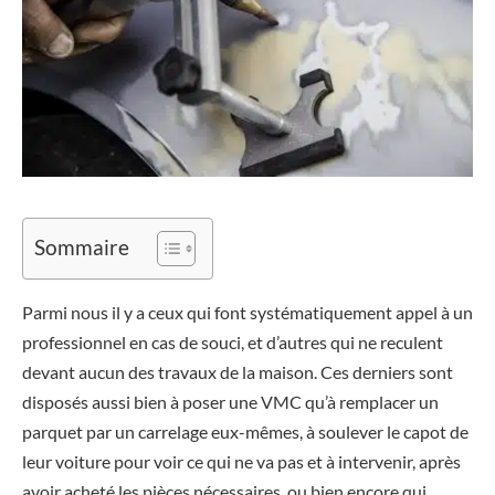
Sommaire
Parmi nous il y a ceux qui font systématiquement appel à un
professionnel en cas de souci, et d’autres qui ne reculent
devant aucun des travaux de la maison. Ces derniers sont
disposés aussi bien à poser une VMC qu’à remplacer un
parquet par un carrelage eux-mêmes, à soulever le capot de
leur voiture pour voir ce qui ne va pas et à intervenir, après
avoir acheté les pièces nécessaires, ou bien encore qui