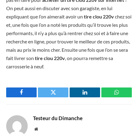
On peut aussi en discuter avec son garagiste, en lui
expliquant que l’on aimerait avoir un
tire clou 220v
chez soi
et, une fois que l’on a noté les produits qu’il trouve les plus
performants, il n’y a plus qu’à rentrer chez soi et à faire une
recherche en ligne, pour trouver le meilleur de ces produits,
mais au prix le moins cher. Ensuite une fois que l’on se sera
fait livrer son
tire clou 220v
, on pourra remettre sa
carrosserie à neuf.
Facebook
Twitter
LinkedIn
WhatsAp
Testeur du Dimanche
Website