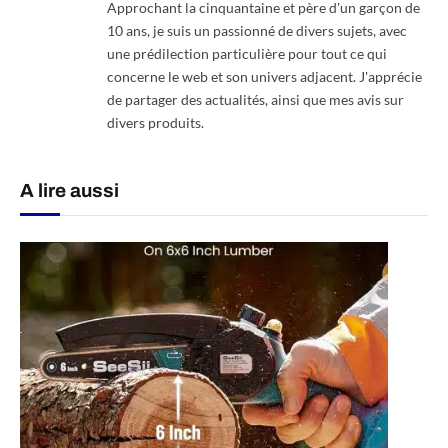
Approchant la cinquantaine et père d'un garçon de
10 ans, je suis un passionné de divers sujets, avec
une prédilection particulière pour tout ce qui
concerne le web et son univers adjacent. J'apprécie
de partager des actualités, ainsi que mes avis sur
divers produits.
A lire aussi