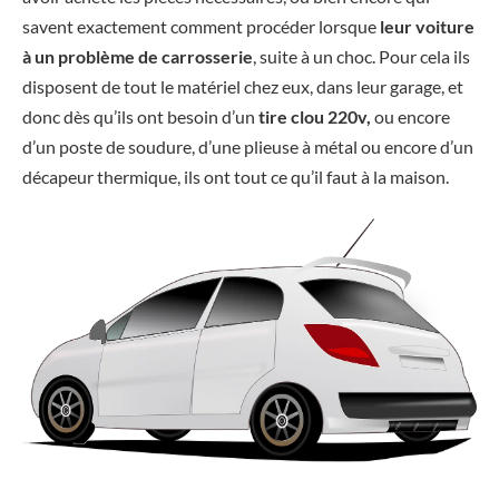
savent exactement comment procéder lorsque
leur voiture
à un problème de carrosserie
, suite à un choc. Pour cela ils
disposent de tout le matériel chez eux, dans leur garage, et
donc dès qu’ils ont besoin d’un
tire clou 220v,
ou encore
d’un poste de soudure, d’une plieuse à métal ou encore d’un
décapeur thermique, ils ont tout ce qu’il faut à la maison.