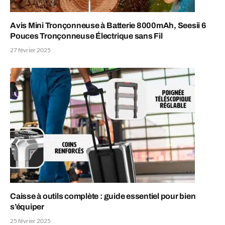
Avis Mini Tronçonneuse à Batterie 8000mAh, Seesii 6
Pouces Tronçonneuse Électrique sans Fil
27 février 2025
Caisse à outils complète : guide essentiel pour bien
s’équiper
25 février 2025