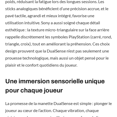
poids, réduisant la fatigue lors des longues sessions. Les
sticks analogiques bénéficient d’une précision accrue, et le
pavé tactile, agrandi et mieux intégré, favorise une
utilisation intuitive. Sony a aussi soigné chaque détail
esthétique : la texture micro-triangulaire sur la face arrière
rappelle discrètement les symboles PlayStation (carré, rond,
triangle, croix), tout en améliorant la préhension. Ces choix
design prouvent que la DualSense n’est pas seulement une
prouesse technologique, mais aussi un objet pensé pour le
plaisir et le confort quotidiens du joueur.
Une immersion sensorielle unique
pour chaque joueur
La promesse de la manette DualSense est simple : plonger le
joueur au cœur de l’action. Chaque vibration, chaque