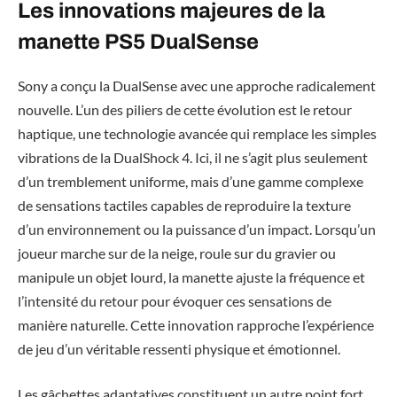
Les innovations majeures de la
manette PS5 DualSense
Sony a conçu la DualSense avec une approche radicalement
nouvelle. L’un des piliers de cette évolution est le retour
haptique, une technologie avancée qui remplace les simples
vibrations de la DualShock 4. Ici, il ne s’agit plus seulement
d’un tremblement uniforme, mais d’une gamme complexe
de sensations tactiles capables de reproduire la texture
d’un environnement ou la puissance d’un impact. Lorsqu’un
joueur marche sur de la neige, roule sur du gravier ou
manipule un objet lourd, la manette ajuste la fréquence et
l’intensité du retour pour évoquer ces sensations de
manière naturelle. Cette innovation rapproche l’expérience
de jeu d’un véritable ressenti physique et émotionnel.
Les gâchettes adaptatives constituent un autre point fort.