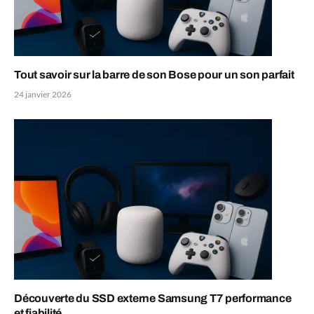
Tout savoir sur la barre de son Bose pour un son parfait
24 janvier 2026
Découverte du SSD externe Samsung T7 performance
et fiabilité