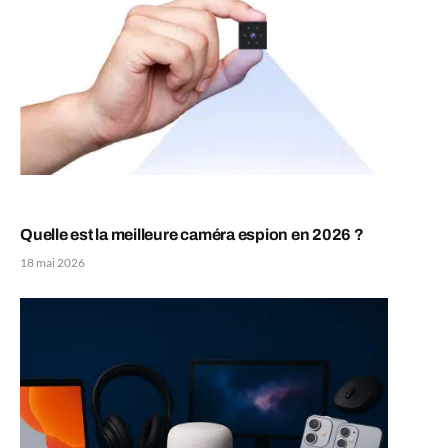
Quelle est la meilleure caméra espion en 2026 ?
18 mai 2026