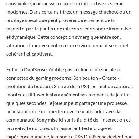
convivialité, mais aussi la narration interactive des jeux
modernes. Dans certains titres, un message chuchoté ou un
bruitage spécifique peut provenir directement de la
manette, participant à une mise en scène sonore immersive
et dynamique. Cette conception synergique entre son,
vibration et mouvement crée un environnement sensoriel
cohérent et captivant.
Enfin, la DualSense n’oublie pas la dimension sociale et
connectée du gaming moderne. Son bouton « Create »,
évolution du bouton « Share » de la PS4, permet de capturer,
monter et diffuser instantanément ses moments de jeu. En
quelques secondes, le joueur peut partager une prouesse,
un instant drôle ou une découverte inattendue avec la
communauté. Sony mise ici sur la fluidité de l’interaction et
la créativité du joueur. En associant technologie et
expérience humaine, la manette PS5 DualSense devient non