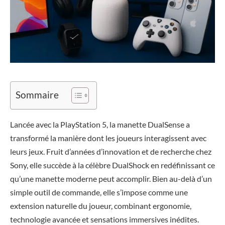
Sommaire
Lancée avec la PlayStation 5, la manette DualSense a
transformé la manière dont les joueurs interagissent avec
leurs jeux. Fruit d’années d’innovation et de recherche chez
Sony, elle succède à la célèbre DualShock en redéfinissant ce
qu’une manette moderne peut accomplir. Bien au-delà d’un
simple outil de commande, elle s’impose comme une
extension naturelle du joueur, combinant ergonomie,
technologie avancée et sensations immersives inédites.