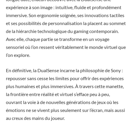
expérience à son image : intuitive, fluide et profondément
immersive. Son ergonomie soignée, ses innovations tactiles
et ses possibilités de personnalisation la placent au sommet
de la hiérarchie technologique du gaming contemporain.
Avec elle, chaque partie se transforme en un voyage
sensoriel où l’on ressent véritablement le monde virtuel que
l’on explore.
En définitive, la DualSense incarne la philosophie de Sony :
repousser sans cesse les limites pour offrir des expériences
plus humaines et plus immersives. À travers cette manette,
la frontière entre réalité et virtuel s’efface peu à peu,
ouvrant la voie à de nouvelles générations de jeux où les
émotions ne se vivent plus seulement sur l’écran, mais aussi
au creux des mains du joueur.