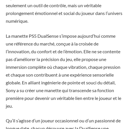
seulement un outil de contrôle, mais un véritable
prolongement émotionnel et social du joueur dans l’univers
numérique.
La manette PS5 DualSense s’impose aujourd’hui comme
une référence du marché, conçue à la croisée de
l’innovation, du confort et de l’émotion. Elle ne se contente
pas d’améliorer la précision du jeu, elle propose une
immersion complète où chaque vibration, chaque pression
et chaque son contribuent à une expérience sensorielle
globale. En alliant ingénierie de pointe et souci du détail,
Sony a su créer une manette qui transcende sa fonction
première pour devenir un véritable lien entre le joueur et le
jeu.
Qu’il s’agisse d’un joueur occasionnel ou d’un passionné de
longue date, chacun découvre avec la DualSense une