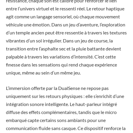
résistance, chaque son est calibré pour renforcer le lien
entre l’univers virtuel et le ressenti réel. Le retour haptique
agit comme un langage sensoriel, où chaque mouvement
véhicule une émotion. Dans un jeu d’aventure, l’exploration
d’un temple ancien peut être ressentie à travers les textures
vibrantes d’un sol irrégulier. Dans un jeu de course, la
transition entre l’asphalte sec et la pluie battante devient
palpable à travers les variations d’intensité. C’est cette
finesse dans les sensations qui rend chaque expérience
unique, même au sein d’un même jeu.
L’immersion offerte par la DualSense ne repose pas
uniquement sur les retours physiques : elle s’enrichit d’une
intégration sonore intelligente. Le haut-parleur intégré
diffuse des effets complémentaires, tandis que le micro
embarqué capte certains sons ambiants pour une
communication fluide sans casque. Ce dispositif renforce la