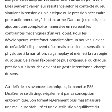
Elles peuvent varier leur résistance selon le contexte du jeu,
simulant la tension d’un élastique ou la pression nécessaire
pour actionner une gâchette d’arme. Dans un jeu de tir, elles
ajoutent une complexité immersive en recréant les
contraintes mécaniques d’un vrai objet. Pour les
développeurs, cette fonctionnalité offre un nouveau levier
de créativité : ils peuvent désormais associer les sensations
physiques à la narration, au gameplay et même à la stratégie
du joueur. Cela rend l’expérience plus organique, où chaque
pression sur la touche devient un geste intentionnel chargé
de sens.
Au-delà de ces avancées techniques, la manette PS5
DualSense se distingue également par sa conception
ergonomique. Son format légèrement plus massif assure
une meilleure stabilité et une distribution équilibrée du