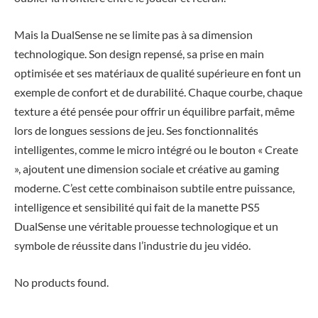
Mais la DualSense ne se limite pas à sa dimension
technologique. Son design repensé, sa prise en main
optimisée et ses matériaux de qualité supérieure en font un
exemple de confort et de durabilité. Chaque courbe, chaque
texture a été pensée pour offrir un équilibre parfait, même
lors de longues sessions de jeu. Ses fonctionnalités
intelligentes, comme le micro intégré ou le bouton « Create
», ajoutent une dimension sociale et créative au gaming
moderne. C’est cette combinaison subtile entre puissance,
intelligence et sensibilité qui fait de la manette PS5
DualSense une véritable prouesse technologique et un
symbole de réussite dans l’industrie du jeu vidéo.
No products found.