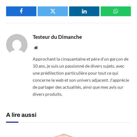
Facebook
Twitter
LinkedIn
WhatsAp
Testeur du Dimanche
Website
Approchant la cinquantaine et père d'un garçon de
10 ans, je suis un passionné de divers sujets, avec
une prédilection particulière pour tout ce qui
concerne le web et son univers adjacent. J'apprécie
de partager des actualités, ainsi que mes avis sur
divers produits.
A lire aussi