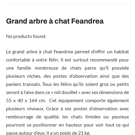
Grand arbre à chat Feandrea
No products found.
Le grand arbre à chat Feandrea permet d’offrir un habitat
confortable à votre félin. Il est surtout recommandé pour
une famille nombreuse de chats parce qu’il possède
plusieurs niches, des postes d’observation ainsi que des
paniers transats. Tous les félins qu’ils soient gros ou petits
seront à l’aise dans ce « nid douillet » avec ses dimensions de
55 x 40 x 164 cm. Cet équipement comporte également
plusieurs niveaux. Grâce à ses postes d’observation avec
rembourrage de qualité, les chats timides ou peureux
pourront se positionner en hauteur pour voir tout ce qui
passe autour d’eux. Il a un poids de 21 kg.