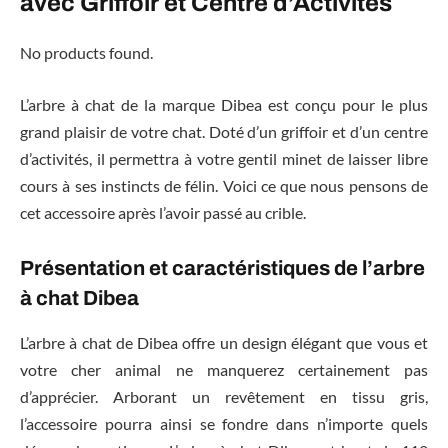
avec Griffoir et Centre d’Activités
No products found.
L’arbre à chat de la marque Dibea est conçu pour le plus
grand plaisir de votre chat. Doté d’un griffoir et d’un centre
d’activités, il permettra à votre gentil minet de laisser libre
cours à ses instincts de félin. Voici ce que nous pensons de
cet accessoire après l’avoir passé au crible.
Présentation et caractéristiques de l’arbre
à chat Dibea
L’arbre à chat de Dibea offre un design élégant que vous et
votre cher animal ne manquerez certainement pas
d’apprécier. Arborant un revêtement en tissu gris,
l’accessoire pourra ainsi se fondre dans n’importe quels