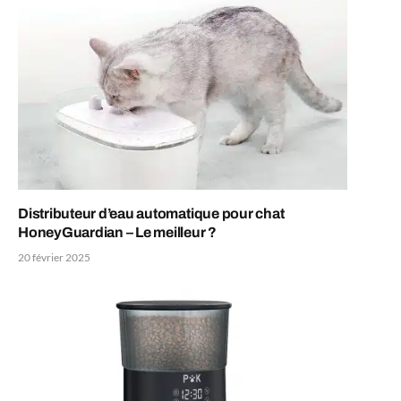
Distributeur d’eau automatique pour chat
HoneyGuardian – Le meilleur ?
20 février 2025