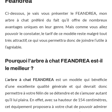
Feandrea
Ci-dessous, je vais vous présenter le FEANDREA, mon
arbre à chat préféré du fait qu’il offre de nombreux
avantages uniques en leur genre. Mais comme vous allez
pouvoir le constater, le tarif de ce modèle reste malgré tout
très attractif, ce qui vous permettra donc de joindre l’utile à
l’agréable.
Pourquoi l’arbre à chat FEANDREA est-il
le meilleur ?
L’
arbre à chat FEANDREA
est un modèle qui bénéficie
d’une excellente qualité générale et qui devrait donc
permettre à votre félin de se détendre et de s’amuser autant
qu’il lui plaira. En effet, avec sa hauteur de 154 centimètres,
cet équipement proposera à votre chat de pouvoir admirer