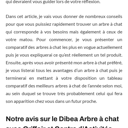
qui devraient vous guider lors de votre réflexion.
Dans cet article, je vais vous donner de nombreux conseils
pour que vous puissiez rapidement trouver un arbre à chat
qui corresponde à vos besoins mais également à ceux de
votre matou. Pour commencer, je vous présenter un
comparatif des arbres à chat les plus en vogue actuellement
puis je vous expliquerai ce qu’est réellement un tel produit.
Ensuite, après vous avoir présenté mon arbre à chat préféré,
je vous listerai tous les avantages d’un arbre à chat puis je
terminerai en mettant à votre disposition un tableau
comparatif des meilleurs arbres à chat de l’année selon moi,
au sein duquel se trouve très probablement celui qui fera
son apparition chez vous dans un futur proche.
Notre avis sur le Dibea Arbre à chat