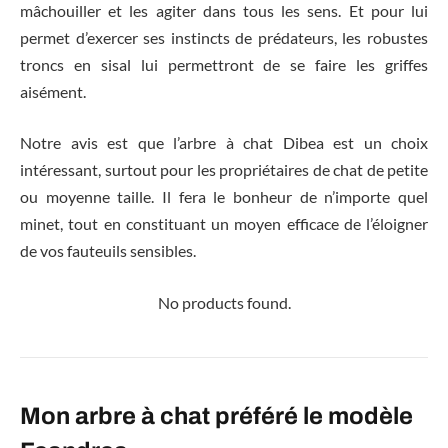
mâchouiller et les agiter dans tous les sens. Et pour lui
permet d’exercer ses instincts de prédateurs, les robustes
troncs en sisal lui permettront de se faire les griffes
aisément.
Notre avis est que l’arbre à chat Dibea est un choix
intéressant, surtout pour les propriétaires de chat de petite
ou moyenne taille. Il fera le bonheur de n’importe quel
minet, tout en constituant un moyen efficace de l’éloigner
de vos fauteuils sensibles.
No products found.
Mon arbre à chat préféré le modèle