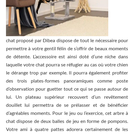
chat proposé par Dibea dispose de tout le nécessaire pour
permettre à votre gentil félin de s’offrir de beaux moments
de détente. L’accessoire est ainsi doté d’une niche dans
laquelle votre chat pourra se réfugier au cas où votre chien
le dérange trop par exemple. Il pourra également profiter
des trois plates-formes panoramiques comme poste
d’observation pour guetter tout ce qui se passe autour de
lui. Un plateau supérieur recouvert d’un revêtement
douillet lui permettra de se prélasser et de bénéficier
d’agréables moments. Pour le jeu ou l’exercice, cet arbre à
chat dispose de deux balles de jeu en forme de pompons.
Votre ami à quatre pattes adorera certainement de les