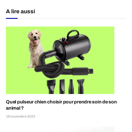
A lire aussi
Quel pulseur chien choisir pour prendre soin de son
animal ?
18 novembre 2025