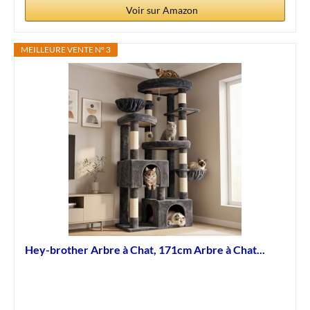
Voir sur Amazon
MEILLEURE VENTE N° 3
Hey-brother Arbre à Chat, 171cm Arbre à Chat...