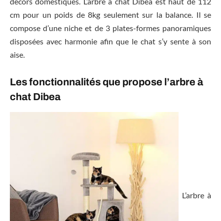
décors domestiques. L’arbre à chat Dibea est haut de 112
cm pour un poids de 8kg seulement sur la balance. Il se
compose d’une niche et de 3 plates-formes panoramiques
disposées avec harmonie afin que le chat s’y sente à son
aise.
Les fonctionnalités que propose l’arbre à
chat Dibea
L’arbre à