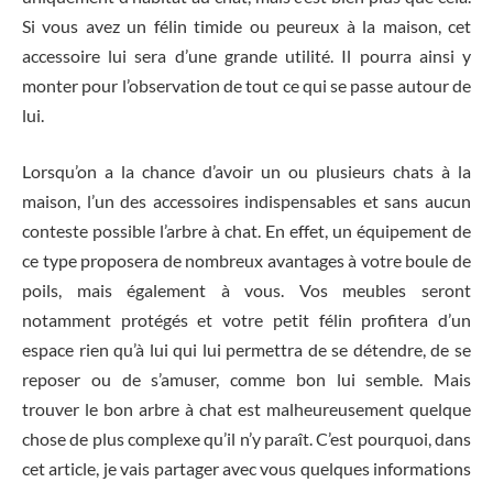
Si vous avez un félin timide ou peureux à la maison, cet
accessoire lui sera d’une grande utilité. Il pourra ainsi y
monter pour l’observation de tout ce qui se passe autour de
lui.
Lorsqu’on a la chance d’avoir un ou plusieurs chats à la
maison, l’un des accessoires indispensables et sans aucun
conteste possible l’arbre à chat. En effet, un équipement de
ce type proposera de nombreux avantages à votre boule de
poils, mais également à vous. Vos meubles seront
notamment protégés et votre petit félin profitera d’un
espace rien qu’à lui qui lui permettra de se détendre, de se
reposer ou de s’amuser, comme bon lui semble. Mais
trouver le bon arbre à chat est malheureusement quelque
chose de plus complexe qu’il n’y paraît. C’est pourquoi, dans
cet article, je vais partager avec vous quelques informations