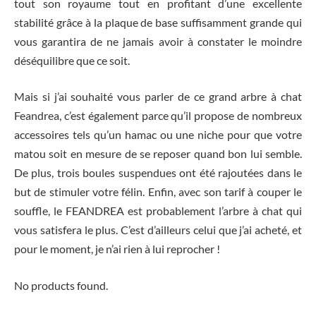
tout son royaume tout en profitant d’une excellente
stabilité grâce à la plaque de base suffisamment grande qui
vous garantira de ne jamais avoir à constater le moindre
déséquilibre que ce soit.
Mais si j’ai souhaité vous parler de ce grand arbre à chat
Feandrea, c’est également parce qu’il propose de nombreux
accessoires tels qu’un hamac ou une niche pour que votre
matou soit en mesure de se reposer quand bon lui semble.
De plus, trois boules suspendues ont été rajoutées dans le
but de stimuler votre félin. Enfin, avec son tarif à couper le
souffle, le FEANDREA est probablement l’arbre à chat qui
vous satisfera le plus. C’est d’ailleurs celui que j’ai acheté, et
pour le moment, je n’ai rien à lui reprocher !
No products found.