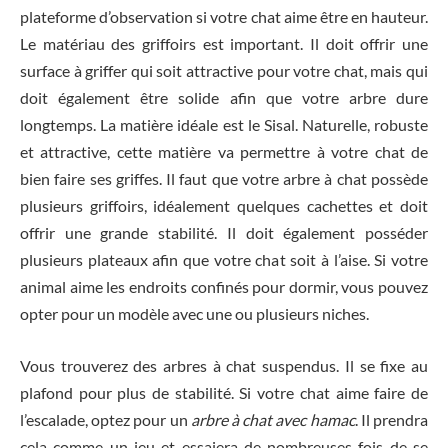
plateforme d’observation si votre chat aime être en hauteur.
Le matériau des griffoirs est important. Il doit offrir une
surface à griffer qui soit attractive pour votre chat, mais qui
doit également être solide afin que votre arbre dure
longtemps. La matière idéale est le Sisal. Naturelle, robuste
et attractive, cette matière va permettre à votre chat de
bien faire ses griffes. Il faut que votre arbre à chat possède
plusieurs griffoirs, idéalement quelques cachettes et doit
offrir une grande stabilité. Il doit également posséder
plusieurs plateaux afin que votre chat soit à l’aise. Si votre
animal aime les endroits confinés pour dormir, vous pouvez
opter pour un modèle avec une ou plusieurs niches.
Vous trouverez des arbres à chat suspendus. Il se fixe au
plafond pour plus de stabilité. Si votre chat aime faire de
l’escalade, optez pour un
arbre à chat avec hamac
. Il prendra
cela comme un jeu et essaiera de nombreuses fois de se