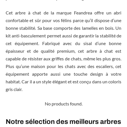
Cet arbre à chat de la marque Feandrea offre un abri
confortable et sûr pour vos félins parce qu’il dispose d’une
bonne stabilité. Sa base comporte des lamelles en bois. Un
kit anti-basculement permet aussi de garantir la stabilité de
cet équipement. Fabriqué avec du sisal d’une bonne
épaisseur et de qualité premium, cet arbre à chat est
capable de résister aux griffes de chats, même les plus gros.
Plus qu’une maison pour les chats avec des escaliers, cet
équipement apporte aussi une touche design à votre
habitat. Car il a un style élégant et est conçu dans un coloris
gris clair.
No products found.
Notre sélection des meilleurs arbres