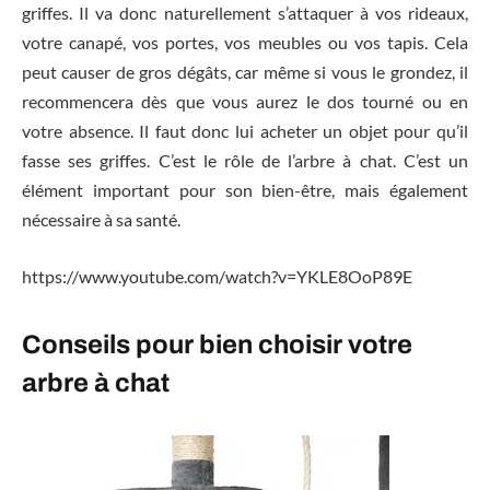
griffes. Il va donc naturellement s’attaquer à vos rideaux,
votre canapé, vos portes, vos meubles ou vos tapis. Cela
peut causer de gros dégâts, car même si vous le grondez, il
recommencera dès que vous aurez le dos tourné ou en
votre absence. Il faut donc lui acheter un objet pour qu’il
fasse ses griffes. C’est le rôle de l’arbre à chat. C’est un
élément important pour son bien-être, mais également
nécessaire à sa santé.
https://www.youtube.com/watch?v=YKLE8OoP89E
Conseils pour bien choisir votre
arbre à chat