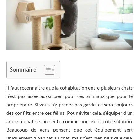
Sommaire
Il faut reconnaître que la cohabitation entre plusieurs chats
n’est pas aisée aussi bien pour ces animaux que pour le
propriétaire. Si vous n’y prenez pas garde, ce sera toujours
des conflits entre ces félins. Pour éviter cela, s’équiper d’un
arbre à chat se présente comme une excellente solution.
Beaucoup de gens pensent que cet équipement sert
uniquement d’habitat au chat, mais c’est bien plus que cela.