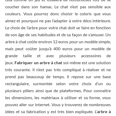
coucher dans son hamac. Le chat n’est pas sensible aux
couleurs. Vous pourrez donc choisir le coloris que vous
aimez et pourquoi ne pas l’adapter à votre déco intérieure.
Le choix de l’arbre pour votre chat doit se faire en fonction
de son âge de ses habitudes et de sa façon de s’amuser. Un
arbre à chat coûte environ 12 euros pour un modèle simple,
mais peut coûter jusqu’à 400 euros pour un modèle de
grande taille et avec plusieurs accessoires de
jeux.
Fabriquer un arbre à chat
soi-même est une solution
très courante. Il n’est pas très compliqué à réaliser et ne
prend pas beaucoup de temps. Il repose sur une base
rectangulaire, surmontée selon votre choix d’un ou
plusieurs piliers ainsi que de plateformes. Pour connaitre
les dimensions, les matériaux à utiliser et sa forme, vous
pouvez aller sur internet. Vous y trouverez de nombreuses
idées et sa fabrication y est très bien expliquée. L’
arbre à