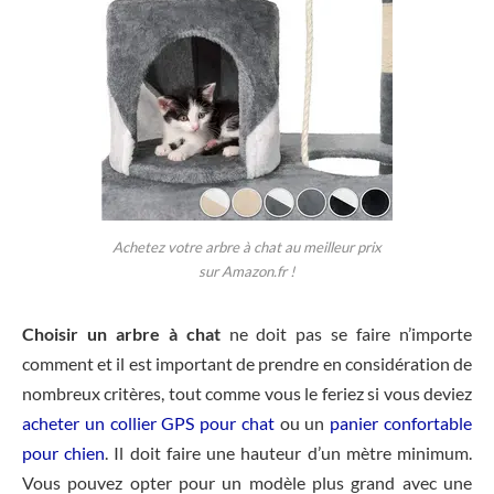
Achetez votre arbre à chat au meilleur prix
sur Amazon.fr !
Choisir un arbre à chat
ne doit pas se faire n’importe
comment et il est important de prendre en considération de
nombreux critères, tout comme vous le feriez si vous deviez
acheter un collier GPS pour chat
ou un
panier confortable
pour chien
. Il doit faire une hauteur d’un mètre minimum.
Vous pouvez opter pour un modèle plus grand avec une