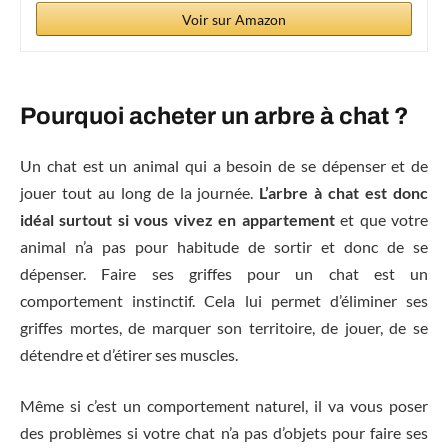
Voir sur Amazon
Pourquoi acheter un arbre à chat ?
Un chat est un animal qui a besoin de se dépenser et de
jouer tout au long de la journée.
L’arbre à chat est donc
idéal surtout si vous vivez en appartement
et que votre
animal n’a pas pour habitude de sortir et donc de se
dépenser. Faire ses griffes pour un chat est un
comportement instinctif. Cela lui permet d’éliminer ses
griffes mortes, de marquer son territoire, de jouer, de se
détendre et d’étirer ses muscles.
Même si c’est un comportement naturel, il va vous poser
des problèmes si votre chat n’a pas d’objets pour faire ses