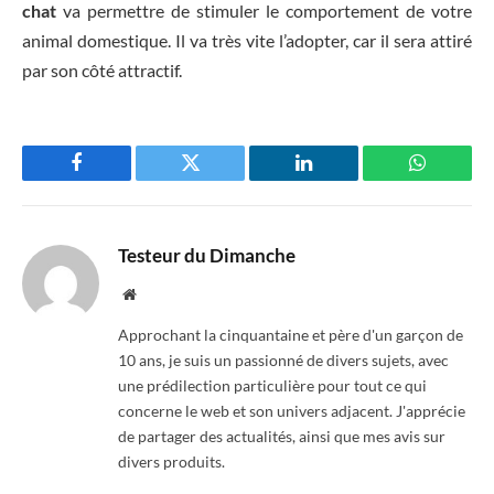
chat
va permettre de stimuler le comportement de votre
animal domestique. Il va très vite l’adopter, car il sera attiré
par son côté attractif.
Facebook
Twitter
LinkedIn
WhatsAp
Testeur du Dimanche
Website
Approchant la cinquantaine et père d'un garçon de
10 ans, je suis un passionné de divers sujets, avec
une prédilection particulière pour tout ce qui
concerne le web et son univers adjacent. J'apprécie
de partager des actualités, ainsi que mes avis sur
divers produits.