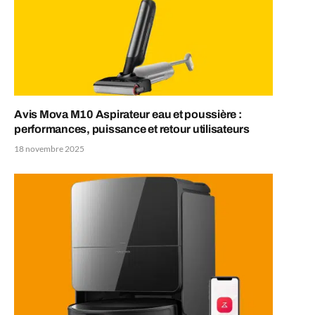
Avis Mova M10 Aspirateur eau et poussière :
performances, puissance et retour utilisateurs
18 novembre 2025