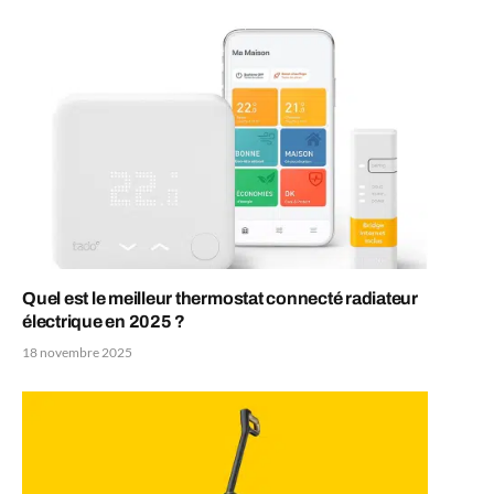
Quel est le meilleur thermostat connecté radiateur
électrique en 2025 ?
18 novembre 2025