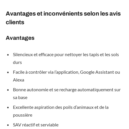
Avantages et inconvénients selon les avis
clients
Avantages
Silencieux et efficace pour nettoyer les tapis et les sols
durs
Facile à contrôler via l’application, Google Assistant ou
Alexa
Bonne autonomie et se recharge automatiquement sur
sa base
Excellente aspiration des poils d’animaux et de la
poussière
SAV réactif et serviable