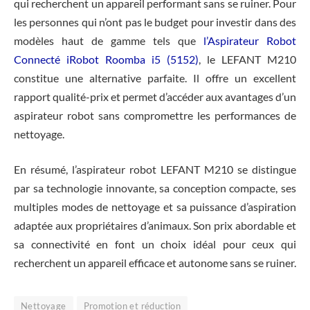
qui recherchent un appareil performant sans se ruiner. Pour
les personnes qui n’ont pas le budget pour investir dans des
modèles haut de gamme tels que
l’Aspirateur Robot
Connecté iRobot Roomba i5 (5152)
, le LEFANT M210
constitue une alternative parfaite. Il offre un excellent
rapport qualité-prix et permet d’accéder aux avantages d’un
aspirateur robot sans compromettre les performances de
nettoyage.
En résumé, l’aspirateur robot LEFANT M210 se distingue
par sa technologie innovante, sa conception compacte, ses
multiples modes de nettoyage et sa puissance d’aspiration
adaptée aux propriétaires d’animaux. Son prix abordable et
sa connectivité en font un choix idéal pour ceux qui
recherchent un appareil efficace et autonome sans se ruiner.
Nettoyage
Promotion et réduction