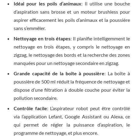
Idéal pour les poils d’animaux
: Il utilise une bouche
d’aspiration sans brosse et un moteur brushless pour
aspirer efficacement les poils d’animaux et la poussière
sans s’emmêler.
Nettoyage en trois étapes
: Il planifie intelligemment le
nettoyage en trois étapes, y compris le nettoyage en
zigzag, le nettoyage des bords et la recherche des zones
manquées pour un nettoyage secondaire en zigzag.
Grande capacité de la boîte à poussière
: La boîte à
poussière de 500 ml réduit la fréquence de nettoyage et
dispose d’une filtration à double couche pour éviter la
pollution secondaire.
Contrôle facile
: L’aspirateur robot peut être contrôlé
via l’application Lefant, Google Assistant ou Alexa, ce
qui permet de régler la puissance d’aspiration, le
programme de nettoyage, et plus encore.