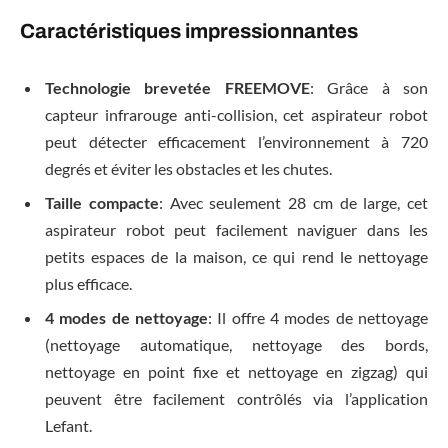
Caractéristiques impressionnantes
Technologie brevetée FREEMOVE
: Grâce à son
capteur infrarouge anti-collision, cet aspirateur robot
peut détecter efficacement l’environnement à 720
degrés et éviter les obstacles et les chutes.
Taille compacte
: Avec seulement 28 cm de large, cet
aspirateur robot peut facilement naviguer dans les
petits espaces de la maison, ce qui rend le nettoyage
plus efficace.
4 modes de nettoyage
: Il offre 4 modes de nettoyage
(nettoyage automatique, nettoyage des bords,
nettoyage en point fixe et nettoyage en zigzag) qui
peuvent être facilement contrôlés via l’application
Lefant.