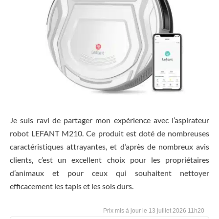
Je suis ravi de partager mon expérience avec l’aspirateur
robot LEFANT M210. Ce produit est doté de nombreuses
caractéristiques attrayantes, et d’après de nombreux avis
clients, c’est un excellent choix pour les propriétaires
d’animaux et pour ceux qui souhaitent nettoyer
efficacement les tapis et les sols durs.
13 juillet 2026 11h20