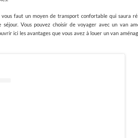
il vous faut un moyen de transport confortable qui saura r
ce séjour. Vous pouvez choisir de voyager avec un van a
uvrir ici les avantages que vous avez à louer un van aménag