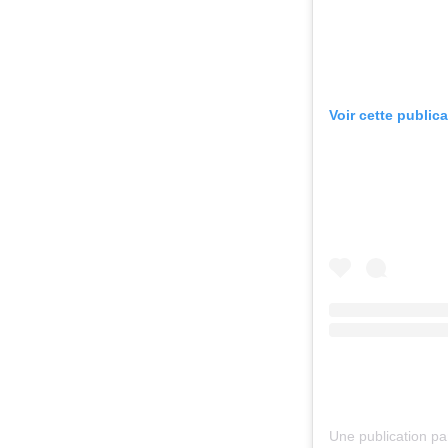
Voir cette public