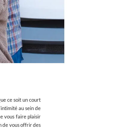
Que ce soit un court
intimité au sein de
e vous faire plaisir
n de vous offrir des