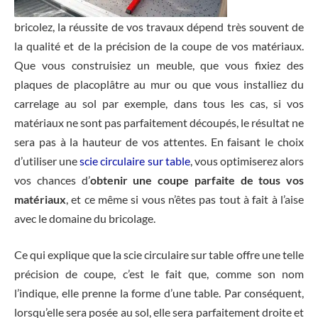
bricolez, la réussite de vos travaux dépend très souvent de
la qualité et de la précision de la coupe de vos matériaux.
Que vous construisiez un meuble, que vous fixiez des
plaques de placoplâtre au mur ou que vous installiez du
carrelage au sol par exemple, dans tous les cas, si vos
matériaux ne sont pas parfaitement découpés, le résultat ne
sera pas à la hauteur de vos attentes. En faisant le choix
d’utiliser une
scie circulaire sur table
, vous optimiserez alors
vos chances d’
obtenir une coupe parfaite de tous vos
matériaux
, et ce même si vous n’êtes pas tout à fait à l’aise
avec le domaine du bricolage.
Ce qui explique que la scie circulaire sur table offre une telle
précision de coupe, c’est le fait que, comme son nom
l’indique, elle prenne la forme d’une table. Par conséquent,
lorsqu’elle sera posée au sol, elle sera parfaitement droite et