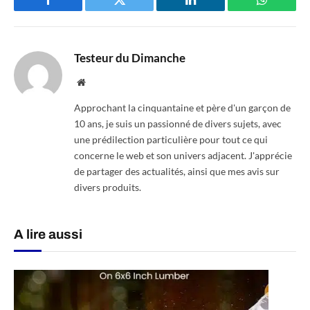
Facebook
Twitter
LinkedIn
WhatsAp
Testeur du Dimanche
Website
Approchant la cinquantaine et père d'un garçon de
10 ans, je suis un passionné de divers sujets, avec
une prédilection particulière pour tout ce qui
concerne le web et son univers adjacent. J'apprécie
de partager des actualités, ainsi que mes avis sur
divers produits.
A lire aussi