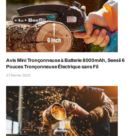
Avis Mini Tronçonneuse à Batterie 8000mAh, Seesii 6
Pouces Tronçonneuse Électrique sans Fil
27 février 2025