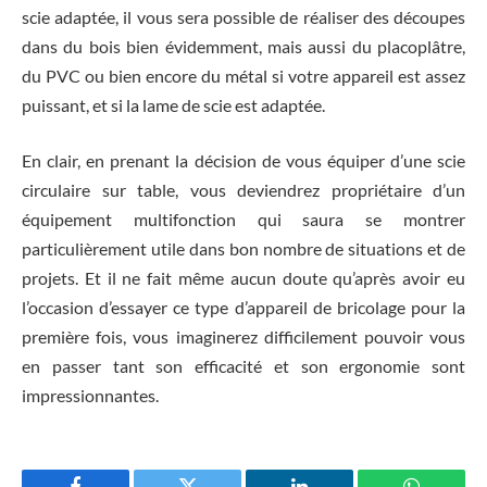
scie adaptée, il vous sera possible de réaliser des découpes
dans du bois bien évidemment, mais aussi du placoplâtre,
du PVC ou bien encore du métal si votre appareil est assez
puissant, et si la lame de scie est adaptée.
En clair, en prenant la décision de vous équiper d’une scie
circulaire sur table, vous deviendrez propriétaire d’un
équipement multifonction qui saura se montrer
particulièrement utile dans bon nombre de situations et de
projets. Et il ne fait même aucun doute qu’après avoir eu
l’occasion d’essayer ce type d’appareil de bricolage pour la
première fois, vous imaginerez difficilement pouvoir vous
en passer tant son efficacité et son ergonomie sont
impressionnantes.