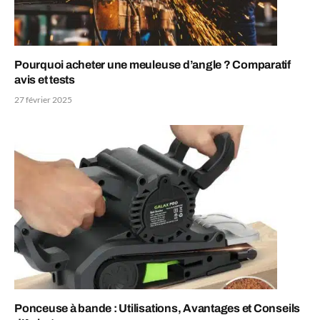
Pourquoi acheter une meuleuse d’angle ? Comparatif
avis et tests
27 février 2025
Ponceuse à bande : Utilisations, Avantages et Conseils