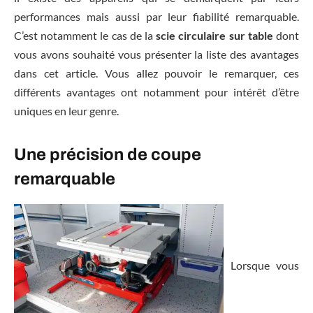
performances mais aussi par leur fiabilité remarquable.
C’est notamment le cas de la
scie circulaire sur table
dont
vous avons souhaité vous présenter la liste des avantages
dans cet article. Vous allez pouvoir le remarquer, ces
différents avantages ont notamment pour intérêt d’être
uniques en leur genre.
Une précision de coupe
remarquable
Lorsque vous