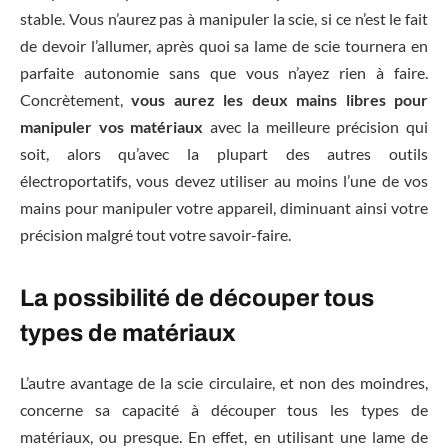
stable. Vous n’aurez pas à manipuler la scie, si ce n’est le fait
de devoir l’allumer, après quoi sa lame de scie tournera en
parfaite autonomie sans que vous n’ayez rien à faire.
Concrètement,
vous aurez les deux mains libres pour
manipuler vos matériaux
avec la meilleure précision qui
soit, alors qu’avec la plupart des autres outils
électroportatifs, vous devez utiliser au moins l’une de vos
mains pour manipuler votre appareil, diminuant ainsi votre
précision malgré tout votre savoir-faire.
La possibilité de découper tous
types de matériaux
L’autre avantage de la scie circulaire, et non des moindres,
concerne sa capacité à découper tous les types de
matériaux, ou presque. En effet, en utilisant une lame de