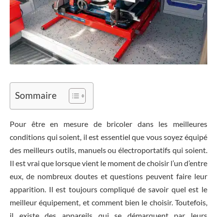
Sommaire
Pour être en mesure de bricoler dans les meilleures
conditions qui soient, il est essentiel que vous soyez équipé
des meilleurs outils, manuels ou électroportatifs qui soient.
Il est vrai que lorsque vient le moment de choisir l’un d’entre
eux, de nombreux doutes et questions peuvent faire leur
apparition. Il est toujours compliqué de savoir quel est le
meilleur équipement, et comment bien le choisir. Toutefois,
il existe des appareils qui se démarquent par leurs