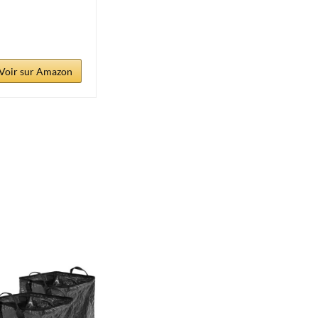
Voir sur Amazon