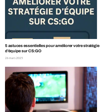
5 astuces essentielles pour améliorer votre stratégie
d’équipe sur CS:GO
26 mars 2025