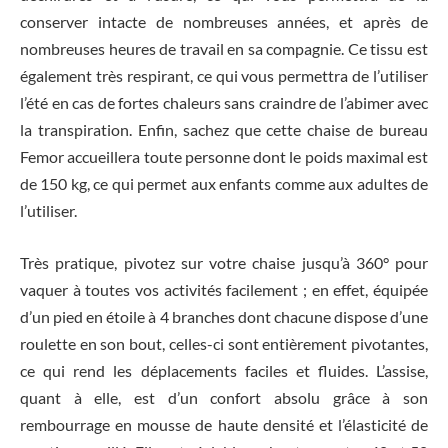
conserver intacte de nombreuses années, et après de
nombreuses heures de travail en sa compagnie. Ce tissu est
également très respirant, ce qui vous permettra de l’utiliser
l’été en cas de fortes chaleurs sans craindre de l’abimer avec
la transpiration. Enfin, sachez que cette chaise de bureau
Femor accueillera toute personne dont le poids maximal est
de 150 kg, ce qui permet aux enfants comme aux adultes de
l’utiliser.
Très pratique, pivotez sur votre chaise jusqu’à 360° pour
vaquer à toutes vos activités facilement ; en effet, équipée
d’un pied en étoile à 4 branches dont chacune dispose d’une
roulette en son bout, celles-ci sont entièrement pivotantes,
ce qui rend les déplacements faciles et fluides. L’assise,
quant à elle, est d’un confort absolu grâce à son
rembourrage en mousse de haute densité et l’élasticité de