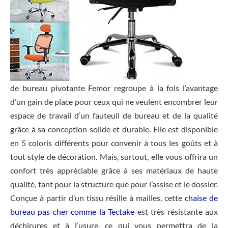
de bureau pivotante Femor regroupe à la fois l’avantage
d’un gain de place pour ceux qui ne veulent encombrer leur
espace de travail d’un fauteuil de bureau et de la qualité
grâce à sa conception solide et durable. Elle est disponible
en 5 coloris différents pour convenir à tous les goûts et à
tout style de décoration. Mais, surtout, elle vous offrira un
confort très appréciable grâce à ses matériaux de haute
qualité, tant pour la structure que pour l’assise et le dossier.
Conçue à partir d’un tissu résille à mailles, cette
chaise de
bureau pas cher comme la Tectake
est très résistante aux
déchirures et à l’usure, ce qui vous permettra de la