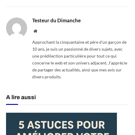
Testeur du Dimanche
Website
Approchant la cinquantaine et père d'un garçon de
10 ans, je suis un passionné de divers sujets, avec
une prédilection particulière pour tout ce qui
concerne le web et son univers adjacent. J'apprécie
de partager des actualités, ainsi que mes avis sur
divers produits.
A lire aussi