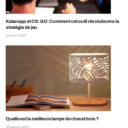
Katanapp et CS: GO: Comment cet outil révolutionne la
stratégie de jeu
26 mars 2025
Quelle est la meilleure lampe de chevet bois ?
19 janvier 2025