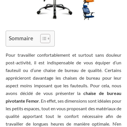
Sommaire
Pour travailler confortablement et surtout sans douleur
post-activité, il est indispensable de vous équiper d’un
fauteuil ou d’une chaise de bureau de qualité. Certains
apprécieront davantage les chaises de bureau pour leur
aspect moins imposant que les fauteuils. Pour cela, nous
avons décidé de vous présenter la
chaise de bureau
pivotante Femor
. En effet, ses dimensions sont idéales pour
les petits espaces, tout en vous proposant des matériaux de
qualité apportant tout le confort nécessaire afin de
travailler de longues heures de manière optimale. N’en