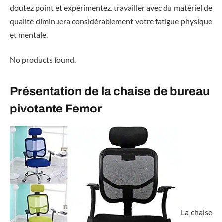
doutez point et expérimentez, travailler avec du matériel de
qualité diminuera considérablement votre fatigue physique
et mentale.
No products found.
Présentation de la chaise de bureau
pivotante Femor
La chaise