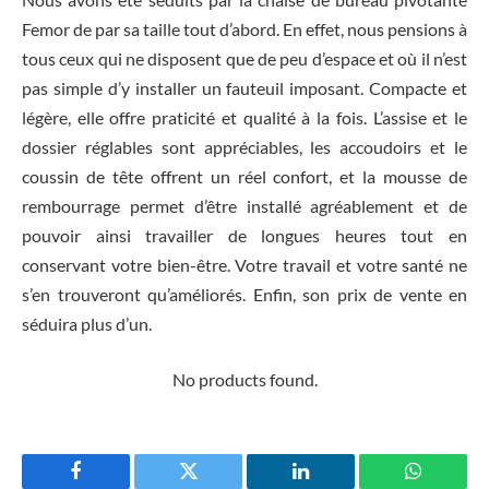
Femor de par sa taille tout d’abord. En effet, nous pensions à
tous ceux qui ne disposent que de peu d’espace et où il n’est
pas simple d’y installer un fauteuil imposant. Compacte et
légère, elle offre praticité et qualité à la fois. L’assise et le
dossier réglables sont appréciables, les accoudoirs et le
coussin de tête offrent un réel confort, et la mousse de
rembourrage permet d’être installé agréablement et de
pouvoir ainsi travailler de longues heures tout en
conservant votre bien-être. Votre travail et votre santé ne
s’en trouveront qu’améliorés. Enfin, son prix de vente en
séduira plus d’un.
No products found.
Facebook
Twitter
LinkedIn
WhatsAp